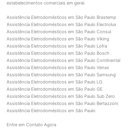
estabelecimentos comerciais em geral.
Assistência Eletrodomésticos em São Paulo Brastemp
Assistência Eletrodomésticos em São Paulo Electrolux
Assistência Eletrodomésticos em São Paulo Consul
Assistência Eletrodomésticos em São Paulo Viking
Assistência Eletrodomésticos em São Paulo Lofra
Assistência Eletrodomésticos em São Paulo Bosch
Assistência Eletrodomésticos em São Paulo Continental
Assistência Eletrodomésticos em São Paulo Venax
Assistência Eletrodomésticos em São Paulo Samsung
Assistência Eletrodomésticos em São Paulo LG
Assistência Eletrodomésticos em São Paulo GE
Assistência Eletrodomésticos em São Paulo Sub Zero
Assistência Eletrodomésticos em São Paulo Bertazzoni
Assistência Eletrodomésticos em São Paulo
Entre em Contato Agora