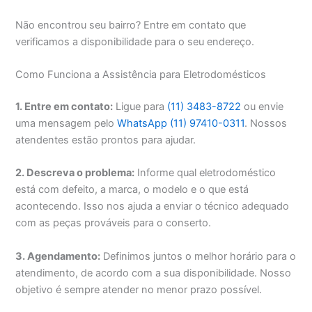
Não encontrou seu bairro? Entre em contato que
verificamos a disponibilidade para o seu endereço.
Como Funciona a Assistência para Eletrodomésticos
1. Entre em contato:
Ligue para
(11) 3483-8722
ou envie
uma mensagem pelo
WhatsApp (11) 97410-0311
. Nossos
atendentes estão prontos para ajudar.
2. Descreva o problema:
Informe qual eletrodoméstico
está com defeito, a marca, o modelo e o que está
acontecendo. Isso nos ajuda a enviar o técnico adequado
com as peças prováveis para o conserto.
3. Agendamento:
Definimos juntos o melhor horário para o
atendimento, de acordo com a sua disponibilidade. Nosso
objetivo é sempre atender no menor prazo possível.