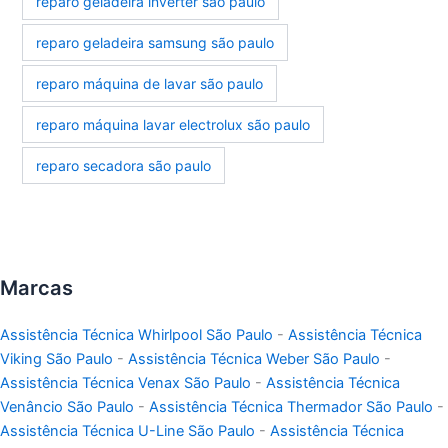
reparo geladeira inverter são paulo
reparo geladeira samsung são paulo
reparo máquina de lavar são paulo
reparo máquina lavar electrolux são paulo
reparo secadora são paulo
Marcas
Assistência Técnica Whirlpool São Paulo
-
Assistência Técnica
Viking São Paulo
-
Assistência Técnica Weber São Paulo
-
Assistência Técnica Venax São Paulo
-
Assistência Técnica
Venâncio São Paulo
-
Assistência Técnica Thermador São Paulo
-
Assistência Técnica U-Line São Paulo
-
Assistência Técnica