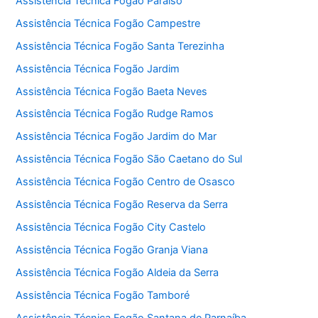
Assistência Técnica Fogão Paraíso
Assistência Técnica Fogão Campestre
Assistência Técnica Fogão Santa Terezinha
Assistência Técnica Fogão Jardim
Assistência Técnica Fogão Baeta Neves
Assistência Técnica Fogão Rudge Ramos
Assistência Técnica Fogão Jardim do Mar
Assistência Técnica Fogão São Caetano do Sul
Assistência Técnica Fogão Centro de Osasco
Assistência Técnica Fogão Reserva da Serra
Assistência Técnica Fogão City Castelo
Assistência Técnica Fogão Granja Viana
Assistência Técnica Fogão Aldeia da Serra
Assistência Técnica Fogão Tamboré
Assistência Técnica Fogão Santana de Parnaíba