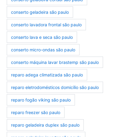
conserto geladeira são paulo
conserto lavadora frontal são paulo
conserto lava e seca são paulo
conserto micro-ondas são paulo
conserto máquina lavar brastemp são paulo
reparo adega climatizada são paulo
reparo eletrodomésticos domicílio são paulo
reparo fogão viking são paulo
reparo freezer são paulo
reparo geladeira duplex são paulo