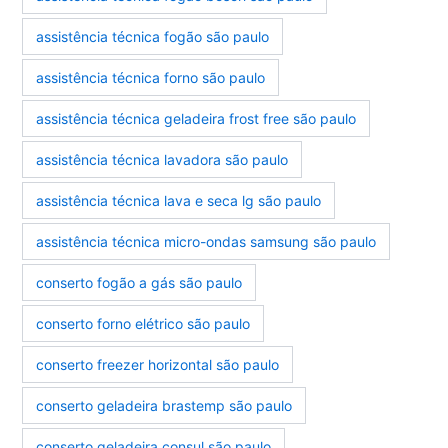
assistência técnica fogão são paulo
assistência técnica forno são paulo
assistência técnica geladeira frost free são paulo
assistência técnica lavadora são paulo
assistência técnica lava e seca lg são paulo
assistência técnica micro-ondas samsung são paulo
conserto fogão a gás são paulo
conserto forno elétrico são paulo
conserto freezer horizontal são paulo
conserto geladeira brastemp são paulo
conserto geladeira consul são paulo