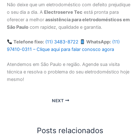
Não deixe que um eletrodoméstico com defeito prejudique
o seu dia a dia. A
Electroserve Tec
está pronta para
oferecer a melhor
assistência para eletrodomésticos em
São Paulo
com rapidez, qualidade e garantia.
Telefone fixo:
(11) 3483-8722
WhatsApp:
(11)
97410-0311 – Clique aqui para falar conosco agora
Atendemos em São Paulo e região. Agende sua visita
técnica e resolva o problema do seu eletrodoméstico hoje
mesmo!
NEXT
Posts relacionados