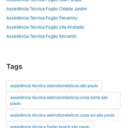
Assistência Técnica Fogão Cidade Jardim
Assistência Técnica Fogão Panamby
Assistência Técnica Fogão Vila Andrade
Assistência Técnica Fogão Morumbi
Tags
assistência técnica eletrodomésticos são paulo
assistência técnica eletrodomésticos zona norte são
paulo
assistência técnica eletrodomésticos zona sul são paulo
assistência técnica fogão bosch são paulo