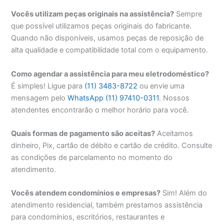
Vocês utilizam peças originais na assistência?
Sempre
que possível utilizamos peças originais do fabricante.
Quando não disponíveis, usamos peças de reposição de
alta qualidade e compatibilidade total com o equipamento.
Como agendar a assistência para meu eletrodoméstico?
É simples! Ligue para
(11) 3483-8722
ou envie uma
mensagem pelo
WhatsApp (11) 97410-0311
. Nossos
atendentes encontrarão o melhor horário para você.
Quais formas de pagamento são aceitas?
Aceitamos
dinheiro, Pix, cartão de débito e cartão de crédito. Consulte
as condições de parcelamento no momento do
atendimento.
Vocês atendem condomínios e empresas?
Sim! Além do
atendimento residencial, também prestamos assistência
para condomínios, escritórios, restaurantes e