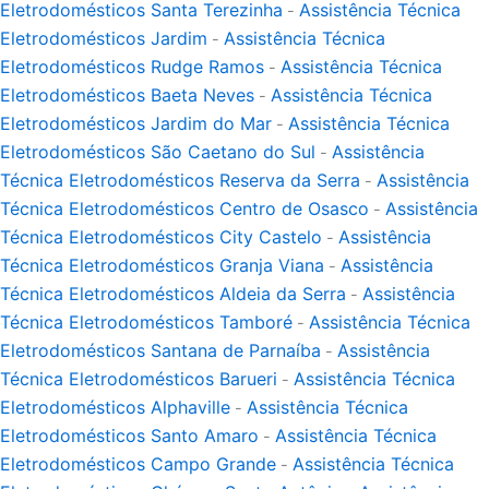
Eletrodomésticos Santa Terezinha
Assistência Técnica
-
Eletrodomésticos Jardim
Assistência Técnica
-
Eletrodomésticos Rudge Ramos
Assistência Técnica
-
Eletrodomésticos Baeta Neves
Assistência Técnica
-
Eletrodomésticos Jardim do Mar
Assistência Técnica
-
Eletrodomésticos São Caetano do Sul
Assistência
-
Técnica Eletrodomésticos Reserva da Serra
Assistência
-
Técnica Eletrodomésticos Centro de Osasco
Assistência
-
Técnica Eletrodomésticos City Castelo
Assistência
-
Técnica Eletrodomésticos Granja Viana
Assistência
-
Técnica Eletrodomésticos Aldeia da Serra
Assistência
-
Técnica Eletrodomésticos Tamboré
Assistência Técnica
-
Eletrodomésticos Santana de Parnaíba
Assistência
-
Técnica Eletrodomésticos Barueri
Assistência Técnica
-
Eletrodomésticos Alphaville
Assistência Técnica
-
Eletrodomésticos Santo Amaro
Assistência Técnica
-
Eletrodomésticos Campo Grande
Assistência Técnica
-