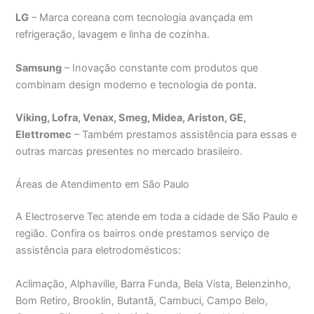
LG
– Marca coreana com tecnologia avançada em
refrigeração, lavagem e linha de cozinha.
Samsung
– Inovação constante com produtos que
combinam design moderno e tecnologia de ponta.
Viking, Lofra, Venax, Smeg, Midea, Ariston, GE,
Elettromec
– Também prestamos assistência para essas e
outras marcas presentes no mercado brasileiro.
Áreas de Atendimento em São Paulo
A Electroserve Tec atende em toda a cidade de São Paulo e
região. Confira os bairros onde prestamos serviço de
assistência para eletrodomésticos:
Aclimação, Alphaville, Barra Funda, Bela Vista, Belenzinho,
Bom Retiro, Brooklin, Butantã, Cambuci, Campo Belo,