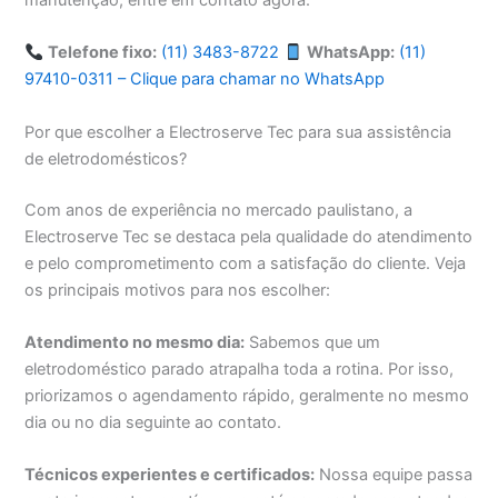
manutenção, entre em contato agora.
Telefone fixo:
(11) 3483-8722
WhatsApp:
(11)
97410-0311 – Clique para chamar no WhatsApp
Por que escolher a Electroserve Tec para sua assistência
de eletrodomésticos?
Com anos de experiência no mercado paulistano, a
Electroserve Tec se destaca pela qualidade do atendimento
e pelo comprometimento com a satisfação do cliente. Veja
os principais motivos para nos escolher:
Atendimento no mesmo dia:
Sabemos que um
eletrodoméstico parado atrapalha toda a rotina. Por isso,
priorizamos o agendamento rápido, geralmente no mesmo
dia ou no dia seguinte ao contato.
Técnicos experientes e certificados:
Nossa equipe passa