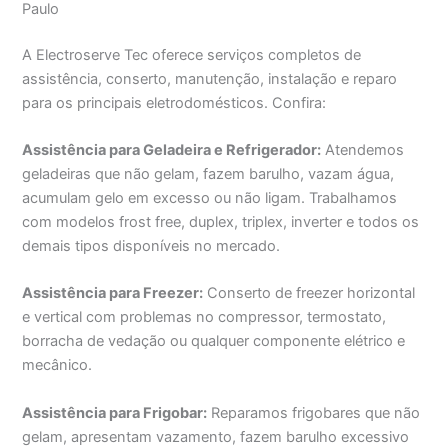
Paulo
A Electroserve Tec oferece serviços completos de
assistência, conserto, manutenção, instalação e reparo
para os principais eletrodomésticos. Confira:
Assistência para Geladeira e Refrigerador:
Atendemos
geladeiras que não gelam, fazem barulho, vazam água,
acumulam gelo em excesso ou não ligam. Trabalhamos
com modelos frost free, duplex, triplex, inverter e todos os
demais tipos disponíveis no mercado.
Assistência para Freezer:
Conserto de freezer horizontal
e vertical com problemas no compressor, termostato,
borracha de vedação ou qualquer componente elétrico e
mecânico.
Assistência para Frigobar:
Reparamos frigobares que não
gelam, apresentam vazamento, fazem barulho excessivo