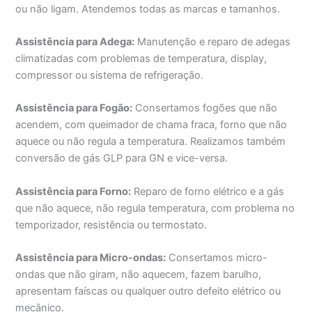
ou não ligam. Atendemos todas as marcas e tamanhos.
Assistência para Adega:
Manutenção e reparo de adegas
climatizadas com problemas de temperatura, display,
compressor ou sistema de refrigeração.
Assistência para Fogão:
Consertamos fogões que não
acendem, com queimador de chama fraca, forno que não
aquece ou não regula a temperatura. Realizamos também
conversão de gás GLP para GN e vice-versa.
Assistência para Forno:
Reparo de forno elétrico e a gás
que não aquece, não regula temperatura, com problema no
temporizador, resistência ou termostato.
Assistência para Micro-ondas:
Consertamos micro-
ondas que não giram, não aquecem, fazem barulho,
apresentam faíscas ou qualquer outro defeito elétrico ou
mecânico.