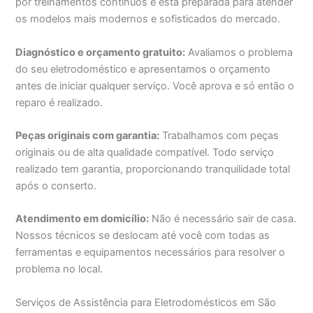
por treinamentos contínuos e está preparada para atender
os modelos mais modernos e sofisticados do mercado.
Diagnóstico e orçamento gratuito:
Avaliamos o problema
do seu eletrodoméstico e apresentamos o orçamento
antes de iniciar qualquer serviço. Você aprova e só então o
reparo é realizado.
Peças originais com garantia:
Trabalhamos com peças
originais ou de alta qualidade compatível. Todo serviço
realizado tem garantia, proporcionando tranquilidade total
após o conserto.
Atendimento em domicílio:
Não é necessário sair de casa.
Nossos técnicos se deslocam até você com todas as
ferramentas e equipamentos necessários para resolver o
problema no local.
Serviços de Assistência para Eletrodomésticos em São