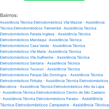
Bairros:
Assistência Técnica Eletrodomésticos Vila Mazzei
-
Assistência
Técnica Eletrodomésticos Tremembé
-
Assistência Técnica
Eletrodomésticos Parada Inglesa
-
Assistência Técnica
Eletrodomésticos Mandaqui
-
Assistência Técnica
Eletrodomésticos Casa Verde
-
Assistência Técnica
Eletrodomésticos Vila Maria
-
Assistência Técnica
Eletrodomésticos Vila Guilherme
-
Assistência Técnica
Eletrodomésticos Santana
-
Assistência Técnica
Eletrodomésticos Tucuruvi
-
Assistência Técnica
Eletrodomésticos Parque São Domingos
-
Assistência Técnica
Eletrodomésticos Pirituba
-
Assistência Técnica Eletrodomésticos
Barcelona
-
Assistência Técnica Eletrodomésticos Alto da Lapa
-
Assistência Técnica Eletrodomésticos Centro de São Caetano
Assistência
-
Assistência Técnica Eletrodomésticos Paraíso
-
Técnica Eletrodomésticos Campestre
Assistência Técnica
-