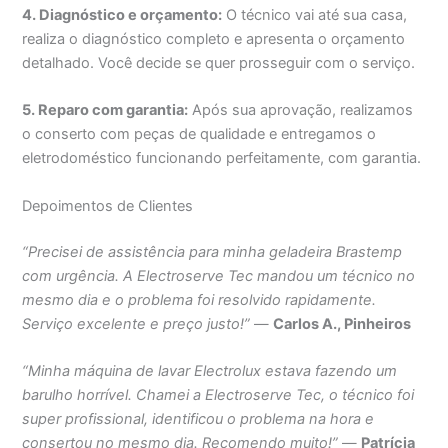
4. Diagnóstico e orçamento:
O técnico vai até sua casa,
realiza o diagnóstico completo e apresenta o orçamento
detalhado. Você decide se quer prosseguir com o serviço.
5. Reparo com garantia:
Após sua aprovação, realizamos
o conserto com peças de qualidade e entregamos o
eletrodoméstico funcionando perfeitamente, com garantia.
Depoimentos de Clientes
“Precisei de assistência para minha geladeira Brastemp
com urgência. A Electroserve Tec mandou um técnico no
mesmo dia e o problema foi resolvido rapidamente.
Serviço excelente e preço justo!”
—
Carlos A., Pinheiros
“Minha máquina de lavar Electrolux estava fazendo um
barulho horrível. Chamei a Electroserve Tec, o técnico foi
super profissional, identificou o problema na hora e
consertou no mesmo dia. Recomendo muito!”
—
Patrícia