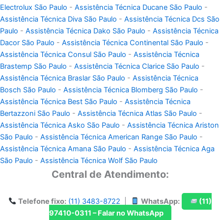
Electrolux São Paulo
-
Assistência Técnica Ducane São Paulo
-
Assistência Técnica Diva São Paulo
-
Assistência Técnica Dcs São
Paulo
-
Assistência Técnica Dako São Paulo
-
Assistência Técnica
Dacor São Paulo
-
Assistência Técnica Continental São Paulo
-
Assistência Técnica Consul São Paulo
-
Assistência Técnica
Brastemp São Paulo
-
Assistência Técnica Clarice São Paulo
-
Assistência Técnica Braslar São Paulo
-
Assistência Técnica
Bosch São Paulo
-
Assistência Técnica Blomberg São Paulo
-
Assistência Técnica Best São Paulo
-
Assistência Técnica
Bertazzoni São Paulo
-
Assistência Técnica Atlas São Paulo
-
Assistência Técnica Asko São Paulo
-
Assistência Técnica Ariston
São Paulo
-
Assistência Técnica American Range São Paulo
-
Assistência Técnica Amana São Paulo
-
Assistência Técnica Aga
São Paulo
-
Assistência Técnica Wolf São Paulo
Central de Atendimento:
Telefone fixo:
(11) 3483-8722
|
WhatsApp:
(11)
97410-0311 – Falar no WhatsApp