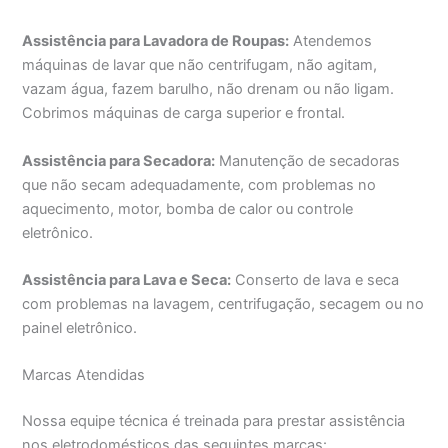
Assistência para Lavadora de Roupas:
Atendemos
máquinas de lavar que não centrifugam, não agitam,
vazam água, fazem barulho, não drenam ou não ligam.
Cobrimos máquinas de carga superior e frontal.
Assistência para Secadora:
Manutenção de secadoras
que não secam adequadamente, com problemas no
aquecimento, motor, bomba de calor ou controle
eletrônico.
Assistência para Lava e Seca:
Conserto de lava e seca
com problemas na lavagem, centrifugação, secagem ou no
painel eletrônico.
Marcas Atendidas
Nossa equipe técnica é treinada para prestar assistência
nos eletrodomésticos das seguintes marcas: