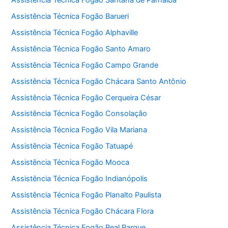
Assistência Técnica Fogão Barueri
Assistência Técnica Fogão Alphaville
Assistência Técnica Fogão Santo Amaro
Assistência Técnica Fogão Campo Grande
Assistência Técnica Fogão Chácara Santo Antônio
Assistência Técnica Fogão Cerqueira César
Assistência Técnica Fogão Consolação
Assistência Técnica Fogão Vila Mariana
Assistência Técnica Fogão Tatuapé
Assistência Técnica Fogão Mooca
Assistência Técnica Fogão Indianópolis
Assistência Técnica Fogão Planalto Paulista
Assistência Técnica Fogão Chácara Flora
Assistência Técnica Fogão Real Parque