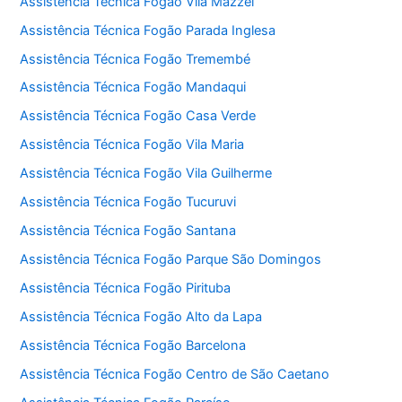
Assistência Técnica Fogão Vila Mazzei
Assistência Técnica Fogão Parada Inglesa
Assistência Técnica Fogão Tremembé
Assistência Técnica Fogão Mandaqui
Assistência Técnica Fogão Casa Verde
Assistência Técnica Fogão Vila Maria
Assistência Técnica Fogão Vila Guilherme
Assistência Técnica Fogão Tucuruvi
Assistência Técnica Fogão Santana
Assistência Técnica Fogão Parque São Domingos
Assistência Técnica Fogão Pirituba
Assistência Técnica Fogão Alto da Lapa
Assistência Técnica Fogão Barcelona
Assistência Técnica Fogão Centro de São Caetano