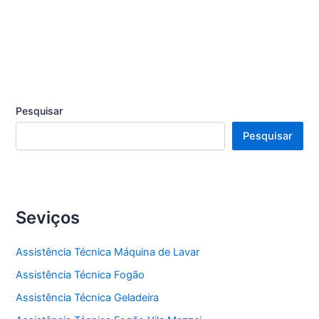
Pesquisar
Pesquisar
Seviços
Assistência Técnica Máquina de Lavar
Assistência Técnica Fogão
Assistência Técnica Geladeira