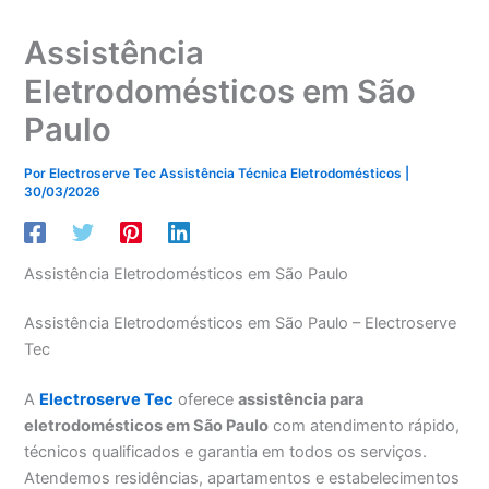
Assistência
Eletrodomésticos em São
Paulo
Por
Electroserve Tec Assistência Técnica Eletrodomésticos
|
30/03/2026
Assistência Eletrodomésticos em São Paulo
Assistência Eletrodomésticos em São Paulo – Electroserve
Tec
A
Electroserve Tec
oferece
assistência para
eletrodomésticos em São Paulo
com atendimento rápido,
técnicos qualificados e garantia em todos os serviços.
Atendemos residências, apartamentos e estabelecimentos