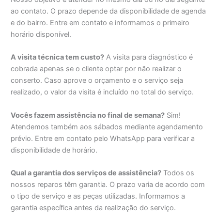
ao contato. O prazo depende da disponibilidade de agenda
e do bairro. Entre em contato e informamos o primeiro
horário disponível.
A visita técnica tem custo?
A visita para diagnóstico é
cobrada apenas se o cliente optar por não realizar o
conserto. Caso aprove o orçamento e o serviço seja
realizado, o valor da visita é incluído no total do serviço.
Vocês fazem assistência no final de semana?
Sim!
Atendemos também aos sábados mediante agendamento
prévio. Entre em contato pelo WhatsApp para verificar a
disponibilidade de horário.
Qual a garantia dos serviços de assistência?
Todos os
nossos reparos têm garantia. O prazo varia de acordo com
o tipo de serviço e as peças utilizadas. Informamos a
garantia específica antes da realização do serviço.