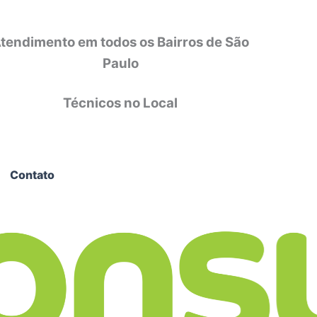
tendimento em todos os Bairros de São
Paulo
Técnicos no Local
Contato