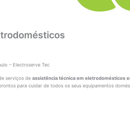
etrodomésticos
ulo – Electroserve Tec
de serviços de
assistência técnica em eletrodomésticos 
rontos para cuidar de todos os seus equipamentos domés