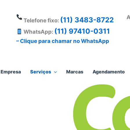
A
(11) 3483-8722
Telefone fixo:
(11) 97410-0311
WhatsApp:
– Clique para chamar no WhatsApp
Empresa
Serviços
Marcas
Agendamento