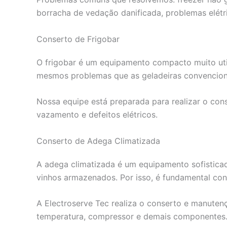
borracha de vedação danificada, problemas elétr
Conserto de Frigobar
O frigobar é um equipamento compacto muito uti
mesmos problemas que as geladeiras convencion
Nossa equipe está preparada para realizar o con
vazamento e defeitos elétricos.
Conserto de Adega Climatizada
A adega climatizada é um equipamento sofistica
vinhos armazenados. Por isso, é fundamental con
A Electroserve Tec realiza o conserto e manutenç
temperatura, compressor e demais componentes