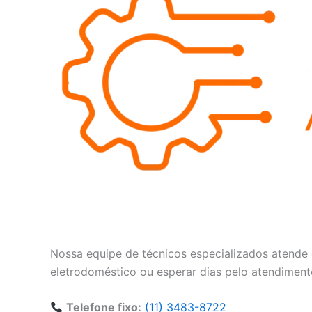
Nossa equipe de técnicos especializados atende 
eletrodoméstico ou esperar dias pelo atendiment
Telefone fixo:
(11) 3483-8722