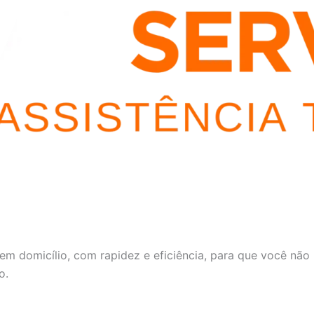
em domicílio, com rapidez e eficiência, para que você não
o.