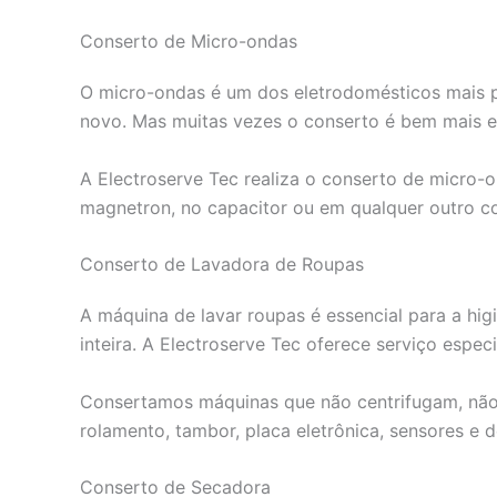
Conserto de Micro-ondas
O micro-ondas é um dos eletrodomésticos mais p
novo. Mas muitas vezes o conserto é bem mais 
A Electroserve Tec realiza o conserto de micro-o
magnetron, no capacitor ou em qualquer outro co
Conserto de Lavadora de Roupas
A máquina de lavar roupas é essencial para a hi
inteira. A Electroserve Tec oferece serviço espec
Consertamos máquinas que não centrifugam, não
rolamento, tambor, placa eletrônica, sensores e
Conserto de Secadora