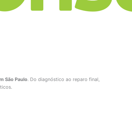
em São Paulo
. Do diagnóstico ao reparo final,
ticos.