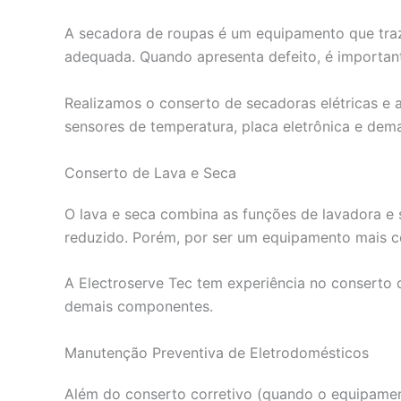
A secadora de roupas é um equipamento que tra
adequada. Quando apresenta defeito, é important
Realizamos o conserto de secadoras elétricas e
sensores de temperatura, placa eletrônica e dem
Conserto de Lava e Seca
O lava e seca combina as funções de lavadora 
reduzido. Porém, por ser um equipamento mais c
A Electroserve Tec tem experiência no conserto 
demais componentes.
Manutenção Preventiva de Eletrodomésticos
Além do conserto corretivo (quando o equipamen