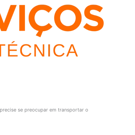
 precise se preocupar em transportar o