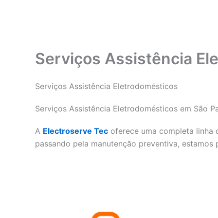
Serviços Assistência El
Serviços Assistência Eletrodomésticos
Serviços Assistência Eletrodomésticos em São Pa
A
Electroserve Tec
oferece uma completa linha 
passando pela manutenção preventiva, estamos p