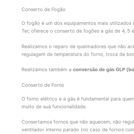
Conserto de Fogão
O fogão é um dos equipamentos mais utilizados n
Tec oferece o conserto de fogões a gás de 4, 5 e
Realizamos o reparo de queimadores que não ace
regulagem de temperatura do forno, troca de bor
Realizamos também a
conversão de gás GLP (bo
Conserto de Forno
O forno elétrico e a gás é fundamental para quem
muito de sua funcionalidade.
Consertamos fornos que não aquecem, não regula
ventilador interno parado (no caso de fornos co