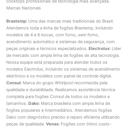
cooktops profissionais de tecnologia mais avançada.
Marcas Nacionais
Brastemp:
Uma das marcas mais tradicionais do Brasil.
Atendemos toda a linha de fogões Brastemp, incluindo
modelos de 4 e 6 bocas, com forno, sem forno,
acendimento automático e sistemas de segurança, com
peças originais e técnicos especializados.
Electrolux:
Líder
de mercado com ampla linha de fogões de alta tecnologia.
Nossa equipe está preparada para atender todos os
modelos Electrolux, incluindo os sistemas de acendimento
eletrônico e os modelos com painel de controle digital.
Consul:
Marca do grupo Whirlpool reconhecida pela
qualidade e durabilidade. Realizamos assistência técnica
completa para fogões Consul de todos os modelos e
tamanhos.
Dako:
Marca brasileira com ampla linha de
fogões populares e intermediários. Atendemos fogões
Dako com diagnóstico preciso e reparo eficiente utilizando
peças de qualidade.
Venax:
Fogões com ótimo custo-