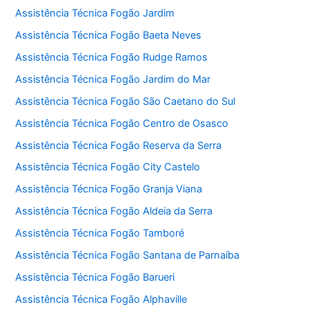
Assistência Técnica Fogão Jardim
Assistência Técnica Fogão Baeta Neves
Assistência Técnica Fogão Rudge Ramos
Assistência Técnica Fogão Jardim do Mar
Assistência Técnica Fogão São Caetano do Sul
Assistência Técnica Fogão Centro de Osasco
Assistência Técnica Fogão Reserva da Serra
Assistência Técnica Fogão City Castelo
Assistência Técnica Fogão Granja Viana
Assistência Técnica Fogão Aldeia da Serra
Assistência Técnica Fogão Tamboré
Assistência Técnica Fogão Santana de Parnaíba
Assistência Técnica Fogão Barueri
Assistência Técnica Fogão Alphaville