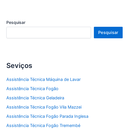
Pesquisar
Pesquisar
Seviços
Assistência Técnica Máquina de Lavar
Assistência Técnica Fogão
Assistência Técnica Geladeira
Assistência Técnica Fogão Vila Mazzei
Assistência Técnica Fogão Parada Inglesa
Assistência Técnica Fogão Tremembé