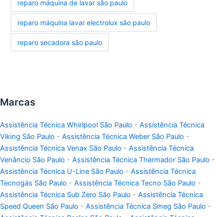
reparo máquina de lavar são paulo
reparo máquina lavar electrolux são paulo
reparo secadora são paulo
Marcas
Assistência Técnica Whirlpool São Paulo
-
Assistência Técnica
Viking São Paulo
-
Assistência Técnica Weber São Paulo
-
Assistência Técnica Venax São Paulo
-
Assistência Técnica
Venâncio São Paulo
-
Assistência Técnica Thermador São Paulo
-
Assistência Técnica U-Line São Paulo
-
Assistência Técnica
Tecnogás São Paulo
-
Assistência Técnica Tecno São Paulo
-
Assistência Técnica Sub Zero São Paulo
-
Assistência Técnica
Speed Queen São Paulo
-
Assistência Técnica Smeg São Paulo
-