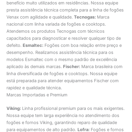
benefício muito utilizados em residências. Nossa equipe
presta assistência técnica completa para a linha de fogões
Venax com agilidade e qualidade.
Tecnogas:
Marca
nacional com linha variada de fogões e cooktops.
Atendemos os produtos Tecnogas com técnicos
capacitados para diagnosticar e resolver qualquer tipo de
defeito.
Esmaltec:
Fogões com boa relação entre preço e
desempenho. Realizamos assistência técnica para os
modelos Esmaltec com o mesmo padrão de excelência
aplicado às demais marcas.
Fischer:
Marca brasileira com
linha diversificada de fogões e cooktops. Nossa equipe
está preparada para atender equipamentos Fischer com
rapidez e qualidade técnica.
Marcas Importadas e Premium
Viking:
Linha profissional premium para os mais exigentes.
Nossa equipe tem larga experiência no atendimento dos
fogões e fornos Viking, garantindo reparo de qualidade
para equipamentos de alto padrão.
Lofra:
Fogões e fornos