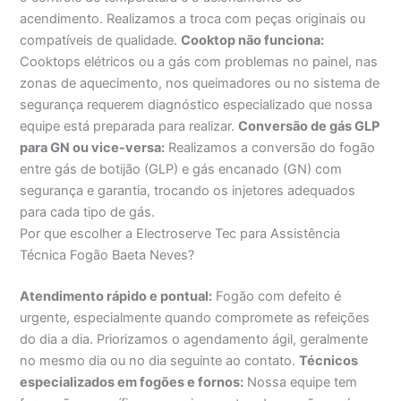
acendimento. Realizamos a troca com peças originais ou
compatíveis de qualidade.
Cooktop não funciona:
Cooktops elétricos ou a gás com problemas no painel, nas
zonas de aquecimento, nos queimadores ou no sistema de
segurança requerem diagnóstico especializado que nossa
equipe está preparada para realizar.
Conversão de gás GLP
para GN ou vice-versa:
Realizamos a conversão do fogão
entre gás de botijão (GLP) e gás encanado (GN) com
segurança e garantia, trocando os injetores adequados
para cada tipo de gás.
Por que escolher a Electroserve Tec para Assistência
Técnica Fogão Baeta Neves?
Atendimento rápido e pontual:
Fogão com defeito é
urgente, especialmente quando compromete as refeições
do dia a dia. Priorizamos o agendamento ágil, geralmente
no mesmo dia ou no dia seguinte ao contato.
Técnicos
especializados em fogões e fornos:
Nossa equipe tem