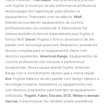
com fogões e cooktops de alta performance profissional.
Nossa equipe tem capacitação para atender os
equipamentos Thermador com excelência.
Wolf:
Referência mundial em equipamentos de cozinha
profissional para uso residencial. A Electroserve Tec
oferece assistência técnica especializada para fogões e
fornos Wolf.
Dacor:
Fogões e fornos americanos de alto
padrão com tecnologia avançada. Realizamos assistência
técnica completa para os equipamentos Dacor com
técnicos experientes.
American Range:
Equipamentos de
cozinha profissional com robustez e performance
excepcionais. Nossa equipe atende fogões American
Range com o conhecimento técnico que a marca requer.
Ilve:
Fogões italianos de alto padrão com design clássico e
tecnologia moderna. Atendemos os equipamentos Ilve
com técnicos preparados para este tipo de equipamento
sofisticado.
Fogatti, Faber, Ducane, DCS, Weber e demais
marcas:
A Electroserve Tec também presta assistência