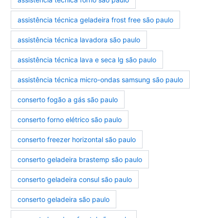
assistência técnica geladeira frost free são paulo
assistência técnica lavadora são paulo
assistência técnica lava e seca lg são paulo
assistência técnica micro-ondas samsung são paulo
conserto fogão a gás são paulo
conserto forno elétrico são paulo
conserto freezer horizontal são paulo
conserto geladeira brastemp são paulo
conserto geladeira consul são paulo
conserto geladeira são paulo