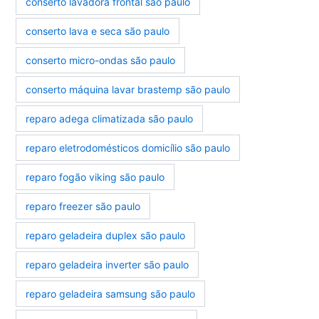
conserto lavadora frontal são paulo
conserto lava e seca são paulo
conserto micro-ondas são paulo
conserto máquina lavar brastemp são paulo
reparo adega climatizada são paulo
reparo eletrodomésticos domicílio são paulo
reparo fogão viking são paulo
reparo freezer são paulo
reparo geladeira duplex são paulo
reparo geladeira inverter são paulo
reparo geladeira samsung são paulo