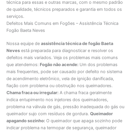
técnica para essas e outras marcas, com o mesmo padrão
de qualidade, técnicos preparados e garantia em todos os
serviços.
Defeitos Mais Comuns em Fogões – Assistência Técnica
Fogão Baeta Neves
Nossa equipe de
assistência técnica de fogão Baeta
Neves
está preparada para diagnosticar e resolver os
defeitos mais variados. Veja os problemas mais comuns
que atendemos:
Fogão não acende:
Um dos problemas
mais frequentes, pode ser causado por defeito no sistema
de acendimento eletrônico, vela de ignição danificada,
fiação com problema ou obstrução nos queimadores.
Chama fraca ou irregular:
A chama fraca geralmente
indica entupimento nos injetores dos queimadores,
problema na válvula de gás, pressão inadequada do gás ou
queimador sujo com resíduos de gordura.
Queimador
apagando sozinho:
O queimador que apaga sozinho pode
indicar problema na termopar de segurança, queimador