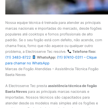
Nossa equipe técnica é treinada para atender as principais
marcas nacionais e importadas do mercado, desde fogões
populares até cooktops e fornos profissionais de alto
padrão. Se o seu fogão está com defeito, não acende, com
chama fraca, forno que não aquece ou qualquer outro
problema, a Electroserve Tec resolve.
Telefone fixo:
(11) 3483-8722
WhatsApp:
(11) 97410-0311 – Clique
para chamar no WhatsApp
Marcas de Fogão Atendidas – Assistência Técnica Fogão
Baeta Neves
A Electroserve Tec presta
assistência técnica de fogão
Baeta Neves
para as principais marcas nacionais e
importadas. Nossos técnicos são capacitados para
atender desde os modelos mais simples até os fogões e