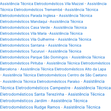
Assistência Técnica Eletrodomésticos Vila Mazzei
-
Assistência
Técnica Eletrodomésticos Tremembé
-
Assistência Técnica
Eletrodomésticos Parada Inglesa
-
Assistência Técnica
Eletrodomésticos Mandaqui
-
Assistência Técnica
Eletrodomésticos Casa Verde
-
Assistência Técnica
Eletrodomésticos Vila Maria
-
Assistência Técnica
Eletrodomésticos Vila Guilherme
-
Assistência Técnica
Eletrodomésticos Santana
-
Assistência Técnica
Eletrodomésticos Tucuruvi
-
Assistência Técnica
Eletrodomésticos Parque São Domingos
-
Assistência Técnica
Eletrodomésticos Pirituba
-
Assistência Técnica Eletrodomésticos
Barcelona
-
Assistência Técnica Eletrodomésticos Alto da Lapa
-
Assistência Técnica Eletrodomésticos Centro de São Caetano
Assistência
-
Assistência Técnica Eletrodomésticos Paraíso
-
Técnica Eletrodomésticos Campestre
Assistência Técnica
-
Eletrodomésticos Santa Terezinha
Assistência Técnica
-
Eletrodomésticos Jardim
Assistência Técnica
-
Eletrodomésticos Rudge Ramos
Assistência Técnica
-