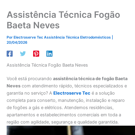
Assistência Técnica Fogão
Baeta Neves
Por
Electroserve Tec Assistência Técnica Eletrodomésticos
|
20/04/2026
Assistência Técnica Fogão Baeta Neves
Você está procurando
assistência técnica de fogão Baeta
Neves
com atendimento rápido, técnicos especializados e
garantia no serviço? A
Electroserve Tec
é a solução
completa para conserto, manutenção, instalação e reparo
de fogões a gás e elétricos. Atendemos residências,
apartamentos e estabelecimentos comerciais em toda a
região com agilidade, segurança e qualidade garantida.