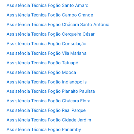
Assistência Técnica Fogão Santo Amaro
Assistência Técnica Fogão Campo Grande
Assistência Técnica Fogão Chácara Santo Antônio
Assistência Técnica Fogão Cerqueira César
Assistência Técnica Fogão Consolação
Assistência Técnica Fogão Vila Mariana
Assistência Técnica Fogão Tatuapé
Assistência Técnica Fogão Mooca
Assistência Técnica Fogão Indianópolis
Assistência Técnica Fogão Planalto Paulista
Assistência Técnica Fogão Chácara Flora
Assistência Técnica Fogão Real Parque
Assistência Técnica Fogão Cidade Jardim
Assistência Técnica Fogão Panamby