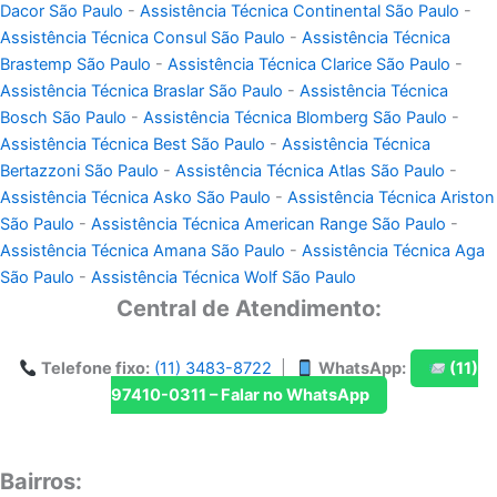
Dacor São Paulo
-
Assistência Técnica Continental São Paulo
-
Assistência Técnica Consul São Paulo
-
Assistência Técnica
Brastemp São Paulo
-
Assistência Técnica Clarice São Paulo
-
Assistência Técnica Braslar São Paulo
-
Assistência Técnica
Bosch São Paulo
-
Assistência Técnica Blomberg São Paulo
-
Assistência Técnica Best São Paulo
-
Assistência Técnica
Bertazzoni São Paulo
-
Assistência Técnica Atlas São Paulo
-
Assistência Técnica Asko São Paulo
-
Assistência Técnica Ariston
São Paulo
-
Assistência Técnica American Range São Paulo
-
Assistência Técnica Amana São Paulo
-
Assistência Técnica Aga
São Paulo
-
Assistência Técnica Wolf São Paulo
Central de Atendimento:
Telefone fixo:
(11) 3483-8722
|
WhatsApp:
(11)
97410-0311 – Falar no WhatsApp
Bairros: