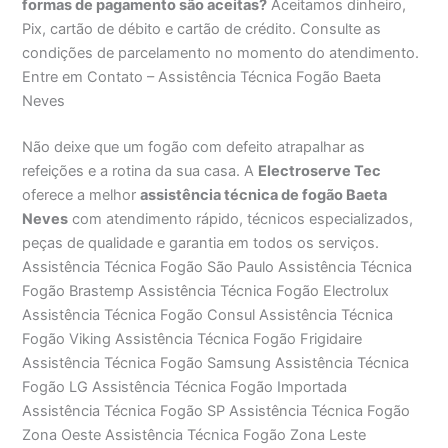
formas de pagamento são aceitas?
Aceitamos dinheiro,
Pix, cartão de débito e cartão de crédito. Consulte as
condições de parcelamento no momento do atendimento.
Entre em Contato – Assistência Técnica Fogão Baeta
Neves
Não deixe que um fogão com defeito atrapalhar as
refeições e a rotina da sua casa. A
Electroserve Tec
oferece a melhor
assistência técnica de fogão Baeta
Neves
com atendimento rápido, técnicos especializados,
peças de qualidade e garantia em todos os serviços.
Assistência Técnica Fogão São Paulo Assistência Técnica
Fogão Brastemp Assistência Técnica Fogão Electrolux
Assistência Técnica Fogão Consul Assistência Técnica
Fogão Viking Assistência Técnica Fogão Frigidaire
Assistência Técnica Fogão Samsung Assistência Técnica
Fogão LG Assistência Técnica Fogão Importada
Assistência Técnica Fogão SP Assistência Técnica Fogão
Zona Oeste Assistência Técnica Fogão Zona Leste