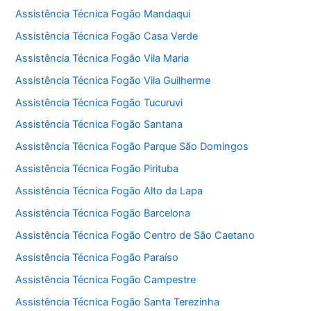
Assistência Técnica Fogão Mandaqui
Assistência Técnica Fogão Casa Verde
Assistência Técnica Fogão Vila Maria
Assistência Técnica Fogão Vila Guilherme
Assistência Técnica Fogão Tucuruvi
Assistência Técnica Fogão Santana
Assistência Técnica Fogão Parque São Domingos
Assistência Técnica Fogão Pirituba
Assistência Técnica Fogão Alto da Lapa
Assistência Técnica Fogão Barcelona
Assistência Técnica Fogão Centro de São Caetano
Assistência Técnica Fogão Paraíso
Assistência Técnica Fogão Campestre
Assistência Técnica Fogão Santa Terezinha