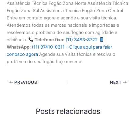
Assistência Técnica Fogão Zona Norte Assistência Técnica
Fogão Zona Sul Assistência Técnica Fogão Zona Central
Entre em contato agora e agende a sua visita técnica.
Atendemos todas as marcas nacionais e importadas e
resolvemos o problema do seu fogão com agilidade e
eficiência.
Telefone fixo:
(11) 3483-8722
WhatsApp:
(11) 97410-0311 – Clique aqui para falar
conosco agora
Agende sua visita técnica e resolva o
problema do seu fogão hoje mesmo!
PREVIOUS
NEXT
Posts relacionados