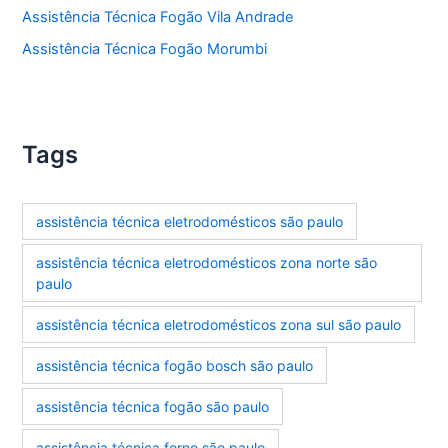
Assistência Técnica Fogão Vila Andrade
Assistência Técnica Fogão Morumbi
Tags
assistência técnica eletrodomésticos são paulo
assistência técnica eletrodomésticos zona norte são
paulo
assistência técnica eletrodomésticos zona sul são paulo
assistência técnica fogão bosch são paulo
assistência técnica fogão são paulo
assistência técnica forno são paulo