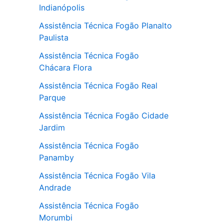
Indianópolis
Assistência Técnica Fogão Planalto
Paulista
Assistência Técnica Fogão
Chácara Flora
Assistência Técnica Fogão Real
Parque
Assistência Técnica Fogão Cidade
Jardim
Assistência Técnica Fogão
Panamby
Assistência Técnica Fogão Vila
Andrade
Assistência Técnica Fogão
Morumbi