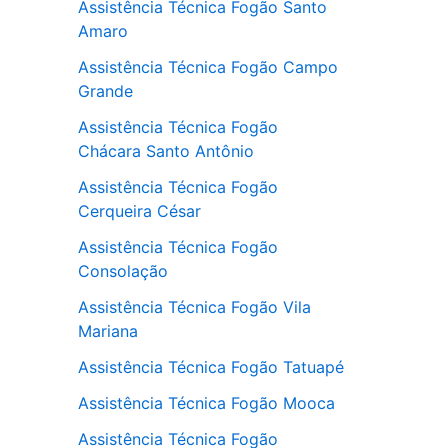
Assistência Técnica Fogão Santo
Amaro
Assistência Técnica Fogão Campo
Grande
Assistência Técnica Fogão
Chácara Santo Antônio
Assistência Técnica Fogão
Cerqueira César
Assistência Técnica Fogão
Consolação
Assistência Técnica Fogão Vila
Mariana
Assistência Técnica Fogão Tatuapé
Assistência Técnica Fogão Mooca
Assistência Técnica Fogão