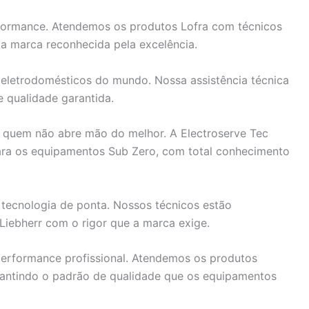
rformance. Atendemos os produtos Lofra com técnicos
a marca reconhecida pela excelência.
eletrodomésticos do mundo. Nossa assistência técnica
e qualidade garantida.
a quem não abre mão do melhor. A Electroserve Tec
para os equipamentos Sub Zero, com total conhecimento
ecnologia de ponta. Nossos técnicos estão
iebherr com o rigor que a marca exige.
erformance profissional. Atendemos os produtos
antindo o padrão de qualidade que os equipamentos