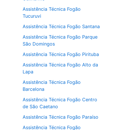
Assistência Técnica Fogão
Tucuruvi
Assistência Técnica Fogão Santana
Assistência Técnica Fogão Parque
São Domingos
Assistência Técnica Fogão Pirituba
Assistência Técnica Fogão Alto da
Lapa
Assistência Técnica Fogão
Barcelona
Assistência Técnica Fogão Centro
de São Caetano
Assistência Técnica Fogão Paraíso
Assistência Técnica Fogão