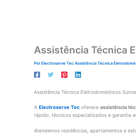
Assistência Técnica 
Por
Electroserve Tec Assistência Técnica Eletrodom
Assistência Técnica Eletrodomésticos Sumar
A
Electroserve Tec
oferece
assistência té
rápido, técnicos especializados e garantia 
Atendemos residências, apartamentos e est