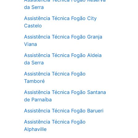
da Serra
Assistência Técnica Fogão City
Castelo
Assistência Técnica Fogão Granja
Viana
Assistência Técnica Fogão Aldeia
da Serra
Assistência Técnica Fogão
Tamboré
Assistência Técnica Fogão Santana
de Parnaíba
Assistência Técnica Fogão Barueri
Assistência Técnica Fogão
Alphaville