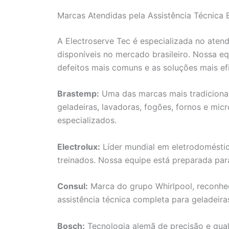
Marcas Atendidas pela Assistência Técnica
A Electroserve Tec é especializada no aten
disponíveis no mercado brasileiro. Nossa e
defeitos mais comuns e as soluções mais ef
Brastemp:
Uma das marcas mais tradicionais
geladeiras, lavadoras, fogões, fornos e mi
especializados.
Electrolux:
Líder mundial em eletrodoméstic
treinados. Nossa equipe está preparada par
Consul:
Marca do grupo Whirlpool, reconhec
assistência técnica completa para geladeira
Bosch:
Tecnologia alemã de precisão e qual