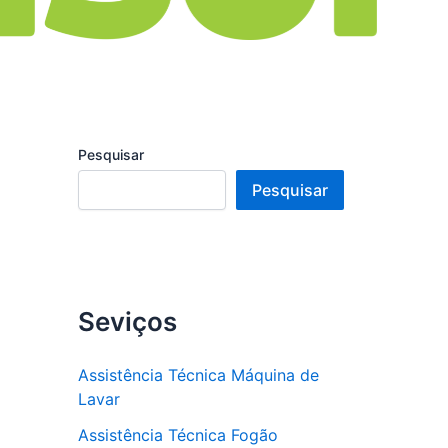
Pesquisar
Pesquisar
Seviços
Assistência Técnica Máquina de
Lavar
Assistência Técnica Fogão