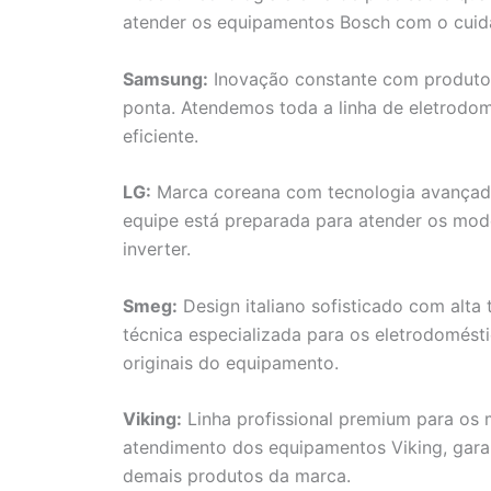
atender os equipamentos Bosch com o cuid
Samsung:
Inovação constante com produto
ponta. Atendemos toda a linha de eletrodo
eficiente.
LG:
Marca coreana com tecnologia avançada 
equipe está preparada para atender os mod
inverter.
Smeg:
Design italiano sofisticado com alta 
técnica especializada para os eletrodomés
originais do equipamento.
Viking:
Linha profissional premium para os 
atendimento dos equipamentos Viking, garan
demais produtos da marca.