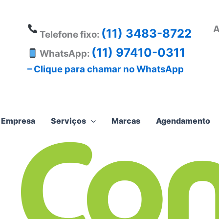
A
(11) 3483-8722
Telefone fixo:
(11) 97410-0311
WhatsApp:
– Clique para chamar no WhatsApp
Empresa
Serviços
Marcas
Agendamento