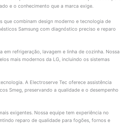
ado e o conhecimento que a marca exige.
s que combinam design moderno e tecnologia de
mésticos Samsung com diagnóstico preciso e reparo
em refrigeração, lavagem e linha de cozinha. Nossa
elos mais modernos da LG, incluindo os sistemas
tecnologia. A Electroserve Tec oferece assistência
ticos Smeg, preservando a qualidade e o desempenho
mais exigentes. Nossa equipe tem experiência no
tindo reparo de qualidade para fogões, fornos e