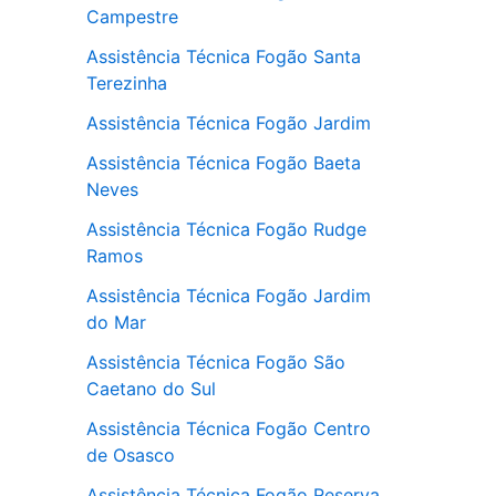
Campestre
Assistência Técnica Fogão Santa
Terezinha
Assistência Técnica Fogão Jardim
Assistência Técnica Fogão Baeta
Neves
Assistência Técnica Fogão Rudge
Ramos
Assistência Técnica Fogão Jardim
do Mar
Assistência Técnica Fogão São
Caetano do Sul
Assistência Técnica Fogão Centro
de Osasco
Assistência Técnica Fogão Reserva