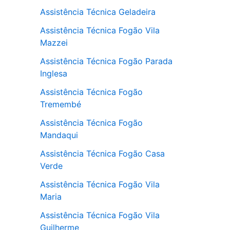
Assistência Técnica Geladeira
Assistência Técnica Fogão Vila
Mazzei
Assistência Técnica Fogão Parada
Inglesa
Assistência Técnica Fogão
Tremembé
Assistência Técnica Fogão
Mandaqui
Assistência Técnica Fogão Casa
Verde
Assistência Técnica Fogão Vila
Maria
Assistência Técnica Fogão Vila
Guilherme