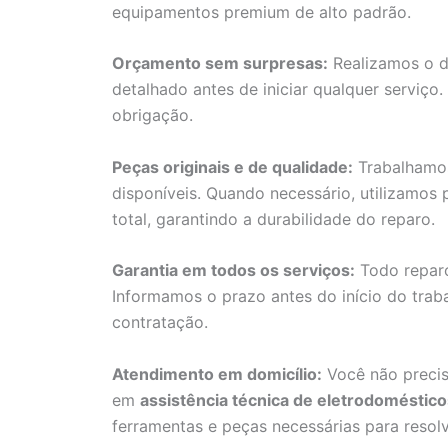
equipamentos premium de alto padrão.
Orçamento sem surpresas:
Realizamos o d
detalhado antes de iniciar qualquer serviç
obrigação.
Peças originais e de qualidade:
Trabalhamos
disponíveis. Quando necessário, utilizamos 
total, garantindo a durabilidade do reparo.
Garantia em todos os serviços:
Todo reparo
Informamos o prazo antes do início do trab
contratação.
Atendimento em domicílio:
Você não precis
em
assistência técnica de eletrodoméstic
ferramentas e peças necessárias para resolv