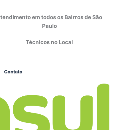
tendimento em todos os Bairros de São
Paulo
Técnicos no Local
Contato