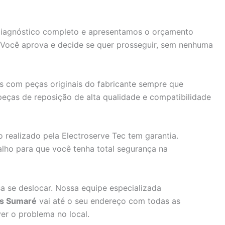
iagnóstico completo e apresentamos o orçamento
o. Você aprova e decide se quer prosseguir, sem nenhuma
 com peças originais do fabricante sempre que
peças de reposição de alta qualidade e compatibilidade
 realizado pela Electroserve Tec tem garantia.
alho para que você tenha total segurança na
a se deslocar. Nossa equipe especializada
os Sumaré
vai até o seu endereço com todas as
er o problema no local.