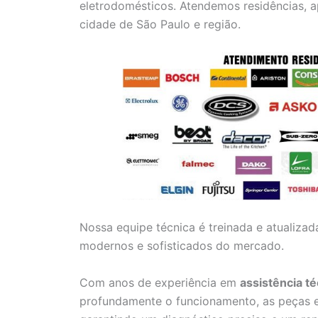
eletrodomésticos. Atendemos residências, 
cidade de São Paulo e região.
Nossa equipe técnica é treinada e atualiza
modernos e sofisticados do mercado.
Com anos de experiência em
assistência t
profundamente o funcionamento, as peças 