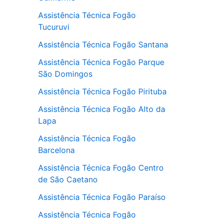
Assistência Técnica Fogão
Tucuruvi
Assistência Técnica Fogão Santana
Assistência Técnica Fogão Parque
São Domingos
Assistência Técnica Fogão Pirituba
Assistência Técnica Fogão Alto da
Lapa
Assistência Técnica Fogão
Barcelona
Assistência Técnica Fogão Centro
de São Caetano
Assistência Técnica Fogão Paraíso
Assistência Técnica Fogão