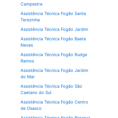
Campestre
Assistência Técnica Fogão Santa
Terezinha
Assistência Técnica Fogão Jardim
Assistência Técnica Fogão Baeta
Neves
Assistência Técnica Fogão Rudge
Ramos
Assistência Técnica Fogão Jardim
do Mar
Assistência Técnica Fogão São
Caetano do Sul
Assistência Técnica Fogão Centro
de Osasco
Assistência Técnica Fogão Reserva