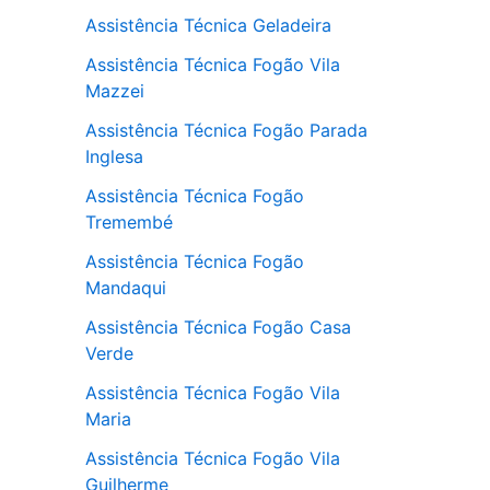
Assistência Técnica Geladeira
Assistência Técnica Fogão Vila
Mazzei
Assistência Técnica Fogão Parada
Inglesa
Assistência Técnica Fogão
Tremembé
Assistência Técnica Fogão
Mandaqui
Assistência Técnica Fogão Casa
Verde
Assistência Técnica Fogão Vila
Maria
Assistência Técnica Fogão Vila
Guilherme