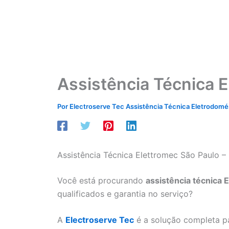
Assistência Técnica 
Por
Electroserve Tec Assistência Técnica Eletrodom
Assistência Técnica Elettromec São Paulo –
Você está procurando
assistência técnica 
qualificados e garantia no serviço?
A
Electroserve Tec
é a solução completa p