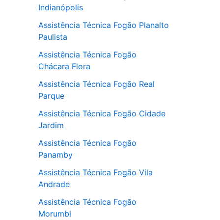
Indianópolis
Assistência Técnica Fogão Planalto
Paulista
Assistência Técnica Fogão
Chácara Flora
Assistência Técnica Fogão Real
Parque
Assistência Técnica Fogão Cidade
Jardim
Assistência Técnica Fogão
Panamby
Assistência Técnica Fogão Vila
Andrade
Assistência Técnica Fogão
Morumbi