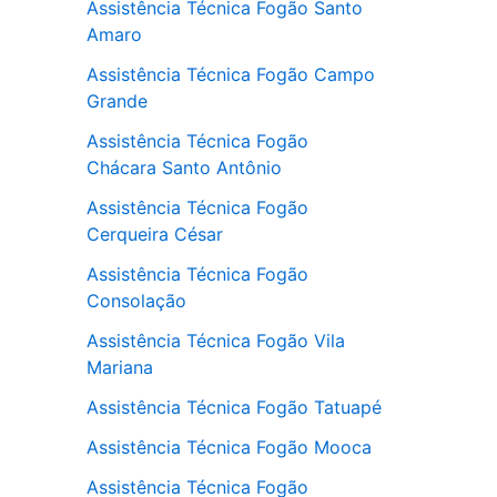
Assistência Técnica Fogão Santo
Amaro
Assistência Técnica Fogão Campo
Grande
Assistência Técnica Fogão
Chácara Santo Antônio
Assistência Técnica Fogão
Cerqueira César
Assistência Técnica Fogão
Consolação
Assistência Técnica Fogão Vila
Mariana
Assistência Técnica Fogão Tatuapé
Assistência Técnica Fogão Mooca
Assistência Técnica Fogão