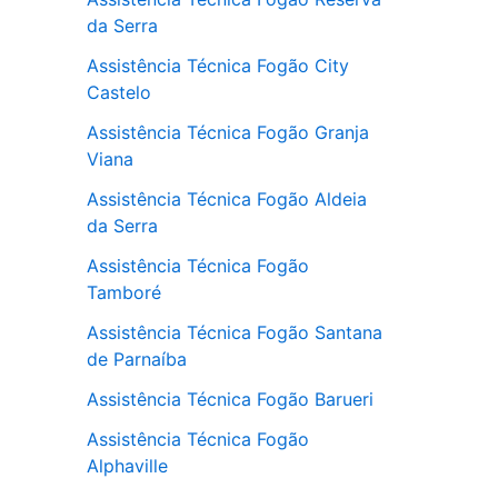
da Serra
Assistência Técnica Fogão City
Castelo
Assistência Técnica Fogão Granja
Viana
Assistência Técnica Fogão Aldeia
da Serra
Assistência Técnica Fogão
Tamboré
Assistência Técnica Fogão Santana
de Parnaíba
Assistência Técnica Fogão Barueri
Assistência Técnica Fogão
Alphaville