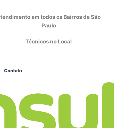
tendimento em todos os Bairros de São
Paulo
Técnicos no Local
Contato