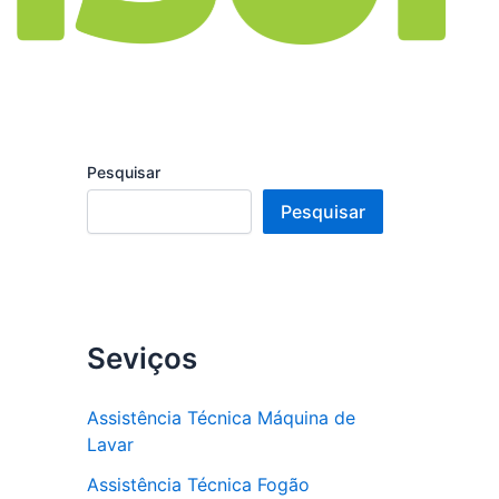
Pesquisar
Pesquisar
Seviços
Assistência Técnica Máquina de
Lavar
Assistência Técnica Fogão