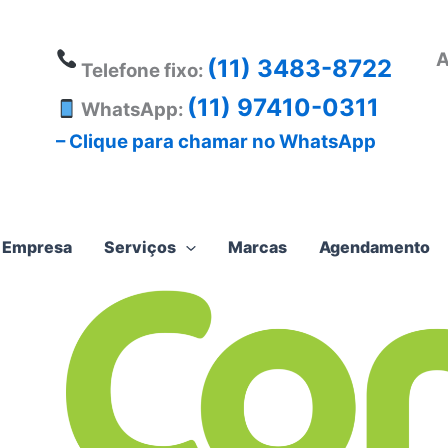
A
(11) 3483-8722
Telefone fixo:
(11) 97410-0311
WhatsApp:
– Clique para chamar no WhatsApp
Empresa
Serviços
Marcas
Agendamento