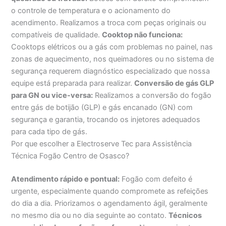
o controle de temperatura e o acionamento do
acendimento. Realizamos a troca com peças originais ou
compatíveis de qualidade.
Cooktop não funciona:
Cooktops elétricos ou a gás com problemas no painel, nas
zonas de aquecimento, nos queimadores ou no sistema de
segurança requerem diagnóstico especializado que nossa
equipe está preparada para realizar.
Conversão de gás GLP
para GN ou vice-versa:
Realizamos a conversão do fogão
entre gás de botijão (GLP) e gás encanado (GN) com
segurança e garantia, trocando os injetores adequados
para cada tipo de gás.
Por que escolher a Electroserve Tec para Assistência
Técnica Fogão Centro de Osasco?
Atendimento rápido e pontual:
Fogão com defeito é
urgente, especialmente quando compromete as refeições
do dia a dia. Priorizamos o agendamento ágil, geralmente
no mesmo dia ou no dia seguinte ao contato.
Técnicos