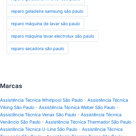
reparo geladeira samsung são paulo
reparo máquina de lavar são paulo
reparo máquina lavar electrolux são paulo
reparo secadora são paulo
Marcas
Assistência Técnica Whirlpool São Paulo
-
Assistência Técnica
Viking São Paulo
-
Assistência Técnica Weber São Paulo
-
Assistência Técnica Venax São Paulo
-
Assistência Técnica
Venâncio São Paulo
-
Assistência Técnica Thermador São Paulo
-
Assistência Técnica U-Line São Paulo
-
Assistência Técnica