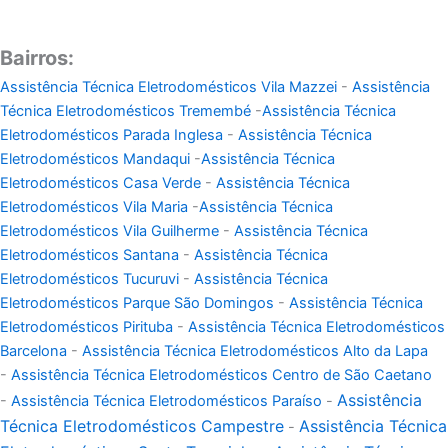
Bairros:
Assistência Técnica Eletrodomésticos Vila Mazzei
-
Assistência
Técnica Eletrodomésticos Tremembé
-
Assistência Técnica
Eletrodomésticos Parada Inglesa
-
Assistência Técnica
Eletrodomésticos Mandaqui
-
Assistência Técnica
Eletrodomésticos Casa Verde
-
Assistência Técnica
Eletrodomésticos Vila Maria
-
Assistência Técnica
Eletrodomésticos Vila Guilherme
-
Assistência Técnica
Eletrodomésticos Santana
-
Assistência Técnica
Eletrodomésticos Tucuruvi
-
Assistência Técnica
Eletrodomésticos Parque São Domingos
-
Assistência Técnica
Eletrodomésticos Pirituba
-
Assistência Técnica Eletrodomésticos
Barcelona
-
Assistência Técnica Eletrodomésticos Alto da Lapa
-
Assistência Técnica Eletrodomésticos Centro de São Caetano
Assistência
-
Assistência Técnica Eletrodomésticos Paraíso
-
Técnica Eletrodomésticos Campestre
Assistência Técnica
-