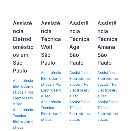
Assistê
Assistê
Assistê
Assistê
ncia
ncia
ncia
ncia
Eletrod
Técnica
Técnica
Técnica
oméstic
Wolf
Aga
Amana
os em
São
São
São
São
Paulo
Paulo
Paulo
Paulo
Assistência
Assistência
Assistência
Eletrodomé
Eletrodomé
Eletrodomé
Assistência
sticos
/ Por
sticos
/ Por
sticos
/ Por
Eletrodomé
Electroserv
Electroserv
Electroserv
sticos
/ Por
e Tec
e Tec
e Tec
Electroserv
Assistência
Assistência
Assistência
e Tec
Técnica
Técnica
Técnica
Assistência
Eletrodomé
Eletrodomé
Eletrodomé
Técnica
sticos
sticos
sticos
Eletrodomé
sticos