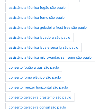
assistência técnica fogão são paulo
assistência técnica forno são paulo
assistência técnica geladeira frost free são paulo
assistência técnica lavadora são paulo
assistência técnica lava e seca lg são paulo
assistência técnica micro-ondas samsung são paulo
conserto fogão a gás são paulo
conserto forno elétrico são paulo
conserto freezer horizontal são paulo
conserto geladeira brastemp são paulo
conserto geladeira consul são paulo