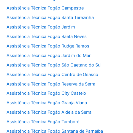
Assistência Técnica Fogão Campestre
Assistência Técnica Fogão Santa Terezinha
Assistência Técnica Fogão Jardim
Assistência Técnica Fogão Baeta Neves
Assistência Técnica Fogão Rudge Ramos
Assistência Técnica Fogão Jardim do Mar
Assistência Técnica Fogão São Caetano do Sul
Assistência Técnica Fogão Centro de Osasco
Assistência Técnica Fogão Reserva da Serra
Assistência Técnica Fogão City Castelo
Assistência Técnica Fogão Granja Viana
Assistência Técnica Fogão Aldeia da Serra
Assistência Técnica Fogão Tamboré
Assistência Técnica Fogão Santana de Parnaíba