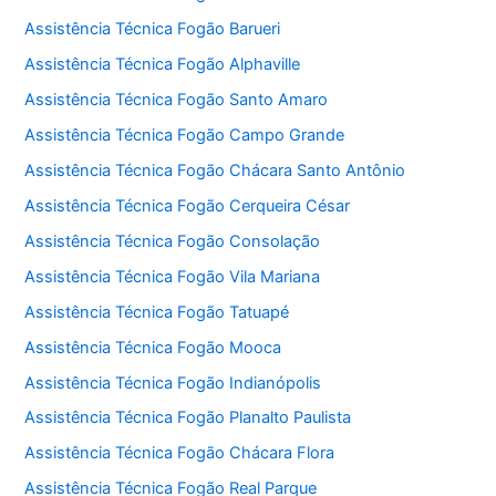
Assistência Técnica Fogão Barueri
Assistência Técnica Fogão Alphaville
Assistência Técnica Fogão Santo Amaro
Assistência Técnica Fogão Campo Grande
Assistência Técnica Fogão Chácara Santo Antônio
Assistência Técnica Fogão Cerqueira César
Assistência Técnica Fogão Consolação
Assistência Técnica Fogão Vila Mariana
Assistência Técnica Fogão Tatuapé
Assistência Técnica Fogão Mooca
Assistência Técnica Fogão Indianópolis
Assistência Técnica Fogão Planalto Paulista
Assistência Técnica Fogão Chácara Flora
Assistência Técnica Fogão Real Parque