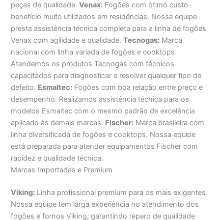
peças de qualidade.
Venax:
Fogões com ótimo custo-
benefício muito utilizados em residências. Nossa equipe
presta assistência técnica completa para a linha de fogões
Venax com agilidade e qualidade.
Tecnogas:
Marca
nacional com linha variada de fogões e cooktops.
Atendemos os produtos Tecnogas com técnicos
capacitados para diagnosticar e resolver qualquer tipo de
defeito.
Esmaltec:
Fogões com boa relação entre preço e
desempenho. Realizamos assistência técnica para os
modelos Esmaltec com o mesmo padrão de excelência
aplicado às demais marcas.
Fischer:
Marca brasileira com
linha diversificada de fogões e cooktops. Nossa equipe
está preparada para atender equipamentos Fischer com
rapidez e qualidade técnica.
Marcas Importadas e Premium
Viking:
Linha profissional premium para os mais exigentes.
Nossa equipe tem larga experiência no atendimento dos
fogões e fornos Viking, garantindo reparo de qualidade