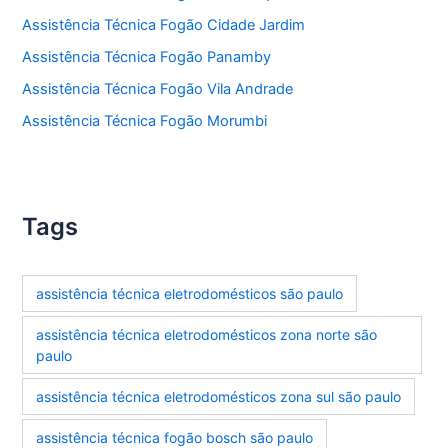
Assistência Técnica Fogão Cidade Jardim
Assistência Técnica Fogão Panamby
Assistência Técnica Fogão Vila Andrade
Assistência Técnica Fogão Morumbi
Tags
assistência técnica eletrodomésticos são paulo
assistência técnica eletrodomésticos zona norte são
paulo
assistência técnica eletrodomésticos zona sul são paulo
assistência técnica fogão bosch são paulo