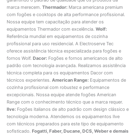
marca merecem.
Thermador:
Marca americana premium
com fogões e cooktops de alta performance profissional.
Nossa equipe tem capacitação para atender os
equipamentos Thermador com excelência.
Wolf:
Referência mundial em equipamentos de cozinha
profissional para uso residencial. A Electroserve Tec
oferece assistência técnica especializada para fogões e
fornos Wolf.
Dacor:
Fogões e fornos americanos de alto
padrão com tecnologia avançada. Realizamos assistência
técnica completa para os equipamentos Dacor com
técnicos experientes.
American Range:
Equipamentos de
cozinha profissional com robustez e performance
excepcionais. Nossa equipe atende fogões American
Range com o conhecimento técnico que a marca requer.
Ilve:
Fogões italianos de alto padrão com design clássico e
tecnologia moderna. Atendemos os equipamentos Ilve
com técnicos preparados para este tipo de equipamento
sofisticado.
Fogatti, Faber, Ducane, DCS, Weber e demais