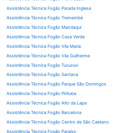
Assistência Técnica Fogão Parada Inglesa
Assistência Técnica Fogão Tremembé
Assistência Técnica Fogão Mandaqui
Assistência Técnica Fogão Casa Verde
Assistência Técnica Fogão Vila Maria
Assistência Técnica Fogão Vila Guilherme
Assistência Técnica Fogão Tucuruvi
Assistência Técnica Fogão Santana
Assistência Técnica Fogão Parque São Domingos
Assistência Técnica Fogão Pirituba
Assistência Técnica Fogão Alto da Lapa
Assistência Técnica Fogão Barcelona
Assistência Técnica Fogão Centro de São Caetano
Assistência Técnica Fogão Paraíso