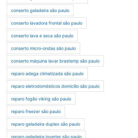
conserto geladeira são paulo
conserto lavadora frontal são paulo
conserto lava e seca são paulo
conserto micro-ondas são paulo
conserto máquina lavar brastemp são paulo
reparo adega climatizada são paulo
reparo eletrodomésticos domicílio são paulo
reparo fogão viking são paulo
reparo freezer são paulo
reparo geladeira duplex são paulo
reparo geladeira inverter são paulo