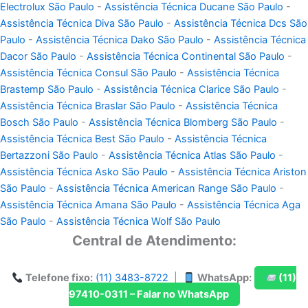
Electrolux São Paulo
-
Assistência Técnica Ducane São Paulo
-
Assistência Técnica Diva São Paulo
-
Assistência Técnica Dcs São
Paulo
-
Assistência Técnica Dako São Paulo
-
Assistência Técnica
Dacor São Paulo
-
Assistência Técnica Continental São Paulo
-
Assistência Técnica Consul São Paulo
-
Assistência Técnica
Brastemp São Paulo
-
Assistência Técnica Clarice São Paulo
-
Assistência Técnica Braslar São Paulo
-
Assistência Técnica
Bosch São Paulo
-
Assistência Técnica Blomberg São Paulo
-
Assistência Técnica Best São Paulo
-
Assistência Técnica
Bertazzoni São Paulo
-
Assistência Técnica Atlas São Paulo
-
Assistência Técnica Asko São Paulo
-
Assistência Técnica Ariston
São Paulo
-
Assistência Técnica American Range São Paulo
-
Assistência Técnica Amana São Paulo
-
Assistência Técnica Aga
São Paulo
-
Assistência Técnica Wolf São Paulo
Central de Atendimento:
Telefone fixo:
(11) 3483-8722
|
WhatsApp:
(11)
97410-0311 – Falar no WhatsApp