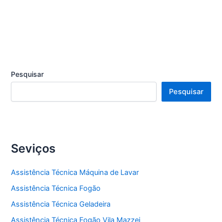
Pesquisar
Pesquisar
Seviços
Assistência Técnica Máquina de Lavar
Assistência Técnica Fogão
Assistência Técnica Geladeira
Assistência Técnica Fogão Vila Mazzei