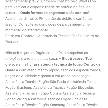
agendamento prévio. Entre em contato pelo WhatsApp
para verificar a disponibilidade de horário no final de
semana.
Quais formas de pagamento são aceitas?
Aceitamos dinheiro, Pix, cartão de débito e cartão de
crédito. Consulte as condições de parcelamento no
momento do atendimento.
Entre em Contato – Assistência Técnica Fogão Centro de
Osasco
Não deixe que um fogão com defeito atrapalhar as
refeições e a rotina da sua casa. A
Electroserve Tec
oferece a melhor
assistência técnica de fogão Centro de
Osasco
com atendimento rápido, técnicos especializados,
peças de qualidade e garantia em todos os serviços.
Assistência Técnica Fogão São Paulo Assistência Técnica
Fogão Brastemp Assistência Técnica Fogão Electrolux
Assistência Técnica Fogão Consul Assistência Técnica
Fogão Viking Assistência Técnica Fogão Frigidaire
Assistência Técnica Fogão Samsung Assistência Técnica