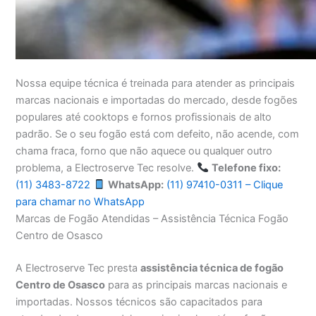
Nossa equipe técnica é treinada para atender as principais
marcas nacionais e importadas do mercado, desde fogões
populares até cooktops e fornos profissionais de alto
padrão. Se o seu fogão está com defeito, não acende, com
chama fraca, forno que não aquece ou qualquer outro
problema, a Electroserve Tec resolve.
Telefone fixo:
(11) 3483-8722
WhatsApp:
(11) 97410-0311 – Clique
para chamar no WhatsApp
Marcas de Fogão Atendidas – Assistência Técnica Fogão
Centro de Osasco
A Electroserve Tec presta
assistência técnica de fogão
Centro de Osasco
para as principais marcas nacionais e
importadas. Nossos técnicos são capacitados para