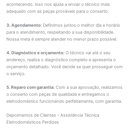
acontecendo. Isso nos ajuda a enviar o técnico mais
adequado com as peças prováveis para o conserto.
3. Agendamento:
Definimos juntos o melhor dia e horário
para o atendimento, respeitando a sua disponibilidade.
Nossa meta é sempre atender no menor prazo possível.
4. Diagnóstico e orçamento:
O técnico vai até o seu
endereço, realiza o diagnóstico completo e apresenta o
orçamento detalhado. Você decide se quer prosseguir com
o serviço.
5. Reparo com garantia:
Com a sua aprovação, realizamos
o conserto com peças de qualidade e entregamos o
eletrodoméstico funcionando perfeitamente, com garantia.
Depoimentos de Clientes – Assistência Técnica
Eletrodomésticos Perdizes