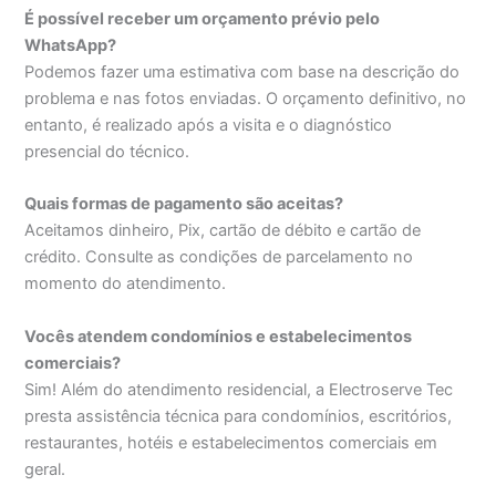
É possível receber um orçamento prévio pelo
WhatsApp?
Podemos fazer uma estimativa com base na descrição do
problema e nas fotos enviadas. O orçamento definitivo, no
entanto, é realizado após a visita e o diagnóstico
presencial do técnico.
Quais formas de pagamento são aceitas?
Aceitamos dinheiro, Pix, cartão de débito e cartão de
crédito. Consulte as condições de parcelamento no
momento do atendimento.
Vocês atendem condomínios e estabelecimentos
comerciais?
Sim! Além do atendimento residencial, a Electroserve Tec
presta assistência técnica para condomínios, escritórios,
restaurantes, hotéis e estabelecimentos comerciais em
geral.