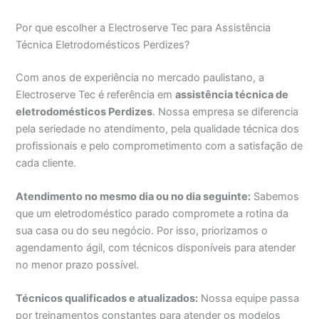
Por que escolher a Electroserve Tec para Assistência
Técnica Eletrodomésticos Perdizes?
Com anos de experiência no mercado paulistano, a
Electroserve Tec é referência em
assistência técnica de
eletrodomésticos Perdizes
. Nossa empresa se diferencia
pela seriedade no atendimento, pela qualidade técnica dos
profissionais e pelo comprometimento com a satisfação de
cada cliente.
Atendimento no mesmo dia ou no dia seguinte:
Sabemos
que um eletrodoméstico parado compromete a rotina da
sua casa ou do seu negócio. Por isso, priorizamos o
agendamento ágil, com técnicos disponíveis para atender
no menor prazo possível.
Técnicos qualificados e atualizados:
Nossa equipe passa
por treinamentos constantes para atender os modelos