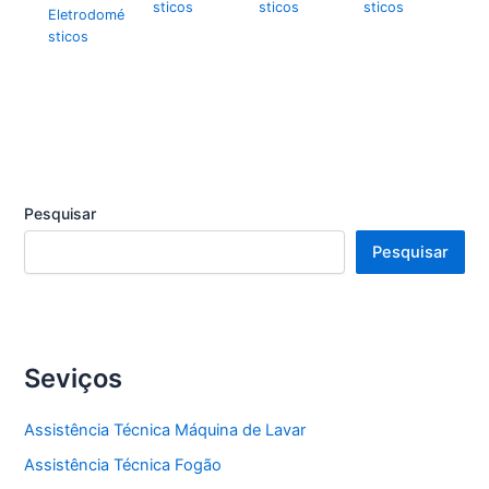
sticos
sticos
sticos
Eletrodomé
sticos
Pesquisar
Pesquisar
Seviços
Assistência Técnica Máquina de Lavar
Assistência Técnica Fogão