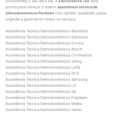
comprometa o seu dia a dia. A
Electroserve Tec
está
pronta para oferecer a melhor
assistência técnica de
eletrodomésticos Perdizes
com rapidez, qualidade, peças
originais e garantia em todos os serviços.
Assistência Técnica Eletrodomésticos Brastemp
Assistência Técnica Eletrodomésticos Electrolux
Assistência Técnica Eletrodomésticos Consul
Assistência Técnica Eletrodomésticos Bosch
Assistência Técnica Eletrodomésticos Continental
Assistência Técnica Eletrodomésticos Viking
Assistência Técnica Eletrodomésticos Lofra
Assistência Técnica Eletrodomésticos DCS
Assistência Técnica Eletrodomésticos Samsung
Assistência Técnica Eletrodomésticos LG
Assistência Técnica Eletrodomésticos GE
Assistência Técnica Eletrodomésticos Frigidaire
Assistência Técnica Eletrodomésticos Midea
Assistência Técnica Eletrodomésticos Venax