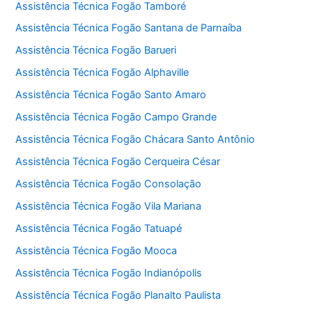
Assistência Técnica Fogão Tamboré
Assistência Técnica Fogão Santana de Parnaíba
Assistência Técnica Fogão Barueri
Assistência Técnica Fogão Alphaville
Assistência Técnica Fogão Santo Amaro
Assistência Técnica Fogão Campo Grande
Assistência Técnica Fogão Chácara Santo Antônio
Assistência Técnica Fogão Cerqueira César
Assistência Técnica Fogão Consolação
Assistência Técnica Fogão Vila Mariana
Assistência Técnica Fogão Tatuapé
Assistência Técnica Fogão Mooca
Assistência Técnica Fogão Indianópolis
Assistência Técnica Fogão Planalto Paulista