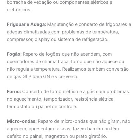
borracha de vedação ou componentes elétricos e
eletrônicos.
Frigobar e Adega:
Manutenção e conserto de frigobares e
adegas climatizadas com problemas de temperatura,
compressor, display ou sistema de refrigeração.
Fogão:
Reparo de fogões que não acendem, com
queimadores de chama fraca, forno que não aquece ou
não regula a temperatura. Realizamos também conversão
de gás GLP para GN e vice-versa.
Forno:
Conserto de forno elétrico e a gás com problemas
no aquecimento, temporizador, resistência elétrica,
termostato ou painel de controle.
Micro-ondas:
Reparo de micro-ondas que não giram, não
aquecem, apresentam faíscas, fazem barulho ou têm
defeito no painel, magnetron ou prato giratório.