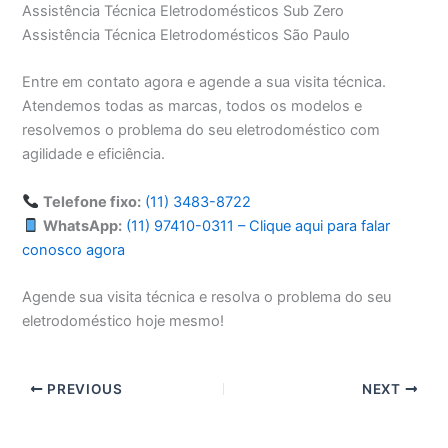
Assistência Técnica Eletrodomésticos Sub Zero
Assistência Técnica Eletrodomésticos São Paulo
Entre em contato agora e agende a sua visita técnica.
Atendemos todas as marcas, todos os modelos e
resolvemos o problema do seu eletrodoméstico com
agilidade e eficiência.
Telefone fixo:
(11) 3483-8722
WhatsApp:
(11) 97410-0311 – Clique aqui para falar
conosco agora
Agende sua visita técnica e resolva o problema do seu
eletrodoméstico hoje mesmo!
PREVIOUS
NEXT