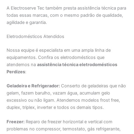
A Electroserve Tec também presta assistência técnica para
todas essas marcas, com o mesmo padrão de qualidade,
agilidade e garantia.
Eletrodomésticos Atendidos
Nossa equipe é especialista em uma ampla linha de
equipamentos. Confira os eletrodomésticos que
atendemos na
assistência técnica eletrodomésticos
Perdizes
:
Geladeira e Refrigerador:
Conserto de geladeiras que não
gelam, fazem barulho, vazam água, acumulam gelo
excessivo ou não ligam. Atendemos modelos frost free,
duplex, triplex, inverter e todos os demais tipos.
Freezer:
Reparo de freezer horizontal e vertical com
problemas no compressor, termostato, gás refrigerante,