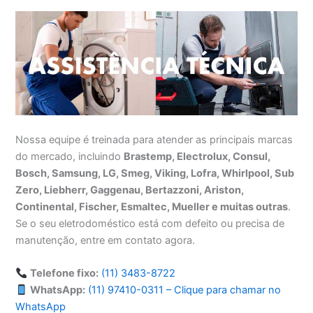
Nossa equipe é treinada para atender as principais marcas
do mercado, incluindo
Brastemp, Electrolux, Consul,
Bosch, Samsung, LG, Smeg, Viking, Lofra, Whirlpool, Sub
Zero, Liebherr, Gaggenau, Bertazzoni, Ariston,
Continental, Fischer, Esmaltec, Mueller e muitas outras
.
Se o seu eletrodoméstico está com defeito ou precisa de
manutenção, entre em contato agora.
Telefone fixo:
(11) 3483-8722
WhatsApp:
(11) 97410-0311 – Clique para chamar no
WhatsApp