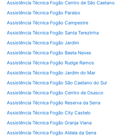
Assistência Técnica Fogão Centro de São Caetano
Assistência Técnica Fogão Paraíso
Assistência Técnica Fogão Campestre
Assistência Técnica Fogão Santa Terezinha
Assistência Técnica Fogão Jardim
Assistência Técnica Fogão Baeta Neves
Assistência Técnica Fogão Rudge Ramos
Assistência Técnica Fogão Jardim do Mar
Assistência Técnica Fogão São Caetano do Sul
Assistência Técnica Fogão Centro de Osasco
Assistência Técnica Fogão Reserva da Serra
Assistência Técnica Fogão City Castelo
Assistência Técnica Fogão Granja Viana
Assistência Técnica Fogão Aldeia da Serra