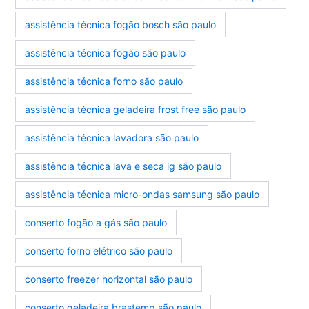
assistência técnica fogão bosch são paulo
assistência técnica fogão são paulo
assistência técnica forno são paulo
assistência técnica geladeira frost free são paulo
assistência técnica lavadora são paulo
assistência técnica lava e seca lg são paulo
assistência técnica micro-ondas samsung são paulo
conserto fogão a gás são paulo
conserto forno elétrico são paulo
conserto freezer horizontal são paulo
conserto geladeira brastemp são paulo