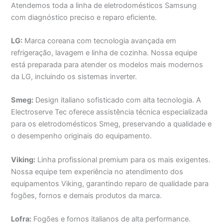
Atendemos toda a linha de eletrodomésticos Samsung
com diagnóstico preciso e reparo eficiente.
LG:
Marca coreana com tecnologia avançada em
refrigeração, lavagem e linha de cozinha. Nossa equipe
está preparada para atender os modelos mais modernos
da LG, incluindo os sistemas inverter.
Smeg:
Design italiano sofisticado com alta tecnologia. A
Electroserve Tec oferece assistência técnica especializada
para os eletrodomésticos Smeg, preservando a qualidade e
o desempenho originais do equipamento.
Viking:
Linha profissional premium para os mais exigentes.
Nossa equipe tem experiência no atendimento dos
equipamentos Viking, garantindo reparo de qualidade para
fogões, fornos e demais produtos da marca.
Lofra:
Fogões e fornos italianos de alta performance.