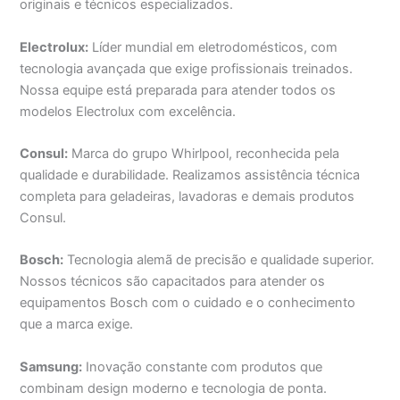
originais e técnicos especializados.
Electrolux:
Líder mundial em eletrodomésticos, com
tecnologia avançada que exige profissionais treinados.
Nossa equipe está preparada para atender todos os
modelos Electrolux com excelência.
Consul:
Marca do grupo Whirlpool, reconhecida pela
qualidade e durabilidade. Realizamos assistência técnica
completa para geladeiras, lavadoras e demais produtos
Consul.
Bosch:
Tecnologia alemã de precisão e qualidade superior.
Nossos técnicos são capacitados para atender os
equipamentos Bosch com o cuidado e o conhecimento
que a marca exige.
Samsung:
Inovação constante com produtos que
combinam design moderno e tecnologia de ponta.