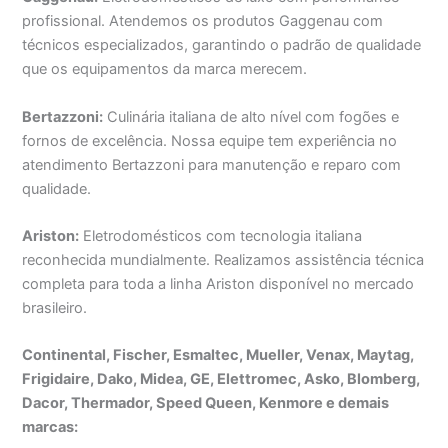
profissional. Atendemos os produtos Gaggenau com
técnicos especializados, garantindo o padrão de qualidade
que os equipamentos da marca merecem.
Bertazzoni:
Culinária italiana de alto nível com fogões e
fornos de excelência. Nossa equipe tem experiência no
atendimento Bertazzoni para manutenção e reparo com
qualidade.
Ariston:
Eletrodomésticos com tecnologia italiana
reconhecida mundialmente. Realizamos assistência técnica
completa para toda a linha Ariston disponível no mercado
brasileiro.
Continental, Fischer, Esmaltec, Mueller, Venax, Maytag,
Frigidaire, Dako, Midea, GE, Elettromec, Asko, Blomberg,
Dacor, Thermador, Speed Queen, Kenmore e demais
marcas: