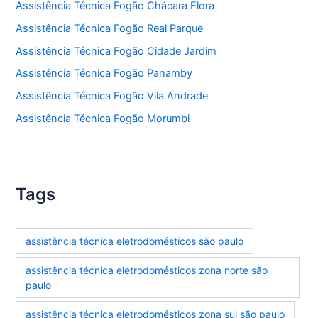
Assistência Técnica Fogão Chácara Flora
Assistência Técnica Fogão Real Parque
Assistência Técnica Fogão Cidade Jardim
Assistência Técnica Fogão Panamby
Assistência Técnica Fogão Vila Andrade
Assistência Técnica Fogão Morumbi
Tags
assistência técnica eletrodomésticos são paulo
assistência técnica eletrodomésticos zona norte são
paulo
assistência técnica eletrodomésticos zona sul são paulo