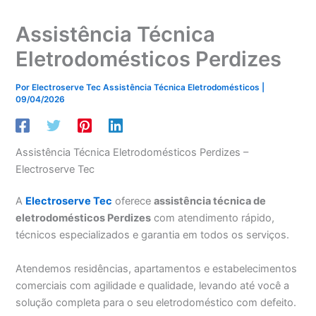
Assistência Técnica
Eletrodomésticos Perdizes
Por
Electroserve Tec Assistência Técnica Eletrodomésticos
|
09/04/2026
Assistência Técnica Eletrodomésticos Perdizes –
Electroserve Tec
A
Electroserve Tec
oferece
assistência técnica de
eletrodomésticos Perdizes
com atendimento rápido,
técnicos especializados e garantia em todos os serviços.
Atendemos residências, apartamentos e estabelecimentos
comerciais com agilidade e qualidade, levando até você a
solução completa para o seu eletrodoméstico com defeito.