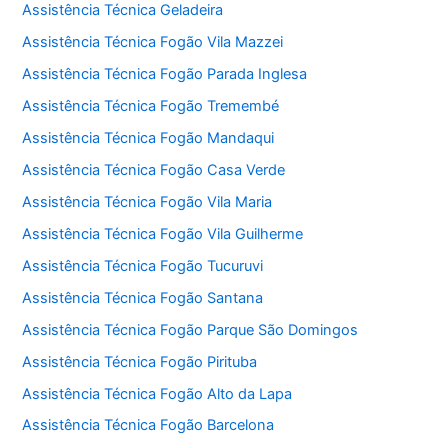
Assistência Técnica Geladeira
Assistência Técnica Fogão Vila Mazzei
Assistência Técnica Fogão Parada Inglesa
Assistência Técnica Fogão Tremembé
Assistência Técnica Fogão Mandaqui
Assistência Técnica Fogão Casa Verde
Assistência Técnica Fogão Vila Maria
Assistência Técnica Fogão Vila Guilherme
Assistência Técnica Fogão Tucuruvi
Assistência Técnica Fogão Santana
Assistência Técnica Fogão Parque São Domingos
Assistência Técnica Fogão Pirituba
Assistência Técnica Fogão Alto da Lapa
Assistência Técnica Fogão Barcelona