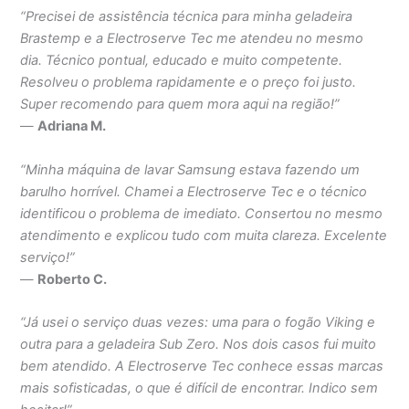
“Precisei de assistência técnica para minha geladeira
Brastemp e a Electroserve Tec me atendeu no mesmo
dia. Técnico pontual, educado e muito competente.
Resolveu o problema rapidamente e o preço foi justo.
Super recomendo para quem mora aqui na região!”
—
Adriana M.
“Minha máquina de lavar Samsung estava fazendo um
barulho horrível. Chamei a Electroserve Tec e o técnico
identificou o problema de imediato. Consertou no mesmo
atendimento e explicou tudo com muita clareza. Excelente
serviço!”
—
Roberto C.
“Já usei o serviço duas vezes: uma para o fogão Viking e
outra para a geladeira Sub Zero. Nos dois casos fui muito
bem atendido. A Electroserve Tec conhece essas marcas
mais sofisticadas, o que é difícil de encontrar. Indico sem