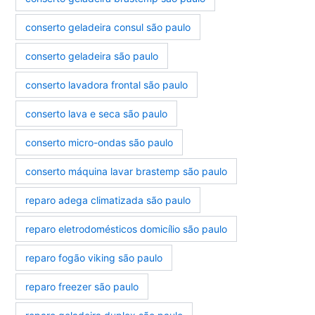
conserto geladeira consul são paulo
conserto geladeira são paulo
conserto lavadora frontal são paulo
conserto lava e seca são paulo
conserto micro-ondas são paulo
conserto máquina lavar brastemp são paulo
reparo adega climatizada são paulo
reparo eletrodomésticos domicílio são paulo
reparo fogão viking são paulo
reparo freezer são paulo