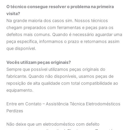
O técnico consegue resolver o problema na primeira
visita?
Na grande maioria dos casos sim. Nossos técnicos
chegam preparados com ferramentas e peças para os
defeitos mais comuns. Quando é necessário aguardar uma
peça específica, informamos o prazo e retornamos assim
que disponível.
Vocês utilizam peças originais?
Sempre que possível utilizamos peças originais do
fabricante. Quando não disponíveis, usamos peças de
reposição de alta qualidade com total compatibilidade ao
equipamento.
Entre em Contato – Assistência Técnica Eletrodomésticos
Perdizes
Não deixe que um eletrodoméstico com defeito