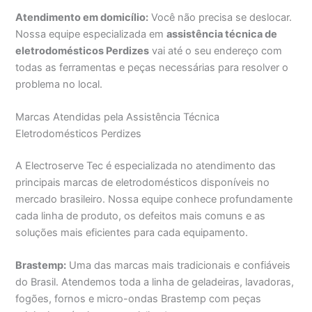
Atendimento em domicílio:
Você não precisa se deslocar.
Nossa equipe especializada em
assistência técnica de
eletrodomésticos Perdizes
vai até o seu endereço com
todas as ferramentas e peças necessárias para resolver o
problema no local.
Marcas Atendidas pela Assistência Técnica
Eletrodomésticos Perdizes
A Electroserve Tec é especializada no atendimento das
principais marcas de eletrodomésticos disponíveis no
mercado brasileiro. Nossa equipe conhece profundamente
cada linha de produto, os defeitos mais comuns e as
soluções mais eficientes para cada equipamento.
Brastemp:
Uma das marcas mais tradicionais e confiáveis
do Brasil. Atendemos toda a linha de geladeiras, lavadoras,
fogões, fornos e micro-ondas Brastemp com peças