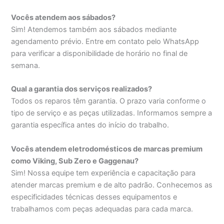
Vocês atendem aos sábados?
Sim! Atendemos também aos sábados mediante
agendamento prévio. Entre em contato pelo WhatsApp
para verificar a disponibilidade de horário no final de
semana.
Qual a garantia dos serviços realizados?
Todos os reparos têm garantia. O prazo varia conforme o
tipo de serviço e as peças utilizadas. Informamos sempre a
garantia específica antes do início do trabalho.
Vocês atendem eletrodomésticos de marcas premium
como Viking, Sub Zero e Gaggenau?
Sim! Nossa equipe tem experiência e capacitação para
atender marcas premium e de alto padrão. Conhecemos as
especificidades técnicas desses equipamentos e
trabalhamos com peças adequadas para cada marca.