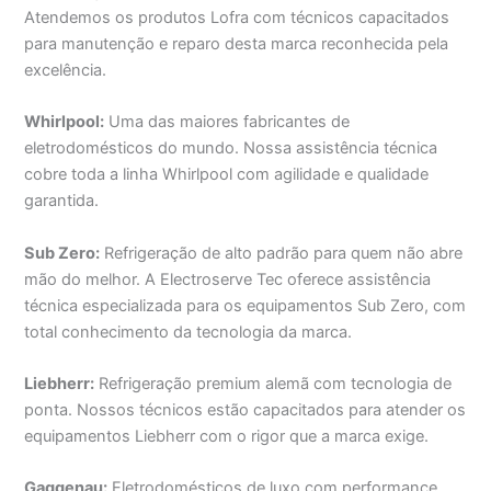
Atendemos os produtos Lofra com técnicos capacitados
para manutenção e reparo desta marca reconhecida pela
excelência.
Whirlpool:
Uma das maiores fabricantes de
eletrodomésticos do mundo. Nossa assistência técnica
cobre toda a linha Whirlpool com agilidade e qualidade
garantida.
Sub Zero:
Refrigeração de alto padrão para quem não abre
mão do melhor. A Electroserve Tec oferece assistência
técnica especializada para os equipamentos Sub Zero, com
total conhecimento da tecnologia da marca.
Liebherr:
Refrigeração premium alemã com tecnologia de
ponta. Nossos técnicos estão capacitados para atender os
equipamentos Liebherr com o rigor que a marca exige.
Gaggenau:
Eletrodomésticos de luxo com performance