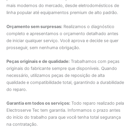
mais modernos do mercado, desde eletrodomésticos de
linha popular até equipamentos premium de alto padrão.
Orçamento sem surpresas:
Realizamos o diagnóstico
completo e apresentamos o orçamento detalhado antes
de iniciar qualquer serviço. Você aprova e decide se quer
prosseguir, sem nenhuma obrigação.
Peças originais e de qualidade:
Trabalhamos com peças
originais do fabricante sempre que disponíveis. Quando
necessário, utilizamos peças de reposição de alta
qualidade e compatibilidade total, garantindo a durabilidade
do reparo.
Garantia em todos os serviços:
Todo reparo realizado pela
Electroserve Tec tem garantia. Informamos o prazo antes
do início do trabalho para que você tenha total segurança
na contratação.