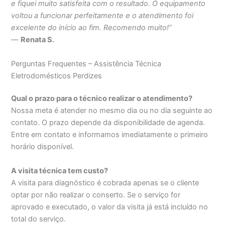
e fiquei muito satisfeita com o resultado. O equipamento
voltou a funcionar perfeitamente e o atendimento foi
excelente do início ao fim. Recomendo muito!”
—
Renata S.
Perguntas Frequentes – Assistência Técnica
Eletrodomésticos Perdizes
Qual o prazo para o técnico realizar o atendimento?
Nossa meta é atender no mesmo dia ou no dia seguinte ao
contato. O prazo depende da disponibilidade de agenda.
Entre em contato e informamos imediatamente o primeiro
horário disponível.
A visita técnica tem custo?
A visita para diagnóstico é cobrada apenas se o cliente
optar por não realizar o conserto. Se o serviço for
aprovado e executado, o valor da visita já está incluído no
total do serviço.