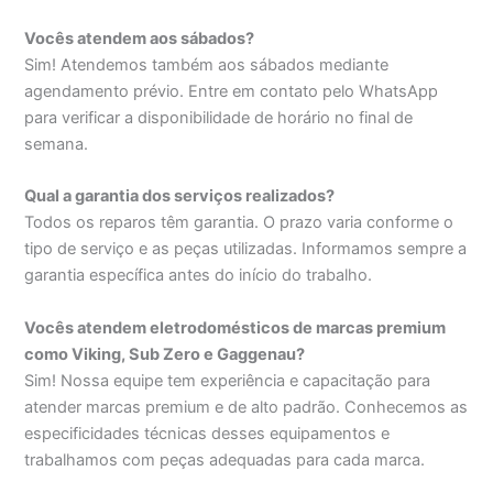
Vocês atendem aos sábados?
Sim! Atendemos também aos sábados mediante
agendamento prévio. Entre em contato pelo WhatsApp
para verificar a disponibilidade de horário no final de
semana.
Qual a garantia dos serviços realizados?
Todos os reparos têm garantia. O prazo varia conforme o
tipo de serviço e as peças utilizadas. Informamos sempre a
garantia específica antes do início do trabalho.
Vocês atendem eletrodomésticos de marcas premium
como Viking, Sub Zero e Gaggenau?
Sim! Nossa equipe tem experiência e capacitação para
atender marcas premium e de alto padrão. Conhecemos as
especificidades técnicas desses equipamentos e
trabalhamos com peças adequadas para cada marca.