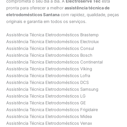
comprometa o seu dia a dia. A
Electroserve Tec
está
pronta para oferecer a melhor
assistência técnica de
eletrodomésticos Santana
com rapidez, qualidade, peças
originais e garantia em todos os serviços.
Assistência Técnica Eletrodomésticos Brastemp
Assistência Técnica Eletrodomésticos Electrolux
Assistência Técnica Eletrodomésticos Consul
Assistência Técnica Eletrodomésticos Bosch
Assistência Técnica Eletrodomésticos Continental
Assistência Técnica Eletrodomésticos Viking
Assistência Técnica Eletrodomésticos Lofra
Assistência Técnica Eletrodomésticos DCS
Assistência Técnica Eletrodomésticos Samsung
Assistência Técnica Eletrodomésticos LG
Assistência Técnica Eletrodomésticos GE
Assistência Técnica Eletrodomésticos Frigidaire
Assistência Técnica Eletrodomésticos Midea
Assistência Técnica Eletrodomésticos Venax