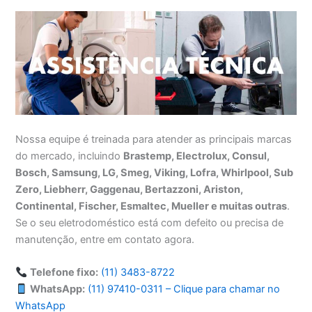
Nossa equipe é treinada para atender as principais marcas
do mercado, incluindo
Brastemp, Electrolux, Consul,
Bosch, Samsung, LG, Smeg, Viking, Lofra, Whirlpool, Sub
Zero, Liebherr, Gaggenau, Bertazzoni, Ariston,
Continental, Fischer, Esmaltec, Mueller e muitas outras
.
Se o seu eletrodoméstico está com defeito ou precisa de
manutenção, entre em contato agora.
Telefone fixo:
(11) 3483-8722
WhatsApp:
(11) 97410-0311 – Clique para chamar no
WhatsApp