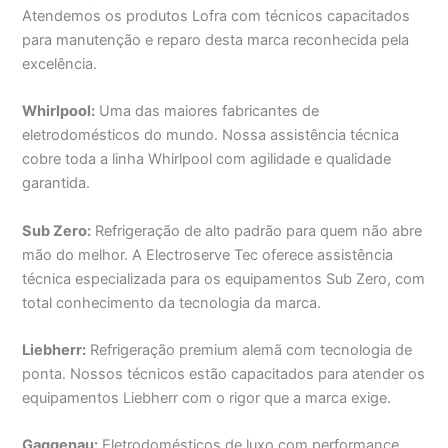
Atendemos os produtos Lofra com técnicos capacitados
para manutenção e reparo desta marca reconhecida pela
excelência.
Whirlpool:
Uma das maiores fabricantes de
eletrodomésticos do mundo. Nossa assistência técnica
cobre toda a linha Whirlpool com agilidade e qualidade
garantida.
Sub Zero:
Refrigeração de alto padrão para quem não abre
mão do melhor. A Electroserve Tec oferece assistência
técnica especializada para os equipamentos Sub Zero, com
total conhecimento da tecnologia da marca.
Liebherr:
Refrigeração premium alemã com tecnologia de
ponta. Nossos técnicos estão capacitados para atender os
equipamentos Liebherr com o rigor que a marca exige.
Gaggenau:
Eletrodomésticos de luxo com performance