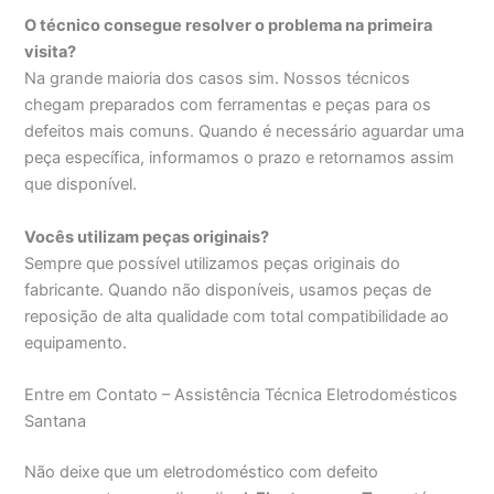
O técnico consegue resolver o problema na primeira
visita?
Na grande maioria dos casos sim. Nossos técnicos
chegam preparados com ferramentas e peças para os
defeitos mais comuns. Quando é necessário aguardar uma
peça específica, informamos o prazo e retornamos assim
que disponível.
Vocês utilizam peças originais?
Sempre que possível utilizamos peças originais do
fabricante. Quando não disponíveis, usamos peças de
reposição de alta qualidade com total compatibilidade ao
equipamento.
Entre em Contato – Assistência Técnica Eletrodomésticos
Santana
Não deixe que um eletrodoméstico com defeito