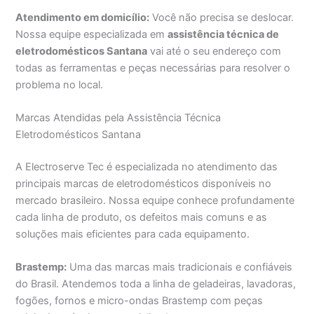
Atendimento em domicílio:
Você não precisa se deslocar.
Nossa equipe especializada em
assistência técnica de
eletrodomésticos Santana
vai até o seu endereço com
todas as ferramentas e peças necessárias para resolver o
problema no local.
Marcas Atendidas pela Assistência Técnica
Eletrodomésticos Santana
A Electroserve Tec é especializada no atendimento das
principais marcas de eletrodomésticos disponíveis no
mercado brasileiro. Nossa equipe conhece profundamente
cada linha de produto, os defeitos mais comuns e as
soluções mais eficientes para cada equipamento.
Brastemp:
Uma das marcas mais tradicionais e confiáveis
do Brasil. Atendemos toda a linha de geladeiras, lavadoras,
fogões, fornos e micro-ondas Brastemp com peças