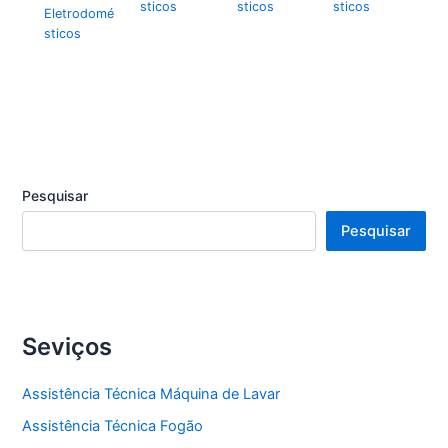
sticos
sticos
sticos
Eletrodomé
sticos
Pesquisar
Pesquisar
Seviços
Assistência Técnica Máquina de Lavar
Assistência Técnica Fogão