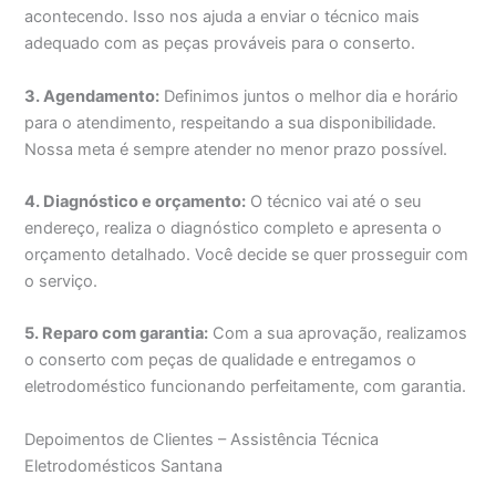
acontecendo. Isso nos ajuda a enviar o técnico mais
adequado com as peças prováveis para o conserto.
3. Agendamento:
Definimos juntos o melhor dia e horário
para o atendimento, respeitando a sua disponibilidade.
Nossa meta é sempre atender no menor prazo possível.
4. Diagnóstico e orçamento:
O técnico vai até o seu
endereço, realiza o diagnóstico completo e apresenta o
orçamento detalhado. Você decide se quer prosseguir com
o serviço.
5. Reparo com garantia:
Com a sua aprovação, realizamos
o conserto com peças de qualidade e entregamos o
eletrodoméstico funcionando perfeitamente, com garantia.
Depoimentos de Clientes – Assistência Técnica
Eletrodomésticos Santana