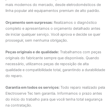
mais modernos do mercado, desde eletrodomésticos de
linha popular até equipamentos premium de alto padrão.
Orçamento sem surpresas:
Realizamos o diagnóstico
completo e apresentamos o orçamento detalhado antes
de iniciar qualquer serviço. Você aprova e decide se quer
prosseguir, sem nenhuma obrigação.
Peças originais e de qualidade:
Trabalhamos com peças
originais do fabricante sempre que disponíveis. Quando
necessário, utilizamos peças de reposição de alta
qualidade e compatibilidade total, garantindo a durabilidade
do reparo.
Garantia em todos os serviços:
Todo reparo realizado pela
Electroserve Tec tem garantia. Informamos o prazo antes
do início do trabalho para que você tenha total segurança
na contratação.