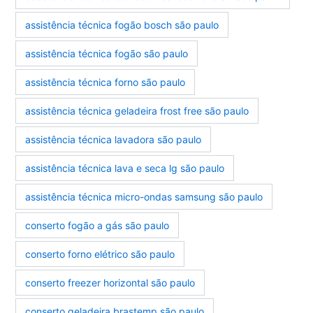
assistência técnica fogão bosch são paulo
assistência técnica fogão são paulo
assistência técnica forno são paulo
assistência técnica geladeira frost free são paulo
assistência técnica lavadora são paulo
assistência técnica lava e seca lg são paulo
assistência técnica micro-ondas samsung são paulo
conserto fogão a gás são paulo
conserto forno elétrico são paulo
conserto freezer horizontal são paulo
conserto geladeira brastemp são paulo