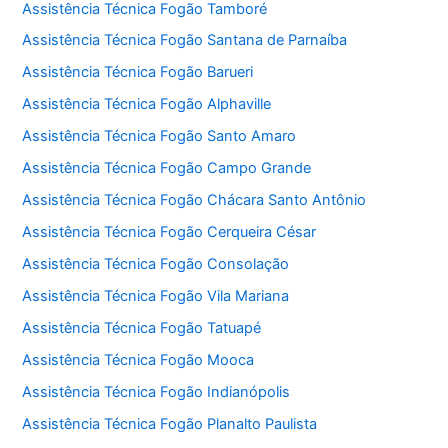
Assistência Técnica Fogão Tamboré
Assistência Técnica Fogão Santana de Parnaíba
Assistência Técnica Fogão Barueri
Assistência Técnica Fogão Alphaville
Assistência Técnica Fogão Santo Amaro
Assistência Técnica Fogão Campo Grande
Assistência Técnica Fogão Chácara Santo Antônio
Assistência Técnica Fogão Cerqueira César
Assistência Técnica Fogão Consolação
Assistência Técnica Fogão Vila Mariana
Assistência Técnica Fogão Tatuapé
Assistência Técnica Fogão Mooca
Assistência Técnica Fogão Indianópolis
Assistência Técnica Fogão Planalto Paulista