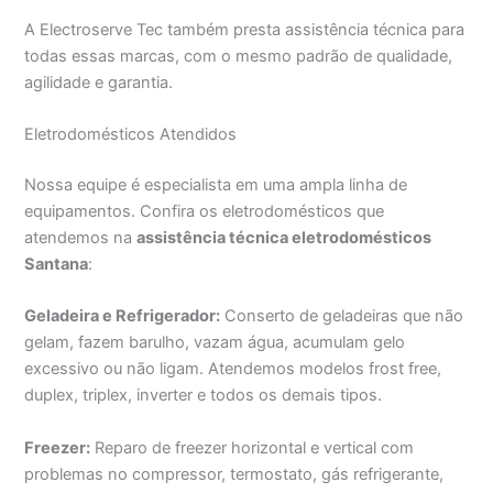
A Electroserve Tec também presta assistência técnica para
todas essas marcas, com o mesmo padrão de qualidade,
agilidade e garantia.
Eletrodomésticos Atendidos
Nossa equipe é especialista em uma ampla linha de
equipamentos. Confira os eletrodomésticos que
atendemos na
assistência técnica eletrodomésticos
Santana
:
Geladeira e Refrigerador:
Conserto de geladeiras que não
gelam, fazem barulho, vazam água, acumulam gelo
excessivo ou não ligam. Atendemos modelos frost free,
duplex, triplex, inverter e todos os demais tipos.
Freezer:
Reparo de freezer horizontal e vertical com
problemas no compressor, termostato, gás refrigerante,