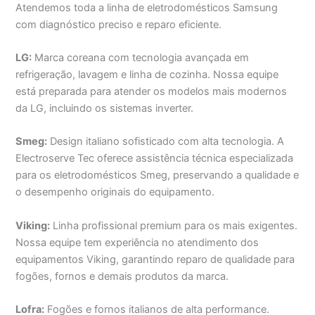
Atendemos toda a linha de eletrodomésticos Samsung
com diagnóstico preciso e reparo eficiente.
LG:
Marca coreana com tecnologia avançada em
refrigeração, lavagem e linha de cozinha. Nossa equipe
está preparada para atender os modelos mais modernos
da LG, incluindo os sistemas inverter.
Smeg:
Design italiano sofisticado com alta tecnologia. A
Electroserve Tec oferece assistência técnica especializada
para os eletrodomésticos Smeg, preservando a qualidade e
o desempenho originais do equipamento.
Viking:
Linha profissional premium para os mais exigentes.
Nossa equipe tem experiência no atendimento dos
equipamentos Viking, garantindo reparo de qualidade para
fogões, fornos e demais produtos da marca.
Lofra:
Fogões e fornos italianos de alta performance.