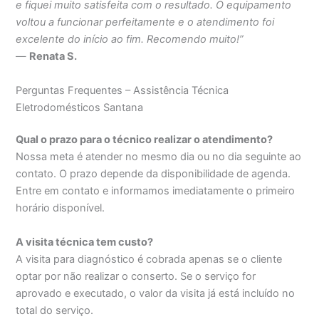
e fiquei muito satisfeita com o resultado. O equipamento
voltou a funcionar perfeitamente e o atendimento foi
excelente do início ao fim. Recomendo muito!”
—
Renata S.
Perguntas Frequentes – Assistência Técnica
Eletrodomésticos Santana
Qual o prazo para o técnico realizar o atendimento?
Nossa meta é atender no mesmo dia ou no dia seguinte ao
contato. O prazo depende da disponibilidade de agenda.
Entre em contato e informamos imediatamente o primeiro
horário disponível.
A visita técnica tem custo?
A visita para diagnóstico é cobrada apenas se o cliente
optar por não realizar o conserto. Se o serviço for
aprovado e executado, o valor da visita já está incluído no
total do serviço.