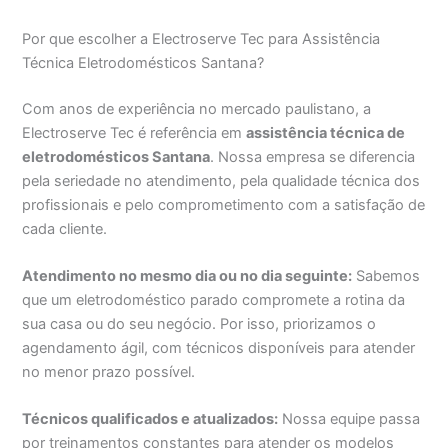
Por que escolher a Electroserve Tec para Assistência
Técnica Eletrodomésticos Santana?
Com anos de experiência no mercado paulistano, a
Electroserve Tec é referência em
assistência técnica de
eletrodomésticos Santana
. Nossa empresa se diferencia
pela seriedade no atendimento, pela qualidade técnica dos
profissionais e pelo comprometimento com a satisfação de
cada cliente.
Atendimento no mesmo dia ou no dia seguinte:
Sabemos
que um eletrodoméstico parado compromete a rotina da
sua casa ou do seu negócio. Por isso, priorizamos o
agendamento ágil, com técnicos disponíveis para atender
no menor prazo possível.
Técnicos qualificados e atualizados:
Nossa equipe passa
por treinamentos constantes para atender os modelos