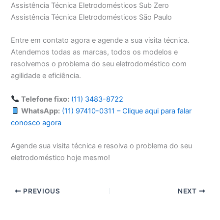
Assistência Técnica Eletrodomésticos Sub Zero
Assistência Técnica Eletrodomésticos São Paulo
Entre em contato agora e agende a sua visita técnica.
Atendemos todas as marcas, todos os modelos e
resolvemos o problema do seu eletrodoméstico com
agilidade e eficiência.
Telefone fixo:
(11) 3483-8722
WhatsApp:
(11) 97410-0311 – Clique aqui para falar
conosco agora
Agende sua visita técnica e resolva o problema do seu
eletrodoméstico hoje mesmo!
PREVIOUS
NEXT