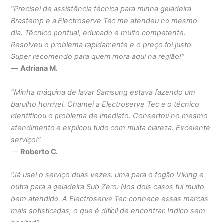
“Precisei de assistência técnica para minha geladeira
Brastemp e a Electroserve Tec me atendeu no mesmo
dia. Técnico pontual, educado e muito competente.
Resolveu o problema rapidamente e o preço foi justo.
Super recomendo para quem mora aqui na região!”
—
Adriana M.
“Minha máquina de lavar Samsung estava fazendo um
barulho horrível. Chamei a Electroserve Tec e o técnico
identificou o problema de imediato. Consertou no mesmo
atendimento e explicou tudo com muita clareza. Excelente
serviço!”
—
Roberto C.
“Já usei o serviço duas vezes: uma para o fogão Viking e
outra para a geladeira Sub Zero. Nos dois casos fui muito
bem atendido. A Electroserve Tec conhece essas marcas
mais sofisticadas, o que é difícil de encontrar. Indico sem