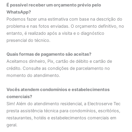
É possível receber um orçamento prévio pelo
WhatsApp?
Podemos fazer uma estimativa com base na descrição do
problema e nas fotos enviadas. O orçamento definitivo, no
entanto, é realizado após a visita e o diagnóstico
presencial do técnico.
Quais formas de pagamento são aceitas?
Aceitamos dinheiro, Pix, cartão de débito e cartão de
crédito. Consulte as condições de parcelamento no
momento do atendimento.
Vocês atendem condomínios e estabelecimentos
comerciais?
Sim! Além do atendimento residencial, a Electroserve Tec
presta assistência técnica para condomínios, escritórios,
restaurantes, hotéis e estabelecimentos comerciais em
geral.