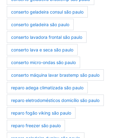
conserto geladeira consul são paulo
conserto geladeira são paulo
conserto lavadora frontal são paulo
conserto lava e seca são paulo
conserto micro-ondas são paulo
conserto máquina lavar brastemp são paulo
reparo adega climatizada são paulo
reparo eletrodomésticos domicílio são paulo
reparo fogão viking são paulo
reparo freezer são paulo