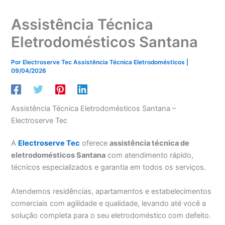
Assistência Técnica
Eletrodomésticos Santana
Por
Electroserve Tec Assistência Técnica Eletrodomésticos
|
09/04/2026
Assistência Técnica Eletrodomésticos Santana –
Electroserve Tec
A
Electroserve Tec
oferece
assistência técnica de
eletrodomésticos Santana
com atendimento rápido,
técnicos especializados e garantia em todos os serviços.
Atendemos residências, apartamentos e estabelecimentos
comerciais com agilidade e qualidade, levando até você a
solução completa para o seu eletrodoméstico com defeito.