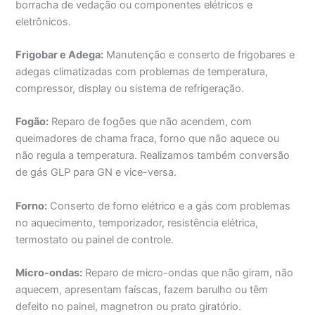
borracha de vedação ou componentes elétricos e
eletrônicos.
Frigobar e Adega:
Manutenção e conserto de frigobares e
adegas climatizadas com problemas de temperatura,
compressor, display ou sistema de refrigeração.
Fogão:
Reparo de fogões que não acendem, com
queimadores de chama fraca, forno que não aquece ou
não regula a temperatura. Realizamos também conversão
de gás GLP para GN e vice-versa.
Forno:
Conserto de forno elétrico e a gás com problemas
no aquecimento, temporizador, resistência elétrica,
termostato ou painel de controle.
Micro-ondas:
Reparo de micro-ondas que não giram, não
aquecem, apresentam faíscas, fazem barulho ou têm
defeito no painel, magnetron ou prato giratório.