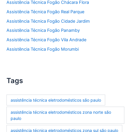
Assistência Técnica Fogão Chácara Flora
Assistência Técnica Fogão Real Parque
Assistência Técnica Fogão Cidade Jardim
Assistência Técnica Fogão Panamby
Assistência Técnica Fogão Vila Andrade
Assistência Técnica Fogão Morumbi
Tags
assistência técnica eletrodomésticos são paulo
assistência técnica eletrodomésticos zona norte são
paulo
assistência técnica eletrodomésticos zona sul são paulo