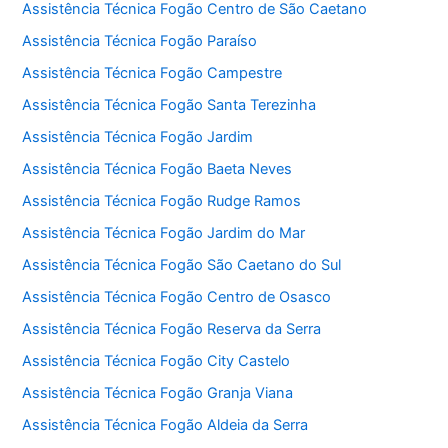
Assistência Técnica Fogão Centro de São Caetano
Assistência Técnica Fogão Paraíso
Assistência Técnica Fogão Campestre
Assistência Técnica Fogão Santa Terezinha
Assistência Técnica Fogão Jardim
Assistência Técnica Fogão Baeta Neves
Assistência Técnica Fogão Rudge Ramos
Assistência Técnica Fogão Jardim do Mar
Assistência Técnica Fogão São Caetano do Sul
Assistência Técnica Fogão Centro de Osasco
Assistência Técnica Fogão Reserva da Serra
Assistência Técnica Fogão City Castelo
Assistência Técnica Fogão Granja Viana
Assistência Técnica Fogão Aldeia da Serra