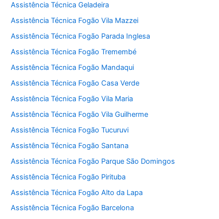
Assistência Técnica Geladeira
Assistência Técnica Fogão Vila Mazzei
Assistência Técnica Fogão Parada Inglesa
Assistência Técnica Fogão Tremembé
Assistência Técnica Fogão Mandaqui
Assistência Técnica Fogão Casa Verde
Assistência Técnica Fogão Vila Maria
Assistência Técnica Fogão Vila Guilherme
Assistência Técnica Fogão Tucuruvi
Assistência Técnica Fogão Santana
Assistência Técnica Fogão Parque São Domingos
Assistência Técnica Fogão Pirituba
Assistência Técnica Fogão Alto da Lapa
Assistência Técnica Fogão Barcelona