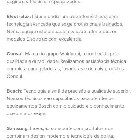
originais e técnicos especializados.
Electrolux:
Líder mundial em eletrodomésticos, com
tecnologia avançada que exige profissionais treinados.
Nossa equipe está preparada para atender todos os
modelos Electrolux com excelência.
Consul:
Marca do grupo Whirlpool, reconhecida pela
qualidade e durabilidade. Realizamos assistência técnica
completa para geladeiras, lavadoras e demais produtos
Consul.
Bosch:
Tecnologia alemã de precisão e qualidade superior.
Nossos técnicos são capacitados para atender os
equipamentos Bosch com o cuidado e o conhecimento
que a marca exige.
Samsung:
Inovação constante com produtos que
combinam design moderno e tecnologia de ponta.