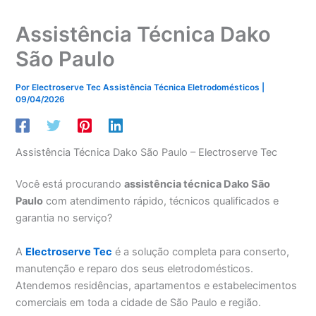
Assistência Técnica Dako
São Paulo
Por
Electroserve Tec Assistência Técnica Eletrodomésticos
|
09/04/2026
Assistência Técnica Dako São Paulo – Electroserve Tec
Você está procurando
assistência técnica Dako São
Paulo
com atendimento rápido, técnicos qualificados e
garantia no serviço?
A
Electroserve Tec
é a solução completa para conserto,
manutenção e reparo dos seus eletrodomésticos.
Atendemos residências, apartamentos e estabelecimentos
comerciais em toda a cidade de São Paulo e região.