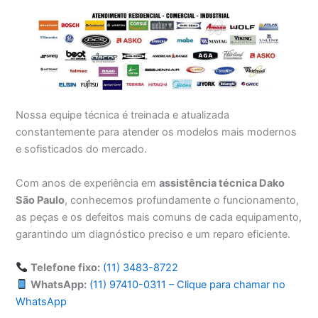
Nossa equipe técnica é treinada e atualizada
constantemente para atender os modelos mais modernos
e sofisticados do mercado.
Com anos de experiência em
assistência técnica Dako
São Paulo
, conhecemos profundamente o funcionamento,
as peças e os defeitos mais comuns de cada equipamento,
garantindo um diagnóstico preciso e um reparo eficiente.
Telefone fixo:
(11) 3483-8722
WhatsApp:
(11) 97410-0311 – Clique para chamar no
WhatsApp