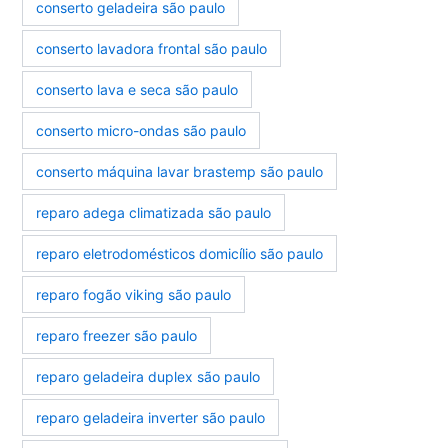
conserto geladeira são paulo
conserto lavadora frontal são paulo
conserto lava e seca são paulo
conserto micro-ondas são paulo
conserto máquina lavar brastemp são paulo
reparo adega climatizada são paulo
reparo eletrodomésticos domicílio são paulo
reparo fogão viking são paulo
reparo freezer são paulo
reparo geladeira duplex são paulo
reparo geladeira inverter são paulo