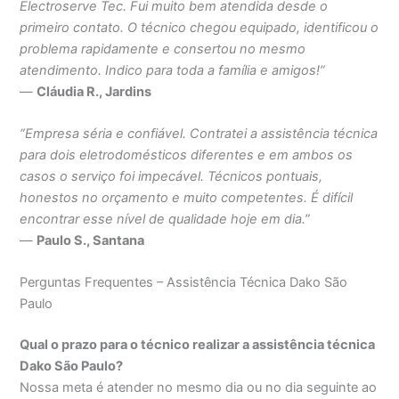
Electroserve Tec. Fui muito bem atendida desde o
primeiro contato. O técnico chegou equipado, identificou o
problema rapidamente e consertou no mesmo
atendimento. Indico para toda a família e amigos!”
—
Cláudia R., Jardins
“Empresa séria e confiável. Contratei a assistência técnica
para dois eletrodomésticos diferentes e em ambos os
casos o serviço foi impecável. Técnicos pontuais,
honestos no orçamento e muito competentes. É difícil
encontrar esse nível de qualidade hoje em dia.”
—
Paulo S., Santana
Perguntas Frequentes – Assistência Técnica Dako São
Paulo
Qual o prazo para o técnico realizar a assistência técnica
Dako São Paulo?
Nossa meta é atender no mesmo dia ou no dia seguinte ao