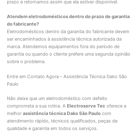
prazo e retornamos assim que ela estiver disponível.
Atendem eletrodomésticos dentro do prazo de garantia
do fabricante?
Eletrodomésticos dentro da garantia do fabricante devem
ser encaminhados à assistência técnica autorizada da
marca. Atendemos equipamentos fora do período de
garantia ou quando o cliente prefere uma segunda opinião
sobre o problema.
Entre em Contato Agora – Assistência Técnica Dako São
Paulo
Não deixe que um eletrodoméstico com defeito
comprometa a sua rotina. A
Electroserve Tec
oferece a
melhor
assistência técnica Dako São Paulo
com
atendimento rápido, técnicos qualificados, peças de
qualidade e garantia em todos os serviços.