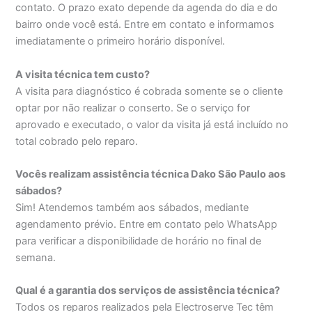
contato. O prazo exato depende da agenda do dia e do
bairro onde você está. Entre em contato e informamos
imediatamente o primeiro horário disponível.
A visita técnica tem custo?
A visita para diagnóstico é cobrada somente se o cliente
optar por não realizar o conserto. Se o serviço for
aprovado e executado, o valor da visita já está incluído no
total cobrado pelo reparo.
Vocês realizam assistência técnica Dako São Paulo aos
sábados?
Sim! Atendemos também aos sábados, mediante
agendamento prévio. Entre em contato pelo WhatsApp
para verificar a disponibilidade de horário no final de
semana.
Qual é a garantia dos serviços de assistência técnica?
Todos os reparos realizados pela Electroserve Tec têm