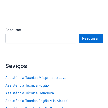
Pesquisar
Pesquisar
Seviços
Assistência Técnica Máquina de Lavar
Assistência Técnica Fogão
Assistência Técnica Geladeira
Assistência Técnica Fogão Vila Mazzei