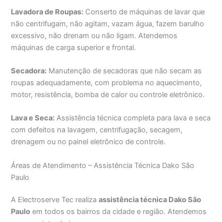
Lavadora de Roupas:
Conserto de máquinas de lavar que
não centrifugam, não agitam, vazam água, fazem barulho
excessivo, não drenam ou não ligam. Atendemos
máquinas de carga superior e frontal.
Secadora:
Manutenção de secadoras que não secam as
roupas adequadamente, com problema no aquecimento,
motor, resistência, bomba de calor ou controle eletrônico.
Lava e Seca:
Assistência técnica completa para lava e seca
com defeitos na lavagem, centrifugação, secagem,
drenagem ou no painel eletrônico de controle.
Áreas de Atendimento – Assistência Técnica Dako São
Paulo
A Electroserve Tec realiza
assistência técnica Dako São
Paulo
em todos os bairros da cidade e região. Atendemos