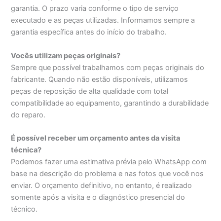
garantia. O prazo varia conforme o tipo de serviço
executado e as peças utilizadas. Informamos sempre a
garantia específica antes do início do trabalho.
Vocês utilizam peças originais?
Sempre que possível trabalhamos com peças originais do
fabricante. Quando não estão disponíveis, utilizamos
peças de reposição de alta qualidade com total
compatibilidade ao equipamento, garantindo a durabilidade
do reparo.
É possível receber um orçamento antes da visita
técnica?
Podemos fazer uma estimativa prévia pelo WhatsApp com
base na descrição do problema e nas fotos que você nos
enviar. O orçamento definitivo, no entanto, é realizado
somente após a visita e o diagnóstico presencial do
técnico.