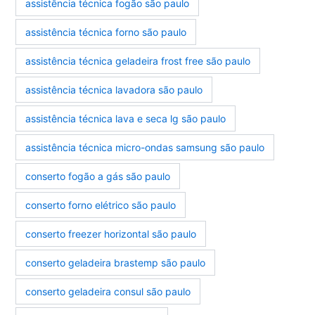
assistência técnica fogão são paulo
assistência técnica forno são paulo
assistência técnica geladeira frost free são paulo
assistência técnica lavadora são paulo
assistência técnica lava e seca lg são paulo
assistência técnica micro-ondas samsung são paulo
conserto fogão a gás são paulo
conserto forno elétrico são paulo
conserto freezer horizontal são paulo
conserto geladeira brastemp são paulo
conserto geladeira consul são paulo