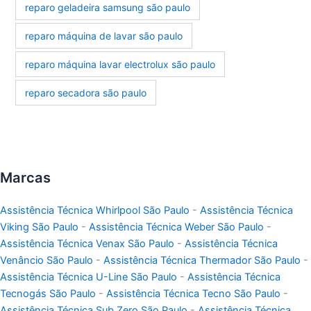
reparo geladeira samsung são paulo
reparo máquina de lavar são paulo
reparo máquina lavar electrolux são paulo
reparo secadora são paulo
Marcas
Assistência Técnica Whirlpool São Paulo
-
Assistência Técnica
Viking São Paulo
-
Assistência Técnica Weber São Paulo
-
Assistência Técnica Venax São Paulo
-
Assistência Técnica
Venâncio São Paulo
-
Assistência Técnica Thermador São Paulo
-
Assistência Técnica U-Line São Paulo
-
Assistência Técnica
Tecnogás São Paulo
-
Assistência Técnica Tecno São Paulo
-
Assistência Técnica Sub Zero São Paulo
-
Assistência Técnica