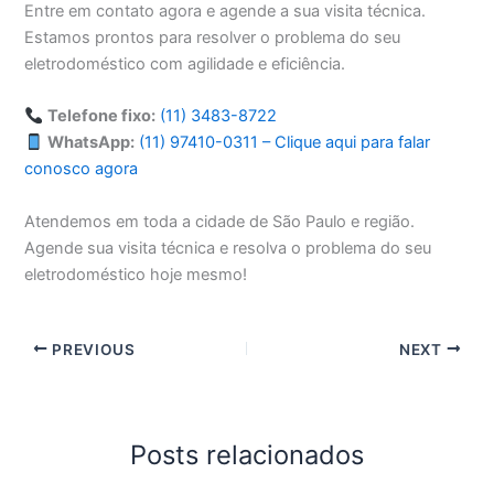
Entre em contato agora e agende a sua visita técnica.
Estamos prontos para resolver o problema do seu
eletrodoméstico com agilidade e eficiência.
Telefone fixo:
(11) 3483-8722
WhatsApp:
(11) 97410-0311 – Clique aqui para falar
conosco agora
Atendemos em toda a cidade de São Paulo e região.
Agende sua visita técnica e resolva o problema do seu
eletrodoméstico hoje mesmo!
PREVIOUS
NEXT
Posts relacionados