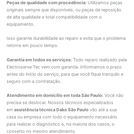
Peças de qualidade com procedência:
Utilizamos peças
originais sempre que disponíveis, ou peças de reposição
de alta qualidade e total compatibilidade com o
equipamento.
Isso garante durabilidade ao reparo e evita que o problema
retorne em pouco tempo.
Garantia em todos os serviços:
Todo reparo realizado pela
Electroserve Tec vem com garantia. Informamos o prazo
antes do início do serviço, para que você fique tranquilo e
seguro com a contratação.
Atendimento em domicílio em toda São Paulo:
Você não
precisa se deslocar. Nossos técnicos especializados
em
assistência técnica Dako São Paulo
vão até a sua
casa ou empresa com todo o equipamento necessário
para realizar o diagnóstico e, na maioria dos casos, o
conserto no mesmo atendimento.