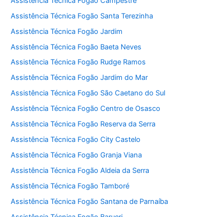
Assistência Técnica Fogão Campestre
Assistência Técnica Fogão Santa Terezinha
Assistência Técnica Fogão Jardim
Assistência Técnica Fogão Baeta Neves
Assistência Técnica Fogão Rudge Ramos
Assistência Técnica Fogão Jardim do Mar
Assistência Técnica Fogão São Caetano do Sul
Assistência Técnica Fogão Centro de Osasco
Assistência Técnica Fogão Reserva da Serra
Assistência Técnica Fogão City Castelo
Assistência Técnica Fogão Granja Viana
Assistência Técnica Fogão Aldeia da Serra
Assistência Técnica Fogão Tamboré
Assistência Técnica Fogão Santana de Parnaíba
Assistência Técnica Fogão Barueri