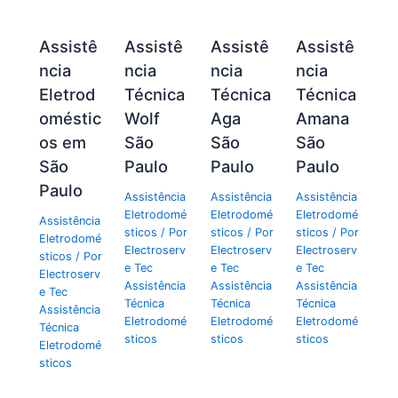
Assistê
Assistê
Assistê
Assistê
ncia
ncia
ncia
ncia
Eletrod
Técnica
Técnica
Técnica
oméstic
Wolf
Aga
Amana
os em
São
São
São
São
Paulo
Paulo
Paulo
Paulo
Assistência
Assistência
Assistência
Eletrodomé
Eletrodomé
Eletrodomé
Assistência
sticos
/ Por
sticos
/ Por
sticos
/ Por
Eletrodomé
Electroserv
Electroserv
Electroserv
sticos
/ Por
e Tec
e Tec
e Tec
Electroserv
Assistência
Assistência
Assistência
e Tec
Técnica
Técnica
Técnica
Assistência
Eletrodomé
Eletrodomé
Eletrodomé
Técnica
sticos
sticos
sticos
Eletrodomé
sticos