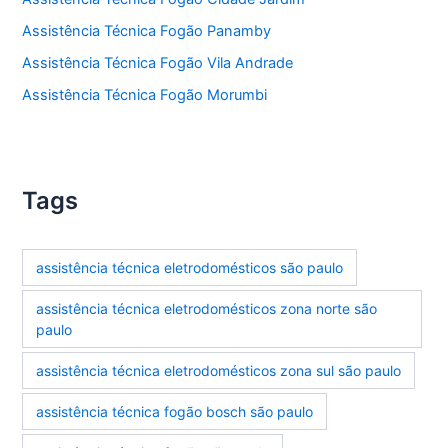
Assistência Técnica Fogão Panamby
Assistência Técnica Fogão Vila Andrade
Assistência Técnica Fogão Morumbi
Tags
assistência técnica eletrodomésticos são paulo
assistência técnica eletrodomésticos zona norte são
paulo
assistência técnica eletrodomésticos zona sul são paulo
assistência técnica fogão bosch são paulo