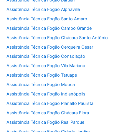
Assistência Técnica Fogão Alphaville
Assistência Técnica Fogão Santo Amaro
Assistência Técnica Fogão Campo Grande
Assistência Técnica Fogão Chácara Santo Antônio
Assistência Técnica Fogão Cerqueira César
Assistência Técnica Fogão Consolação
Assistência Técnica Fogão Vila Mariana
Assistência Técnica Fogão Tatuapé
Assistência Técnica Fogão Mooca
Assistência Técnica Fogão Indianópolis
Assistência Técnica Fogão Planalto Paulista
Assistência Técnica Fogão Chácara Flora
Assistência Técnica Fogão Real Parque
Assistência Técnica Fogão Cidade Jardim