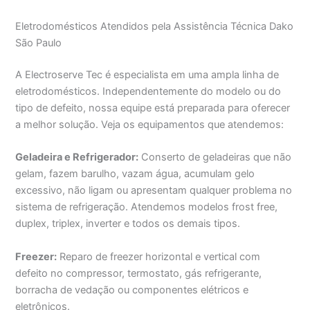
Eletrodomésticos Atendidos pela Assistência Técnica Dako
São Paulo
A Electroserve Tec é especialista em uma ampla linha de
eletrodomésticos. Independentemente do modelo ou do
tipo de defeito, nossa equipe está preparada para oferecer
a melhor solução. Veja os equipamentos que atendemos:
Geladeira e Refrigerador:
Conserto de geladeiras que não
gelam, fazem barulho, vazam água, acumulam gelo
excessivo, não ligam ou apresentam qualquer problema no
sistema de refrigeração. Atendemos modelos frost free,
duplex, triplex, inverter e todos os demais tipos.
Freezer:
Reparo de freezer horizontal e vertical com
defeito no compressor, termostato, gás refrigerante,
borracha de vedação ou componentes elétricos e
eletrônicos.