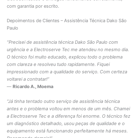
com garantia por escrito.
Depoimentos de Clientes – Assistência Técnica Dako São
Paulo
“Precisei de assistência técnica Dako São Paulo com
urgência e a Electroserve Tec me atendeu no mesmo dia.
O técnico foi muito educado, explicou todo o problema
com clareza e resolveu tudo rapidamente. Fiquei
impressionado com a qualidade do serviço. Com certeza
voltarei a contratar!”
—
Ricardo A., Moema
“Já tinha tentado outro serviço de assistência técnica
antes e o problema voltou em menos de um mês. Chamei
a Electroserve Tec e a diferença foi enorme. O técnico fez
um diagnóstico detalhado, usou peças de qualidade e o
equipamento está funcionando perfeitamente há meses.