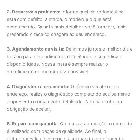
2. Descreva o problema:
Informe qual eletrodoméstico
está com defeito, a marca, o modelo e o que está
acontecendo. Quanto mais detalhes você fornecer, mais
preparado o técnico chegará ao seu endereço.
3. Agendamento da visita:
Definimos juntos o melhor dia e
horário para o atendimento, respeitando a sua rotina e
disponibilidade. Nossa meta é sempre realizar o
atendimento no menor prazo possível.
4. Diagnóstico e orçamento:
O técnico vai até o seu
endereço, realiza o diagnóstico completo do equipamento
e apresenta o orçamento detalhado. Não há nenhuma
obrigação de aceitar.
5. Reparo com garantia:
Com a sua aprovação, o conserto
é realizado com peças de qualidade. Ao final, o
eletrodoméstico é entregue funcionando corretamente,