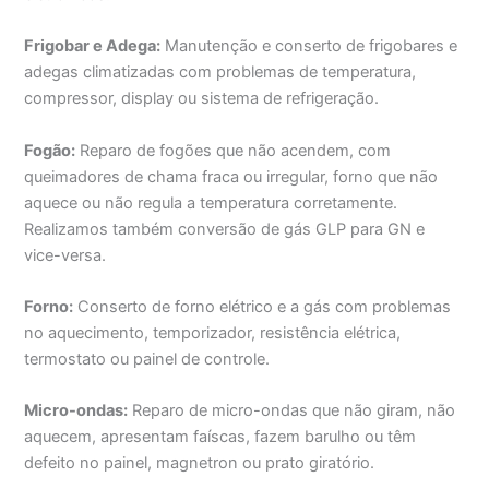
Frigobar e Adega:
Manutenção e conserto de frigobares e
adegas climatizadas com problemas de temperatura,
compressor, display ou sistema de refrigeração.
Fogão:
Reparo de fogões que não acendem, com
queimadores de chama fraca ou irregular, forno que não
aquece ou não regula a temperatura corretamente.
Realizamos também conversão de gás GLP para GN e
vice-versa.
Forno:
Conserto de forno elétrico e a gás com problemas
no aquecimento, temporizador, resistência elétrica,
termostato ou painel de controle.
Micro-ondas:
Reparo de micro-ondas que não giram, não
aquecem, apresentam faíscas, fazem barulho ou têm
defeito no painel, magnetron ou prato giratório.