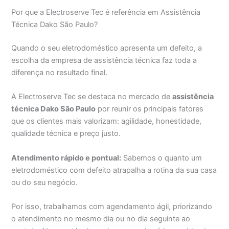
Por que a Electroserve Tec é referência em Assistência
Técnica Dako São Paulo?
Quando o seu eletrodoméstico apresenta um defeito, a
escolha da empresa de assistência técnica faz toda a
diferença no resultado final.
A Electroserve Tec se destaca no mercado de
assistência
técnica Dako São Paulo
por reunir os principais fatores
que os clientes mais valorizam: agilidade, honestidade,
qualidade técnica e preço justo.
Atendimento rápido e pontual:
Sabemos o quanto um
eletrodoméstico com defeito atrapalha a rotina da sua casa
ou do seu negócio.
Por isso, trabalhamos com agendamento ágil, priorizando
o atendimento no mesmo dia ou no dia seguinte ao