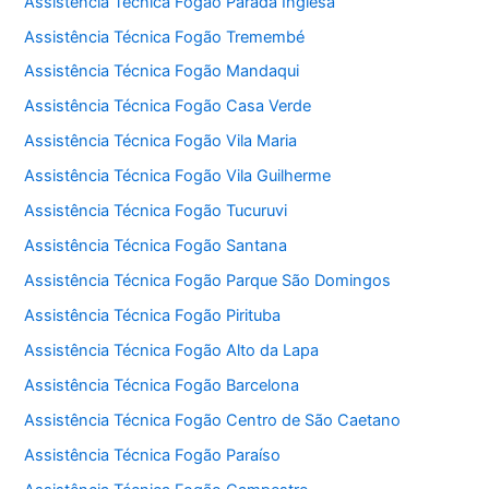
Assistência Técnica Fogão Parada Inglesa
Assistência Técnica Fogão Tremembé
Assistência Técnica Fogão Mandaqui
Assistência Técnica Fogão Casa Verde
Assistência Técnica Fogão Vila Maria
Assistência Técnica Fogão Vila Guilherme
Assistência Técnica Fogão Tucuruvi
Assistência Técnica Fogão Santana
Assistência Técnica Fogão Parque São Domingos
Assistência Técnica Fogão Pirituba
Assistência Técnica Fogão Alto da Lapa
Assistência Técnica Fogão Barcelona
Assistência Técnica Fogão Centro de São Caetano
Assistência Técnica Fogão Paraíso