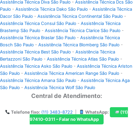
Assistência Técnica Diva São Paulo
-
Assistência Técnica Dcs São
Paulo
-
Assistência Técnica Dako São Paulo
-
Assistência Técnica
Dacor São Paulo
-
Assistência Técnica Continental São Paulo
-
Assistência Técnica Consul São Paulo
-
Assistência Técnica
Brastemp São Paulo
-
Assistência Técnica Clarice São Paulo
-
Assistência Técnica Braslar São Paulo
-
Assistência Técnica
Bosch São Paulo
-
Assistência Técnica Blomberg São Paulo
-
Assistência Técnica Best São Paulo
-
Assistência Técnica
Bertazzoni São Paulo
-
Assistência Técnica Atlas São Paulo
-
Assistência Técnica Asko São Paulo
-
Assistência Técnica Ariston
São Paulo
-
Assistência Técnica American Range São Paulo
-
Assistência Técnica Amana São Paulo
-
Assistência Técnica Aga
São Paulo
-
Assistência Técnica Wolf São Paulo
Central de Atendimento:
Telefone fixo:
(11) 3483-8722
|
WhatsApp:
(11)
97410-0311 – Falar no WhatsApp