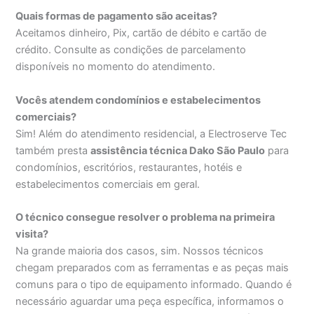
Quais formas de pagamento são aceitas?
Aceitamos dinheiro, Pix, cartão de débito e cartão de
crédito. Consulte as condições de parcelamento
disponíveis no momento do atendimento.
Vocês atendem condomínios e estabelecimentos
comerciais?
Sim! Além do atendimento residencial, a Electroserve Tec
também presta
assistência técnica Dako São Paulo
para
condomínios, escritórios, restaurantes, hotéis e
estabelecimentos comerciais em geral.
O técnico consegue resolver o problema na primeira
visita?
Na grande maioria dos casos, sim. Nossos técnicos
chegam preparados com as ferramentas e as peças mais
comuns para o tipo de equipamento informado. Quando é
necessário aguardar uma peça específica, informamos o