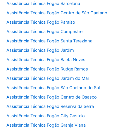
Assistência Técnica Fogão Barcelona
Assistência Técnica Fogão Centro de São Caetano
Assistência Técnica Fogão Paraíso
Assistência Técnica Fogão Campestre
Assistência Técnica Fogão Santa Terezinha
Assistência Técnica Fogão Jardim
Assistência Técnica Fogão Baeta Neves
Assistência Técnica Fogão Rudge Ramos
Assistência Técnica Fogão Jardim do Mar
Assistência Técnica Fogão São Caetano do Sul
Assistência Técnica Fogão Centro de Osasco
Assistência Técnica Fogão Reserva da Serra
Assistência Técnica Fogão City Castelo
Assistência Técnica Fogão Granja Viana