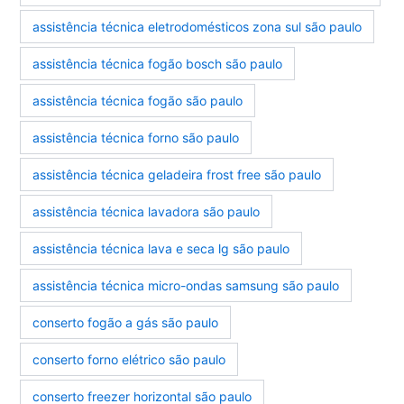
assistência técnica eletrodomésticos zona sul são paulo
assistência técnica fogão bosch são paulo
assistência técnica fogão são paulo
assistência técnica forno são paulo
assistência técnica geladeira frost free são paulo
assistência técnica lavadora são paulo
assistência técnica lava e seca lg são paulo
assistência técnica micro-ondas samsung são paulo
conserto fogão a gás são paulo
conserto forno elétrico são paulo
conserto freezer horizontal são paulo