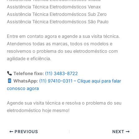
Assistência Técnica Eletrodomésticos Venax
Assistência Técnica Eletrodomésticos Sub Zero
Assistência Técnica Eletrodomésticos São Paulo
Entre em contato agora e agende a sua visita técnica.
Atendemos todas as marcas, todos os modelos e
resolvemos o problema do seu eletrodoméstico com
agilidade e eficiência.
Telefone fixo:
(11) 3483-8722
WhatsApp:
(11) 97410-0311 – Clique aqui para falar
conosco agora
Agende sua visita técnica e resolva o problema do seu
eletrodoméstico hoje mesmo!
PREVIOUS
NEXT