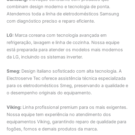
combinam design moderno e tecnologia de ponta.
Atendemos toda a linha de eletrodomésticos Samsung
com diagnóstico preciso e reparo eficiente.
LG:
Marca coreana com tecnologia avançada em
refrigeração, lavagem e linha de cozinha. Nossa equipe
está preparada para atender os modelos mais modernos
da LG, incluindo os sistemas inverter.
Smeg:
Design italiano sofisticado com alta tecnologia. A
Electroserve Tec oferece assistência técnica especializada
para os eletrodomésticos Smeg, preservando a qualidade e
o desempenho originais do equipamento.
Viking:
Linha profissional premium para os mais exigentes.
Nossa equipe tem experiência no atendimento dos
equipamentos Viking, garantindo reparo de qualidade para
fogões, fornos e demais produtos da marca.