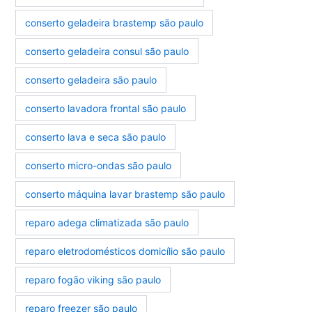
conserto geladeira brastemp são paulo
conserto geladeira consul são paulo
conserto geladeira são paulo
conserto lavadora frontal são paulo
conserto lava e seca são paulo
conserto micro-ondas são paulo
conserto máquina lavar brastemp são paulo
reparo adega climatizada são paulo
reparo eletrodomésticos domicílio são paulo
reparo fogão viking são paulo
reparo freezer são paulo