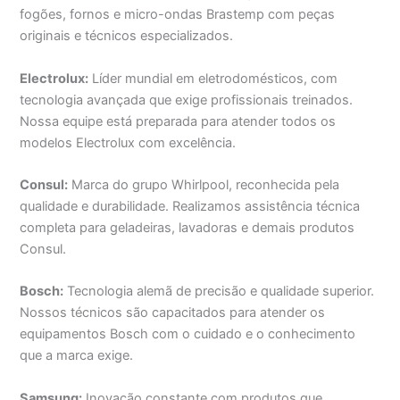
fogões, fornos e micro-ondas Brastemp com peças
originais e técnicos especializados.
Electrolux:
Líder mundial em eletrodomésticos, com
tecnologia avançada que exige profissionais treinados.
Nossa equipe está preparada para atender todos os
modelos Electrolux com excelência.
Consul:
Marca do grupo Whirlpool, reconhecida pela
qualidade e durabilidade. Realizamos assistência técnica
completa para geladeiras, lavadoras e demais produtos
Consul.
Bosch:
Tecnologia alemã de precisão e qualidade superior.
Nossos técnicos são capacitados para atender os
equipamentos Bosch com o cuidado e o conhecimento
que a marca exige.
Samsung:
Inovação constante com produtos que