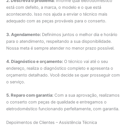
2. Descreva o problema:
Informe qual eletrodoméstico
está com defeito, a marca, o modelo e o que está
acontecendo. Isso nos ajuda a enviar o técnico mais
adequado com as peças prováveis para o conserto.
3. Agendamento:
Definimos juntos o melhor dia e horário
para o atendimento, respeitando a sua disponibilidade.
Nossa meta é sempre atender no menor prazo possível.
4. Diagnóstico e orçamento:
O técnico vai até o seu
endereço, realiza o diagnóstico completo e apresenta o
orçamento detalhado. Você decide se quer prosseguir com
o serviço.
5. Reparo com garantia:
Com a sua aprovação, realizamos
o conserto com peças de qualidade e entregamos o
eletrodoméstico funcionando perfeitamente, com garantia.
Depoimentos de Clientes – Assistência Técnica