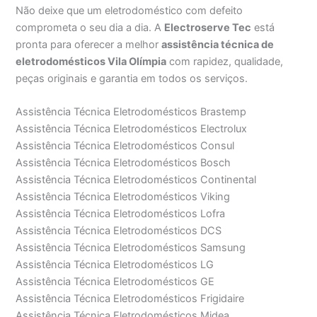
Não deixe que um eletrodoméstico com defeito
comprometa o seu dia a dia. A
Electroserve Tec
está
pronta para oferecer a melhor
assistência técnica de
eletrodomésticos Vila Olímpia
com rapidez, qualidade,
peças originais e garantia em todos os serviços.
Assistência Técnica Eletrodomésticos Brastemp
Assistência Técnica Eletrodomésticos Electrolux
Assistência Técnica Eletrodomésticos Consul
Assistência Técnica Eletrodomésticos Bosch
Assistência Técnica Eletrodomésticos Continental
Assistência Técnica Eletrodomésticos Viking
Assistência Técnica Eletrodomésticos Lofra
Assistência Técnica Eletrodomésticos DCS
Assistência Técnica Eletrodomésticos Samsung
Assistência Técnica Eletrodomésticos LG
Assistência Técnica Eletrodomésticos GE
Assistência Técnica Eletrodomésticos Frigidaire
Assistência Técnica Eletrodomésticos Midea