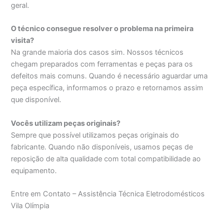
geral.
O técnico consegue resolver o problema na primeira
visita?
Na grande maioria dos casos sim. Nossos técnicos
chegam preparados com ferramentas e peças para os
defeitos mais comuns. Quando é necessário aguardar uma
peça específica, informamos o prazo e retornamos assim
que disponível.
Vocês utilizam peças originais?
Sempre que possível utilizamos peças originais do
fabricante. Quando não disponíveis, usamos peças de
reposição de alta qualidade com total compatibilidade ao
equipamento.
Entre em Contato – Assistência Técnica Eletrodomésticos
Vila Olímpia