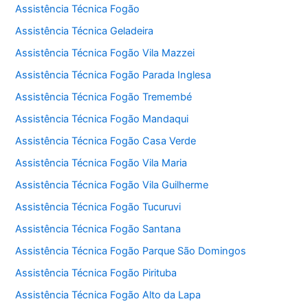
Assistência Técnica Fogão
Assistência Técnica Geladeira
Assistência Técnica Fogão Vila Mazzei
Assistência Técnica Fogão Parada Inglesa
Assistência Técnica Fogão Tremembé
Assistência Técnica Fogão Mandaqui
Assistência Técnica Fogão Casa Verde
Assistência Técnica Fogão Vila Maria
Assistência Técnica Fogão Vila Guilherme
Assistência Técnica Fogão Tucuruvi
Assistência Técnica Fogão Santana
Assistência Técnica Fogão Parque São Domingos
Assistência Técnica Fogão Pirituba
Assistência Técnica Fogão Alto da Lapa