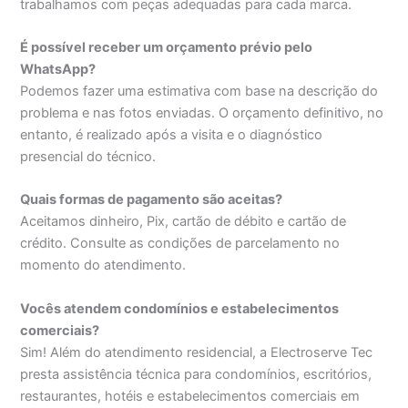
trabalhamos com peças adequadas para cada marca.
É possível receber um orçamento prévio pelo
WhatsApp?
Podemos fazer uma estimativa com base na descrição do
problema e nas fotos enviadas. O orçamento definitivo, no
entanto, é realizado após a visita e o diagnóstico
presencial do técnico.
Quais formas de pagamento são aceitas?
Aceitamos dinheiro, Pix, cartão de débito e cartão de
crédito. Consulte as condições de parcelamento no
momento do atendimento.
Vocês atendem condomínios e estabelecimentos
comerciais?
Sim! Além do atendimento residencial, a Electroserve Tec
presta assistência técnica para condomínios, escritórios,
restaurantes, hotéis e estabelecimentos comerciais em