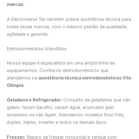
marcas:
A Electroserve Tec também presta assistência técnica para
todas essas marcas, com o mesmo padrão de qualidade,
agilidade e garantia.
Eletrodomésticos Atendidos
Nossa equipe é especialista em uma ampla linha de
equipamentos. Confira os eletrodomésticos que
atendemos na
assistência técnica eletrodomésticos Vila
Olímpia
:
Geladeira e Refrigerador:
Conserto de geladeiras que não
gelam, fazem barulho, vazam água, acumulam gelo
excessivo ou não ligam. Atendemos modelos frost free,
duplex, triplex, inverter e todos os demais tipos.
Freezer:
Reparo de freezer horizontal e vertical com