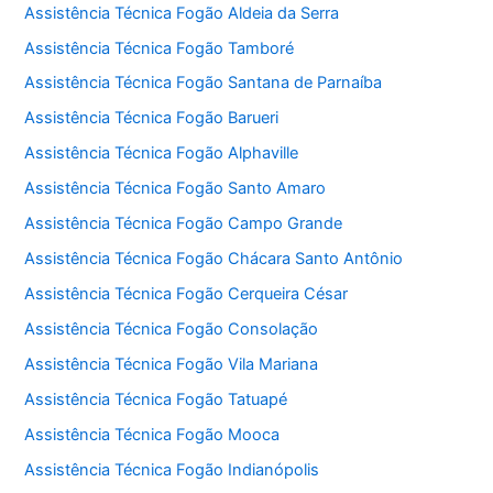
Assistência Técnica Fogão Aldeia da Serra
Assistência Técnica Fogão Tamboré
Assistência Técnica Fogão Santana de Parnaíba
Assistência Técnica Fogão Barueri
Assistência Técnica Fogão Alphaville
Assistência Técnica Fogão Santo Amaro
Assistência Técnica Fogão Campo Grande
Assistência Técnica Fogão Chácara Santo Antônio
Assistência Técnica Fogão Cerqueira César
Assistência Técnica Fogão Consolação
Assistência Técnica Fogão Vila Mariana
Assistência Técnica Fogão Tatuapé
Assistência Técnica Fogão Mooca
Assistência Técnica Fogão Indianópolis