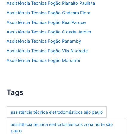
Assistência Técnica Fogão Planalto Paulista
Assistência Técnica Fogão Chácara Flora
Assistência Técnica Fogão Real Parque
Assistência Técnica Fogão Cidade Jardim
Assistência Técnica Fogão Panamby
Assistência Técnica Fogão Vila Andrade
Assistência Técnica Fogão Morumbi
Tags
assistência técnica eletrodomésticos são paulo
assistência técnica eletrodomésticos zona norte são
paulo