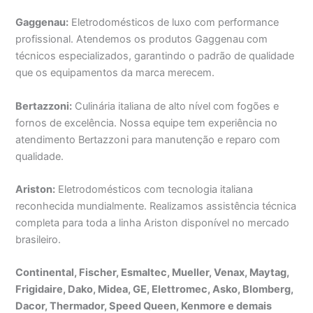
Gaggenau:
Eletrodomésticos de luxo com performance
profissional. Atendemos os produtos Gaggenau com
técnicos especializados, garantindo o padrão de qualidade
que os equipamentos da marca merecem.
Bertazzoni:
Culinária italiana de alto nível com fogões e
fornos de excelência. Nossa equipe tem experiência no
atendimento Bertazzoni para manutenção e reparo com
qualidade.
Ariston:
Eletrodomésticos com tecnologia italiana
reconhecida mundialmente. Realizamos assistência técnica
completa para toda a linha Ariston disponível no mercado
brasileiro.
Continental, Fischer, Esmaltec, Mueller, Venax, Maytag,
Frigidaire, Dako, Midea, GE, Elettromec, Asko, Blomberg,
Dacor, Thermador, Speed Queen, Kenmore e demais