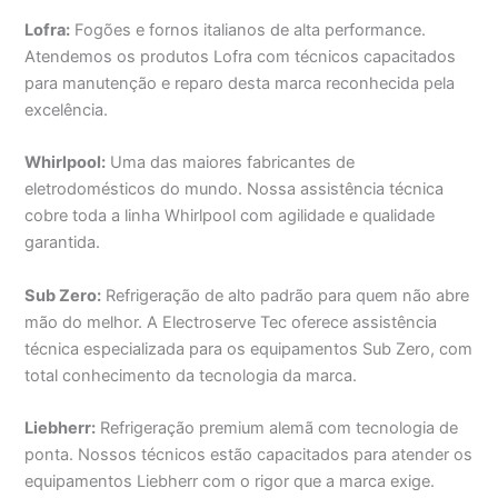
Lofra:
Fogões e fornos italianos de alta performance.
Atendemos os produtos Lofra com técnicos capacitados
para manutenção e reparo desta marca reconhecida pela
excelência.
Whirlpool:
Uma das maiores fabricantes de
eletrodomésticos do mundo. Nossa assistência técnica
cobre toda a linha Whirlpool com agilidade e qualidade
garantida.
Sub Zero:
Refrigeração de alto padrão para quem não abre
mão do melhor. A Electroserve Tec oferece assistência
técnica especializada para os equipamentos Sub Zero, com
total conhecimento da tecnologia da marca.
Liebherr:
Refrigeração premium alemã com tecnologia de
ponta. Nossos técnicos estão capacitados para atender os
equipamentos Liebherr com o rigor que a marca exige.