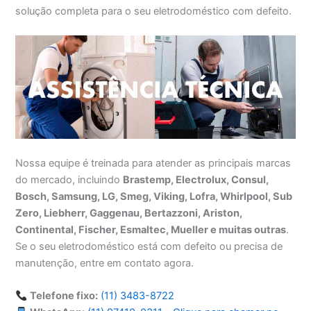
solução completa para o seu eletrodoméstico com defeito.
Nossa equipe é treinada para atender as principais marcas
do mercado, incluindo
Brastemp, Electrolux, Consul,
Bosch, Samsung, LG, Smeg, Viking, Lofra, Whirlpool, Sub
Zero, Liebherr, Gaggenau, Bertazzoni, Ariston,
Continental, Fischer, Esmaltec, Mueller e muitas outras
.
Se o seu eletrodoméstico está com defeito ou precisa de
manutenção, entre em contato agora.
Telefone fixo:
(11) 3483-8722