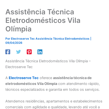
Assistência Técnica
Eletrodomésticos Vila
Olímpia
Por
Electroserve Tec Assistência Técnica Eletrodomésticos
|
09/04/2026
Assistência Técnica Eletrodomésticos Vila Olímpia –
Electroserve Tec
A
Electroserve Tec
oferece
assistência técnica de
eletrodomésticos Vila Olímpia
com atendimento rápido,
técnicos especializados e garantia em todos os serviços.
Atendemos residências, apartamentos e estabelecimentos
comerciais com agilidade e qualidade, levando até você a