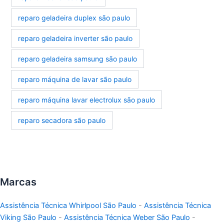
reparo geladeira duplex são paulo
reparo geladeira inverter são paulo
reparo geladeira samsung são paulo
reparo máquina de lavar são paulo
reparo máquina lavar electrolux são paulo
reparo secadora são paulo
Marcas
Assistência Técnica Whirlpool São Paulo
-
Assistência Técnica
Viking São Paulo
-
Assistência Técnica Weber São Paulo
-