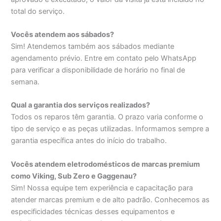
total do serviço.
Vocês atendem aos sábados?
Sim! Atendemos também aos sábados mediante
agendamento prévio. Entre em contato pelo WhatsApp
para verificar a disponibilidade de horário no final de
semana.
Qual a garantia dos serviços realizados?
Todos os reparos têm garantia. O prazo varia conforme o
tipo de serviço e as peças utilizadas. Informamos sempre a
garantia específica antes do início do trabalho.
Vocês atendem eletrodomésticos de marcas premium
como Viking, Sub Zero e Gaggenau?
Sim! Nossa equipe tem experiência e capacitação para
atender marcas premium e de alto padrão. Conhecemos as
especificidades técnicas desses equipamentos e