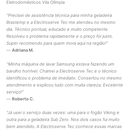
Eletrodomésticos Vila Olímpia
“Precisei de assistência técnica para minha geladeira
Brastemp e a Electroserve Tec me atendeu no mesmo
dia. Técnico pontual, educado e muito competente.
Resolveu o problema rapidamente e o preço foi justo.
Super recomendo para quem mora aqui na região!”
—
Adriana M.
“Minha máquina de lavar Samsung estava fazendo um
barulho horrível. Chamei a Electroserve Tec e o técnico
identificou o problema de imediato. Consertou no mesmo
atendimento e explicou tudo com muita clareza. Excelente
serviço!”
—
Roberto C.
“Já usei o serviço duas vezes: uma para o fogão Viking e
outra para a geladeira Sub Zero. Nos dois casos fui muito
bem atendido. A Electroserve Tec conhece essas marcas