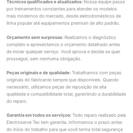
Técnicos qualificados e atualizados:
Nossa equipe passa
por treinamentos constantes para atender os modelos
mais modernos do mercado, desde eletrodomésticos de
linha popular até equipamentos premium de alto padrão.
Orçamento sem surpresas:
Realizamos o diagnóstico
completo e apresentamos o orçamento detalhado antes
de iniciar qualquer serviço. Você aprova e decide se quer
prosseguir, sem nenhuma obrigação.
Peças originais e de qualidade:
Trabalhamos com peças
originais do fabricante sempre que disponíveis. Quando
necessário, utilizamos peças de reposição de alta
qualidade e compatibilidade total, garantindo a durabilidade
do reparo.
Garantia em todos os serviços:
Todo reparo realizado pela
Electroserve Tec tem garantia. Informamos o prazo antes
do início do trabalho para que você tenha total segurança