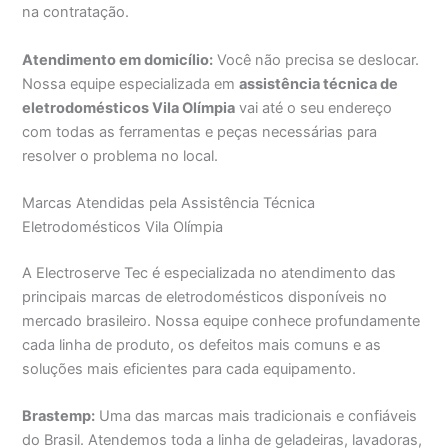
na contratação.
Atendimento em domicílio:
Você não precisa se deslocar.
Nossa equipe especializada em
assistência técnica de
eletrodomésticos Vila Olímpia
vai até o seu endereço
com todas as ferramentas e peças necessárias para
resolver o problema no local.
Marcas Atendidas pela Assistência Técnica
Eletrodomésticos Vila Olímpia
A Electroserve Tec é especializada no atendimento das
principais marcas de eletrodomésticos disponíveis no
mercado brasileiro. Nossa equipe conhece profundamente
cada linha de produto, os defeitos mais comuns e as
soluções mais eficientes para cada equipamento.
Brastemp:
Uma das marcas mais tradicionais e confiáveis
do Brasil. Atendemos toda a linha de geladeiras, lavadoras,