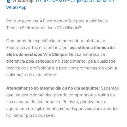
WhatsApp:
(11) 97410-0311 – Clique para chamar no
WhatsApp
Por que escolher a Electroserve Tec para Assistência
Técnica Eletrodomésticos Vila Olímpia?
Com anos de experiência no mercado paulistano, a
Electroserve Tec é referência em
assistência técnica de
eletrodomésticos Vila Olímpia
. Nossa empresa se
diferencia pela seriedade no atendimento, pela qualidade
técnica dos profissionais e pelo comprometimento com a
satisfação de cada cliente.
Atendimento no mesmo dia ou no dia seguinte:
Sabemos
que um eletrodoméstico parado compromete a rotina da
sua casa ou do seu negócio. Por isso, priorizamos o
agendamento ágil, com técnicos disponíveis para atender
no menor prazo possível.