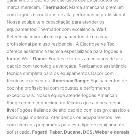
marca merecem.
Thermador:
Marca americana premium
com fogões e cooktops de alta performance profissional.
Nossa equipe tem capacitação para atender os
equipamentos Thermador com excelência.
Wolf:
Referência mundial em equipamentos de cozinha
profissional para uso residencial. A Electroserve Tec
oferece assistência técnica especializada para fogões e
fornos Wolf.
Dacor:
Fogões e fornos americanos de alto
padrão com tecnologia avançada. Realizamos assistência
técnica completa para os equipamentos Dacor com
técnicos experientes.
American Range:
Equipamentos de
cozinha profissional com robustez e performance
excepcionais. Nossa equipe atende fogões American
Range com o conhecimento técnico que a marca requer.
Ilve:
Fogões italianos de alto padrão com design clássico e
tecnologia moderna. Atendemos os equipamentos Ilve
com técnicos preparados para este tipo de equipamento
sofisticado.
Fogatti, Faber, Ducane, DCS, Weber e demais