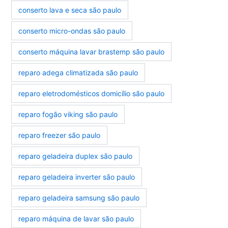
conserto lava e seca são paulo
conserto micro-ondas são paulo
conserto máquina lavar brastemp são paulo
reparo adega climatizada são paulo
reparo eletrodomésticos domicílio são paulo
reparo fogão viking são paulo
reparo freezer são paulo
reparo geladeira duplex são paulo
reparo geladeira inverter são paulo
reparo geladeira samsung são paulo
reparo máquina de lavar são paulo