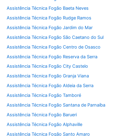
Assistência Técnica Fogão Baeta Neves
Assistência Técnica Fogão Rudge Ramos
Assistência Técnica Fogão Jardim do Mar
Assistência Técnica Fogão São Caetano do Sul
Assistência Técnica Fogão Centro de Osasco
Assistência Técnica Fogão Reserva da Serra
Assistência Técnica Fogão City Castelo
Assistência Técnica Fogão Granja Viana
Assistência Técnica Fogão Aldeia da Serra
Assistência Técnica Fogão Tamboré
Assistência Técnica Fogão Santana de Parnaíba
Assistência Técnica Fogão Barueri
Assistência Técnica Fogão Alphaville
Assistência Técnica Fogão Santo Amaro