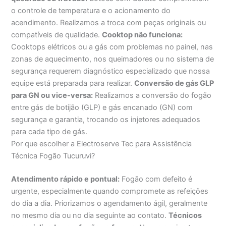
o controle de temperatura e o acionamento do
acendimento. Realizamos a troca com peças originais ou
compatíveis de qualidade.
Cooktop não funciona:
Cooktops elétricos ou a gás com problemas no painel, nas
zonas de aquecimento, nos queimadores ou no sistema de
segurança requerem diagnóstico especializado que nossa
equipe está preparada para realizar.
Conversão de gás GLP
para GN ou vice-versa:
Realizamos a conversão do fogão
entre gás de botijão (GLP) e gás encanado (GN) com
segurança e garantia, trocando os injetores adequados
para cada tipo de gás.
Por que escolher a Electroserve Tec para Assistência
Técnica Fogão Tucuruvi?
Atendimento rápido e pontual:
Fogão com defeito é
urgente, especialmente quando compromete as refeições
do dia a dia. Priorizamos o agendamento ágil, geralmente
no mesmo dia ou no dia seguinte ao contato.
Técnicos