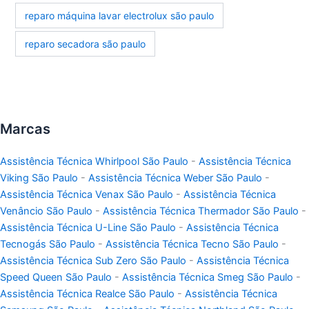
reparo máquina lavar electrolux são paulo
reparo secadora são paulo
Marcas
Assistência Técnica Whirlpool São Paulo
-
Assistência Técnica
Viking São Paulo
-
Assistência Técnica Weber São Paulo
-
Assistência Técnica Venax São Paulo
-
Assistência Técnica
Venâncio São Paulo
-
Assistência Técnica Thermador São Paulo
-
Assistência Técnica U-Line São Paulo
-
Assistência Técnica
Tecnogás São Paulo
-
Assistência Técnica Tecno São Paulo
-
Assistência Técnica Sub Zero São Paulo
-
Assistência Técnica
Speed Queen São Paulo
-
Assistência Técnica Smeg São Paulo
-
Assistência Técnica Realce São Paulo
-
Assistência Técnica