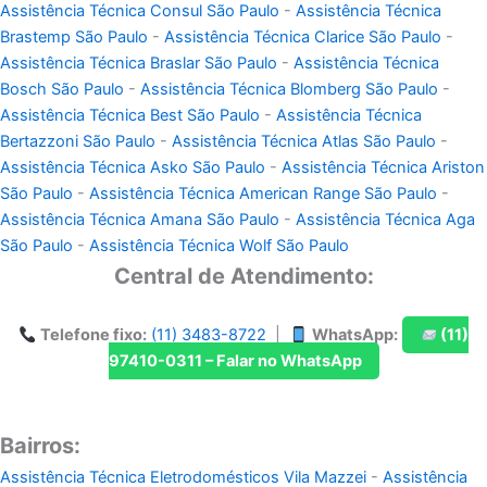
Assistência Técnica Consul São Paulo
-
Assistência Técnica
Brastemp São Paulo
-
Assistência Técnica Clarice São Paulo
-
Assistência Técnica Braslar São Paulo
-
Assistência Técnica
Bosch São Paulo
-
Assistência Técnica Blomberg São Paulo
-
Assistência Técnica Best São Paulo
-
Assistência Técnica
Bertazzoni São Paulo
-
Assistência Técnica Atlas São Paulo
-
Assistência Técnica Asko São Paulo
-
Assistência Técnica Ariston
São Paulo
-
Assistência Técnica American Range São Paulo
-
Assistência Técnica Amana São Paulo
-
Assistência Técnica Aga
São Paulo
-
Assistência Técnica Wolf São Paulo
Central de Atendimento:
Telefone fixo:
(11) 3483-8722
|
WhatsApp:
(11)
97410-0311 – Falar no WhatsApp
Bairros:
Assistência Técnica Eletrodomésticos Vila Mazzei
-
Assistência