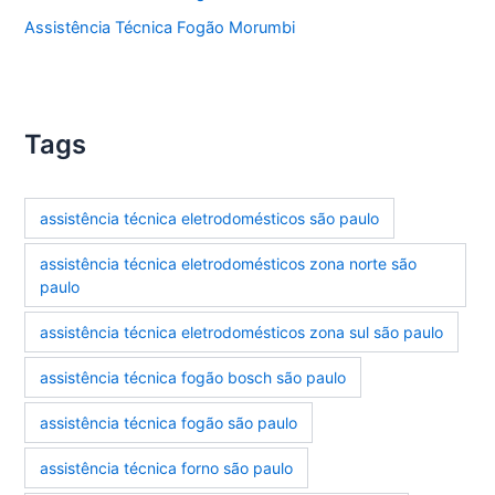
Assistência Técnica Fogão Morumbi
Tags
assistência técnica eletrodomésticos são paulo
assistência técnica eletrodomésticos zona norte são
paulo
assistência técnica eletrodomésticos zona sul são paulo
assistência técnica fogão bosch são paulo
assistência técnica fogão são paulo
assistência técnica forno são paulo