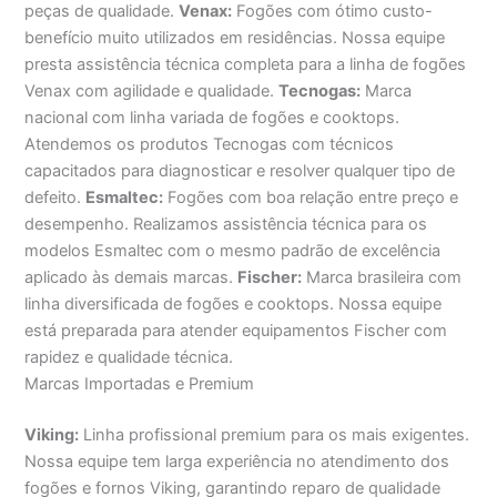
peças de qualidade.
Venax:
Fogões com ótimo custo-
benefício muito utilizados em residências. Nossa equipe
presta assistência técnica completa para a linha de fogões
Venax com agilidade e qualidade.
Tecnogas:
Marca
nacional com linha variada de fogões e cooktops.
Atendemos os produtos Tecnogas com técnicos
capacitados para diagnosticar e resolver qualquer tipo de
defeito.
Esmaltec:
Fogões com boa relação entre preço e
desempenho. Realizamos assistência técnica para os
modelos Esmaltec com o mesmo padrão de excelência
aplicado às demais marcas.
Fischer:
Marca brasileira com
linha diversificada de fogões e cooktops. Nossa equipe
está preparada para atender equipamentos Fischer com
rapidez e qualidade técnica.
Marcas Importadas e Premium
Viking:
Linha profissional premium para os mais exigentes.
Nossa equipe tem larga experiência no atendimento dos
fogões e fornos Viking, garantindo reparo de qualidade