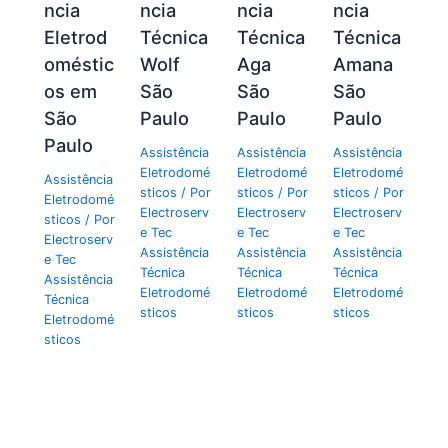
ncia
ncia
ncia
ncia
Eletrod
Técnica
Técnica
Técnica
oméstic
Wolf
Aga
Amana
os em
São
São
São
São
Paulo
Paulo
Paulo
Paulo
Assistência
Assistência
Assistência
Eletrodomé
Eletrodomé
Eletrodomé
Assistência
sticos
/ Por
sticos
/ Por
sticos
/ Por
Eletrodomé
Electroserv
Electroserv
Electroserv
sticos
/ Por
e Tec
e Tec
e Tec
Electroserv
Assistência
Assistência
Assistência
e Tec
Técnica
Técnica
Técnica
Assistência
Eletrodomé
Eletrodomé
Eletrodomé
Técnica
sticos
sticos
sticos
Eletrodomé
sticos