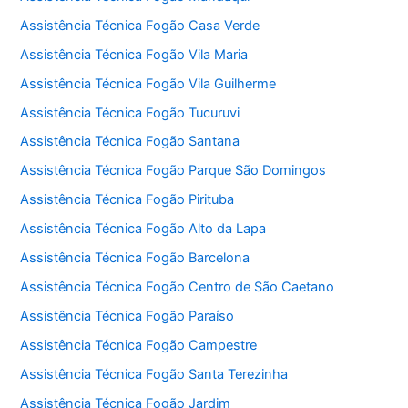
Assistência Técnica Fogão Casa Verde
Assistência Técnica Fogão Vila Maria
Assistência Técnica Fogão Vila Guilherme
Assistência Técnica Fogão Tucuruvi
Assistência Técnica Fogão Santana
Assistência Técnica Fogão Parque São Domingos
Assistência Técnica Fogão Pirituba
Assistência Técnica Fogão Alto da Lapa
Assistência Técnica Fogão Barcelona
Assistência Técnica Fogão Centro de São Caetano
Assistência Técnica Fogão Paraíso
Assistência Técnica Fogão Campestre
Assistência Técnica Fogão Santa Terezinha
Assistência Técnica Fogão Jardim