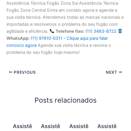
Assistência Técnica Fogão Zona Sul Assistência Técnica
Fogão Zona Central Entre em contato agora e agende a
sua visita técnica. Atendemos todas as marcas nacionais e
importadas e resolvemos o problema do seu fogão com
agilidade e eficiência.
Telefone fixo:
(11) 3483-8722
WhatsApp:
(11) 97410-0311 – Clique aqui para falar
conosco agora
Agende sua visita técnica e resolva o
problema do seu fogão hoje mesmo!
PREVIOUS
NEXT
Posts relacionados
Assistê
Assistê
Assistê
Assistê