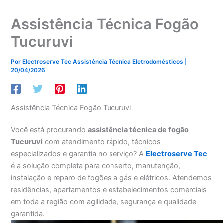
Assistência Técnica Fogão
Tucuruvi
Por
Electroserve Tec Assistência Técnica Eletrodomésticos
|
20/04/2026
Assistência Técnica Fogão Tucuruvi
Você está procurando
assistência técnica de fogão
Tucuruvi
com atendimento rápido, técnicos
especializados e garantia no serviço? A
Electroserve Tec
é a solução completa para conserto, manutenção,
instalação e reparo de fogões a gás e elétricos. Atendemos
residências, apartamentos e estabelecimentos comerciais
em toda a região com agilidade, segurança e qualidade
garantida.