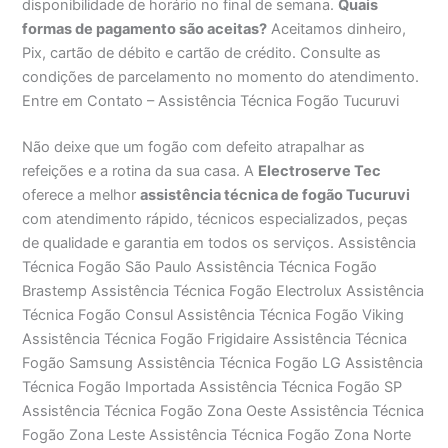
disponibilidade de horário no final de semana.
Quais
formas de pagamento são aceitas?
Aceitamos dinheiro,
Pix, cartão de débito e cartão de crédito. Consulte as
condições de parcelamento no momento do atendimento.
Entre em Contato – Assistência Técnica Fogão Tucuruvi
Não deixe que um fogão com defeito atrapalhar as
refeições e a rotina da sua casa. A
Electroserve Tec
oferece a melhor
assistência técnica de fogão Tucuruvi
com atendimento rápido, técnicos especializados, peças
de qualidade e garantia em todos os serviços. Assistência
Técnica Fogão São Paulo Assistência Técnica Fogão
Brastemp Assistência Técnica Fogão Electrolux Assistência
Técnica Fogão Consul Assistência Técnica Fogão Viking
Assistência Técnica Fogão Frigidaire Assistência Técnica
Fogão Samsung Assistência Técnica Fogão LG Assistência
Técnica Fogão Importada Assistência Técnica Fogão SP
Assistência Técnica Fogão Zona Oeste Assistência Técnica
Fogão Zona Leste Assistência Técnica Fogão Zona Norte