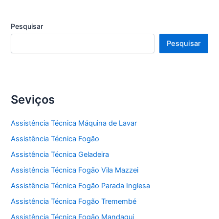
Pesquisar
Pesquisar
Seviços
Assistência Técnica Máquina de Lavar
Assistência Técnica Fogão
Assistência Técnica Geladeira
Assistência Técnica Fogão Vila Mazzei
Assistência Técnica Fogão Parada Inglesa
Assistência Técnica Fogão Tremembé
Assistência Técnica Fogão Mandaqui