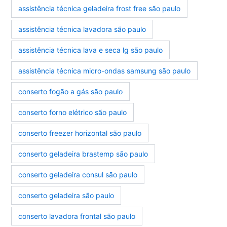
assistência técnica geladeira frost free são paulo
assistência técnica lavadora são paulo
assistência técnica lava e seca lg são paulo
assistência técnica micro-ondas samsung são paulo
conserto fogão a gás são paulo
conserto forno elétrico são paulo
conserto freezer horizontal são paulo
conserto geladeira brastemp são paulo
conserto geladeira consul são paulo
conserto geladeira são paulo
conserto lavadora frontal são paulo