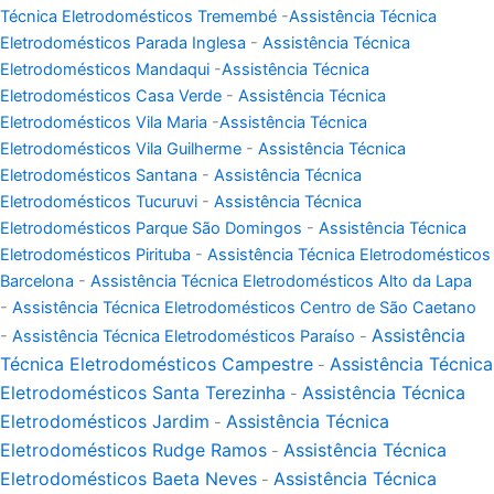
Técnica Eletrodomésticos Tremembé
-
Assistência Técnica
Eletrodomésticos Parada Inglesa
-
Assistência Técnica
Eletrodomésticos Mandaqui
-
Assistência Técnica
Eletrodomésticos Casa Verde
-
Assistência Técnica
Eletrodomésticos Vila Maria
-
Assistência Técnica
Eletrodomésticos Vila Guilherme
-
Assistência Técnica
Eletrodomésticos Santana
-
Assistência Técnica
Eletrodomésticos Tucuruvi
-
Assistência Técnica
Eletrodomésticos Parque São Domingos
-
Assistência Técnica
Eletrodomésticos Pirituba
-
Assistência Técnica Eletrodomésticos
Barcelona
-
Assistência Técnica Eletrodomésticos Alto da Lapa
-
Assistência Técnica Eletrodomésticos Centro de São Caetano
Assistência
-
Assistência Técnica Eletrodomésticos Paraíso
-
Técnica Eletrodomésticos Campestre
Assistência Técnica
-
Eletrodomésticos Santa Terezinha
Assistência Técnica
-
Eletrodomésticos Jardim
Assistência Técnica
-
Eletrodomésticos Rudge Ramos
Assistência Técnica
-
Eletrodomésticos Baeta Neves
Assistência Técnica
-