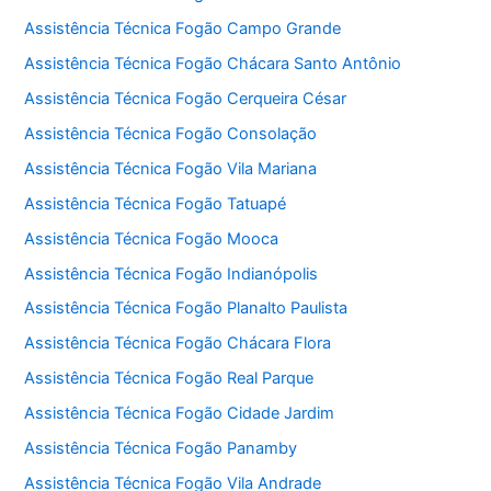
Assistência Técnica Fogão Campo Grande
Assistência Técnica Fogão Chácara Santo Antônio
Assistência Técnica Fogão Cerqueira César
Assistência Técnica Fogão Consolação
Assistência Técnica Fogão Vila Mariana
Assistência Técnica Fogão Tatuapé
Assistência Técnica Fogão Mooca
Assistência Técnica Fogão Indianópolis
Assistência Técnica Fogão Planalto Paulista
Assistência Técnica Fogão Chácara Flora
Assistência Técnica Fogão Real Parque
Assistência Técnica Fogão Cidade Jardim
Assistência Técnica Fogão Panamby
Assistência Técnica Fogão Vila Andrade