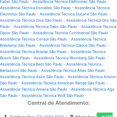
Faber São Paulo
-
Assistência Técnica Elettromec São Paulo
-
Assistência Técnica Esmaltec São Paulo
-
Assistência Técnica
Electrolux São Paulo
-
Assistência Técnica Ducane São Paulo
-
Assistência Técnica Diva São Paulo
-
Assistência Técnica Dcs São
Paulo
-
Assistência Técnica Dako São Paulo
-
Assistência Técnica
Dacor São Paulo
-
Assistência Técnica Continental São Paulo
-
Assistência Técnica Consul São Paulo
-
Assistência Técnica
Brastemp São Paulo
-
Assistência Técnica Clarice São Paulo
-
Assistência Técnica Braslar São Paulo
-
Assistência Técnica
Bosch São Paulo
-
Assistência Técnica Blomberg São Paulo
-
Assistência Técnica Best São Paulo
-
Assistência Técnica
Bertazzoni São Paulo
-
Assistência Técnica Atlas São Paulo
-
Assistência Técnica Asko São Paulo
-
Assistência Técnica Ariston
São Paulo
-
Assistência Técnica American Range São Paulo
-
Assistência Técnica Amana São Paulo
-
Assistência Técnica Aga
São Paulo
-
Assistência Técnica Wolf São Paulo
Central de Atendimento: