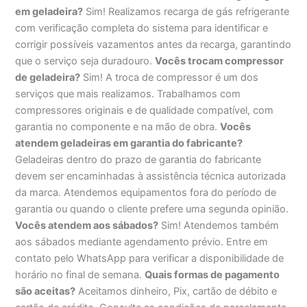
em geladeira?
Sim! Realizamos recarga de gás refrigerante
com verificação completa do sistema para identificar e
corrigir possíveis vazamentos antes da recarga, garantindo
que o serviço seja duradouro.
Vocês trocam compressor
de geladeira?
Sim! A troca de compressor é um dos
serviços que mais realizamos. Trabalhamos com
compressores originais e de qualidade compatível, com
garantia no componente e na mão de obra.
Vocês
atendem geladeiras em garantia do fabricante?
Geladeiras dentro do prazo de garantia do fabricante
devem ser encaminhadas à assistência técnica autorizada
da marca. Atendemos equipamentos fora do período de
garantia ou quando o cliente prefere uma segunda opinião.
Vocês atendem aos sábados?
Sim! Atendemos também
aos sábados mediante agendamento prévio. Entre em
contato pelo WhatsApp para verificar a disponibilidade de
horário no final de semana.
Quais formas de pagamento
são aceitas?
Aceitamos dinheiro, Pix, cartão de débito e