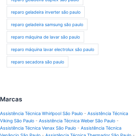
reparo geladeira inverter são paulo
reparo geladeira samsung são paulo
reparo máquina de lavar são paulo
reparo máquina lavar electrolux são paulo
reparo secadora são paulo
Marcas
Assistência Técnica Whirlpool São Paulo
-
Assistência Técnica
Viking São Paulo
-
Assistência Técnica Weber São Paulo
-
Assistência Técnica Venax São Paulo
-
Assistência Técnica
Venâncio São Paulo
-
Assistência Técnica Thermador São Paulo
-