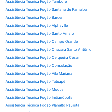
Assistência Técnica Fogão Tamboré
Assistência Técnica Fogão Santana de Parnaíba
Assistência Técnica Fogão Barueri
Assistência Técnica Fogão Alphaville
Assistência Técnica Fogão Santo Amaro
Assistência Técnica Fogão Campo Grande
Assistência Técnica Fogão Chácara Santo Antônio
Assistência Técnica Fogão Cerqueira César
Assistência Técnica Fogão Consolação
Assistência Técnica Fogão Vila Mariana
Assistência Técnica Fogão Tatuapé
Assistência Técnica Fogão Mooca
Assistência Técnica Fogão Indianópolis
Assistência Técnica Fogão Planalto Paulista