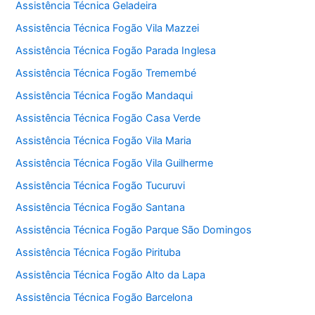
Assistência Técnica Geladeira
Assistência Técnica Fogão Vila Mazzei
Assistência Técnica Fogão Parada Inglesa
Assistência Técnica Fogão Tremembé
Assistência Técnica Fogão Mandaqui
Assistência Técnica Fogão Casa Verde
Assistência Técnica Fogão Vila Maria
Assistência Técnica Fogão Vila Guilherme
Assistência Técnica Fogão Tucuruvi
Assistência Técnica Fogão Santana
Assistência Técnica Fogão Parque São Domingos
Assistência Técnica Fogão Pirituba
Assistência Técnica Fogão Alto da Lapa
Assistência Técnica Fogão Barcelona