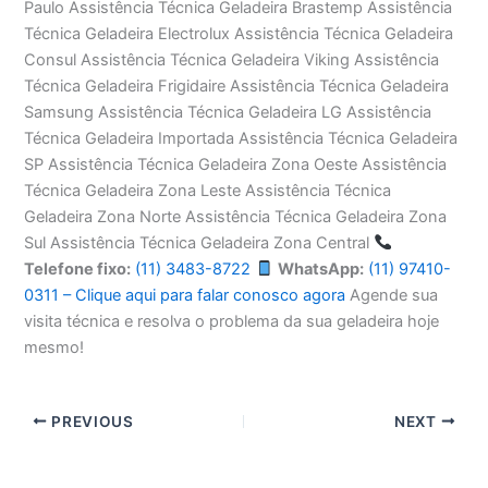
Paulo Assistência Técnica Geladeira Brastemp Assistência
Técnica Geladeira Electrolux Assistência Técnica Geladeira
Consul Assistência Técnica Geladeira Viking Assistência
Técnica Geladeira Frigidaire Assistência Técnica Geladeira
Samsung Assistência Técnica Geladeira LG Assistência
Técnica Geladeira Importada Assistência Técnica Geladeira
SP Assistência Técnica Geladeira Zona Oeste Assistência
Técnica Geladeira Zona Leste Assistência Técnica
Geladeira Zona Norte Assistência Técnica Geladeira Zona
Sul Assistência Técnica Geladeira Zona Central
Telefone fixo:
(11) 3483-8722
WhatsApp:
(11) 97410-
0311 – Clique aqui para falar conosco agora
Agende sua
visita técnica e resolva o problema da sua geladeira hoje
mesmo!
PREVIOUS
NEXT