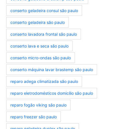
conserto geladeira consul são paulo
conserto geladeira são paulo
conserto lavadora frontal são paulo
conserto lava e seca são paulo
conserto micro-ondas são paulo
conserto máquina lavar brastemp são paulo
reparo adega climatizada são paulo
reparo eletrodomésticos domicílio são paulo
reparo fogão viking são paulo
reparo freezer são paulo
reparo geladeira duplex são paulo