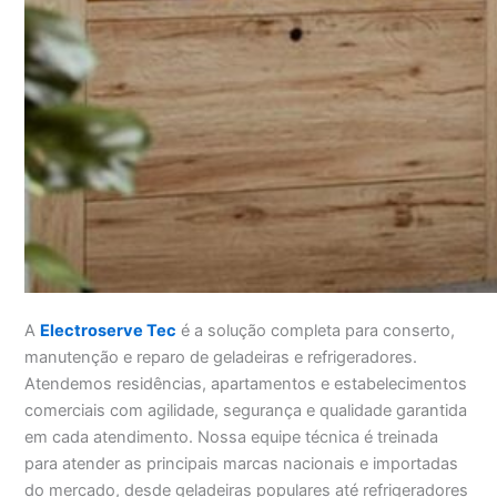
A
Electroserve Tec
é a solução completa para conserto,
manutenção e reparo de geladeiras e refrigeradores.
Atendemos residências, apartamentos e estabelecimentos
comerciais com agilidade, segurança e qualidade garantida
em cada atendimento. Nossa equipe técnica é treinada
para atender as principais marcas nacionais e importadas
do mercado, desde geladeiras populares até refrigeradores