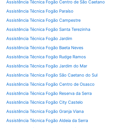
Assistência Técnica Fogão Centro de São Caetano
Assistência Técnica Fogão Paraíso
Assistência Técnica Fogão Campestre
Assistência Técnica Fogão Santa Terezinha
Assistência Técnica Fogão Jardim
Assistência Técnica Fogão Baeta Neves
Assistência Técnica Fogão Rudge Ramos
Assistência Técnica Fogão Jardim do Mar
Assistência Técnica Fogão São Caetano do Sul
Assistência Técnica Fogão Centro de Osasco
Assistência Técnica Fogão Reserva da Serra
Assistência Técnica Fogão City Castelo
Assistência Técnica Fogão Granja Viana
Assistência Técnica Fogão Aldeia da Serra