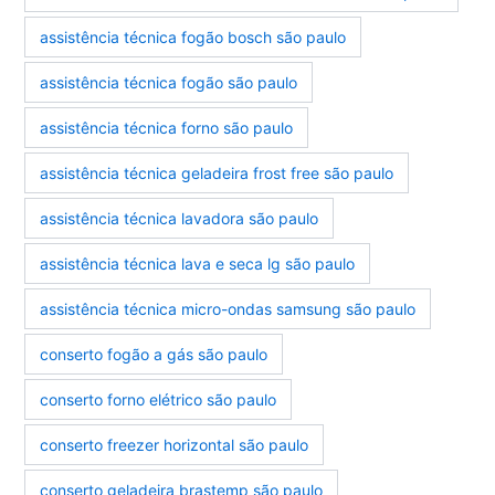
assistência técnica fogão bosch são paulo
assistência técnica fogão são paulo
assistência técnica forno são paulo
assistência técnica geladeira frost free são paulo
assistência técnica lavadora são paulo
assistência técnica lava e seca lg são paulo
assistência técnica micro-ondas samsung são paulo
conserto fogão a gás são paulo
conserto forno elétrico são paulo
conserto freezer horizontal são paulo
conserto geladeira brastemp são paulo