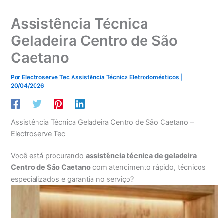
Assistência Técnica
Geladeira Centro de São
Caetano
Por
Electroserve Tec Assistência Técnica Eletrodomésticos
|
20/04/2026
Assistência Técnica Geladeira Centro de São Caetano –
Electroserve Tec
Você está procurando
assistência técnica de geladeira
Centro de São Caetano
com atendimento rápido, técnicos
especializados e garantia no serviço?