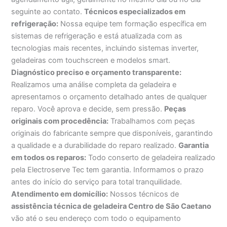
seguinte ao contato.
Técnicos especializados em
refrigeração:
Nossa equipe tem formação específica em
sistemas de refrigeração e está atualizada com as
tecnologias mais recentes, incluindo sistemas inverter,
geladeiras com touchscreen e modelos smart.
Diagnóstico preciso e orçamento transparente:
Realizamos uma análise completa da geladeira e
apresentamos o orçamento detalhado antes de qualquer
reparo. Você aprova e decide, sem pressão.
Peças
originais com procedência:
Trabalhamos com peças
originais do fabricante sempre que disponíveis, garantindo
a qualidade e a durabilidade do reparo realizado.
Garantia
em todos os reparos:
Todo conserto de geladeira realizado
pela Electroserve Tec tem garantia. Informamos o prazo
antes do início do serviço para total tranquilidade.
Atendimento em domicílio:
Nossos técnicos de
assistência técnica de geladeira Centro de São Caetano
vão até o seu endereço com todo o equipamento