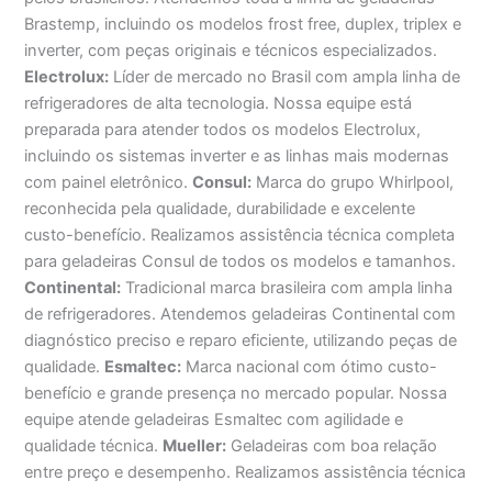
Brastemp, incluindo os modelos frost free, duplex, triplex e
inverter, com peças originais e técnicos especializados.
Electrolux:
Líder de mercado no Brasil com ampla linha de
refrigeradores de alta tecnologia. Nossa equipe está
preparada para atender todos os modelos Electrolux,
incluindo os sistemas inverter e as linhas mais modernas
com painel eletrônico.
Consul:
Marca do grupo Whirlpool,
reconhecida pela qualidade, durabilidade e excelente
custo-benefício. Realizamos assistência técnica completa
para geladeiras Consul de todos os modelos e tamanhos.
Continental:
Tradicional marca brasileira com ampla linha
de refrigeradores. Atendemos geladeiras Continental com
diagnóstico preciso e reparo eficiente, utilizando peças de
qualidade.
Esmaltec:
Marca nacional com ótimo custo-
benefício e grande presença no mercado popular. Nossa
equipe atende geladeiras Esmaltec com agilidade e
qualidade técnica.
Mueller:
Geladeiras com boa relação
entre preço e desempenho. Realizamos assistência técnica