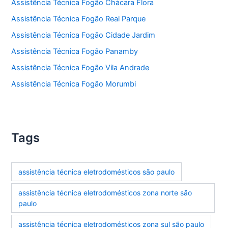
Assistência Técnica Fogão Chácara Flora
Assistência Técnica Fogão Real Parque
Assistência Técnica Fogão Cidade Jardim
Assistência Técnica Fogão Panamby
Assistência Técnica Fogão Vila Andrade
Assistência Técnica Fogão Morumbi
Tags
assistência técnica eletrodomésticos são paulo
assistência técnica eletrodomésticos zona norte são
paulo
assistência técnica eletrodomésticos zona sul são paulo