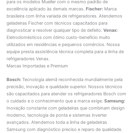
para os modelos Mueller com o mesmo padrão de
excelência aplicado às demais marcas.
Fischer:
Marca
brasileira com linha variada de refrigeradores. Atendemos
geladeiras Fischer com técnicos capacitados para
diagnosticar e resolver qualquer tipo de defeito.
Venax:
Eletrodomésticos com ótimo custo-benefício muito
utilizados em residências e pequenos comércios. Nossa
equipe presta assistência técnica completa para a linha de
refrigeradores Venax.
Marcas Importadas e Premium
Bosch:
Tecnologia alemã reconhecida mundialmente pela
precisão, inovação e qualidade superior. Nossos técnicos
são capacitados para atender os refrigeradores Bosch com
o cuidado e o conhecimento que a marca exige.
Samsung:
Inovação constante com geladeiras que combinam design
moderno, tecnologia de ponta e sistemas inverter
avançados. Atendemos toda a linha de geladeiras
Samsung com diagnóstico preciso e reparo de qualidade.