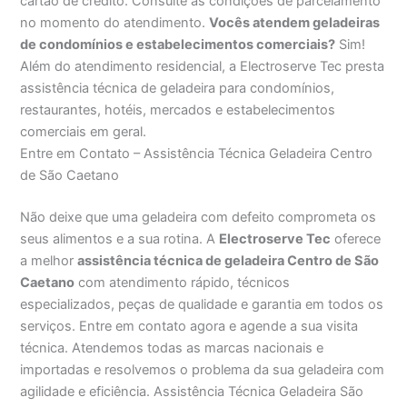
cartão de crédito. Consulte as condições de parcelamento
no momento do atendimento.
Vocês atendem geladeiras
de condomínios e estabelecimentos comerciais?
Sim!
Além do atendimento residencial, a Electroserve Tec presta
assistência técnica de geladeira para condomínios,
restaurantes, hotéis, mercados e estabelecimentos
comerciais em geral.
Entre em Contato – Assistência Técnica Geladeira Centro
de São Caetano
Não deixe que uma geladeira com defeito comprometa os
seus alimentos e a sua rotina. A
Electroserve Tec
oferece
a melhor
assistência técnica de geladeira Centro de São
Caetano
com atendimento rápido, técnicos
especializados, peças de qualidade e garantia em todos os
serviços. Entre em contato agora e agende a sua visita
técnica. Atendemos todas as marcas nacionais e
importadas e resolvemos o problema da sua geladeira com
agilidade e eficiência. Assistência Técnica Geladeira São