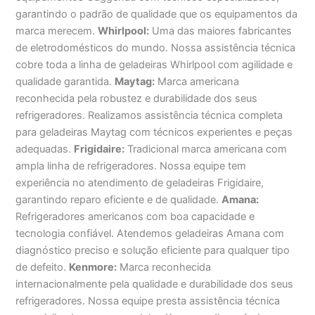
garantindo o padrão de qualidade que os equipamentos da
marca merecem.
Whirlpool:
Uma das maiores fabricantes
de eletrodomésticos do mundo. Nossa assistência técnica
cobre toda a linha de geladeiras Whirlpool com agilidade e
qualidade garantida.
Maytag:
Marca americana
reconhecida pela robustez e durabilidade dos seus
refrigeradores. Realizamos assistência técnica completa
para geladeiras Maytag com técnicos experientes e peças
adequadas.
Frigidaire:
Tradicional marca americana com
ampla linha de refrigeradores. Nossa equipe tem
experiência no atendimento de geladeiras Frigidaire,
garantindo reparo eficiente e de qualidade.
Amana:
Refrigeradores americanos com boa capacidade e
tecnologia confiável. Atendemos geladeiras Amana com
diagnóstico preciso e solução eficiente para qualquer tipo
de defeito.
Kenmore:
Marca reconhecida
internacionalmente pela qualidade e durabilidade dos seus
refrigeradores. Nossa equipe presta assistência técnica