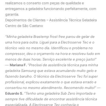
realizamos o conserto com peças de qualidade e
entregamos a geladeira funcionando perfeitamente, com
garantia.
Depoimentos de Clientes – Assistência Técnica Geladeira
Centro de São Caetano
“Minha geladeira Brastemp frost free parou de gelar de
uma hora para outra. Liguei para a Electroserve Tec e o
técnico veio no mesmo dia. Identificou o problema no
compressor, deu o orçamento na hora e resolveu tudo em
menos de duas horas. Serviço excelente e preço justo!”
—
Mariana F.
“Precisei de assistência técnica para minha
geladeira Samsung que estava acumulando muito gelo e
fazendo barulho. O técnico da Electroserve Tec foi super
profissional, explicou exatamente o que estava errado e
consertou no mesmo atendimento. Recomendo muito!”
—
Eduardo S.
“Tenho uma geladeira Sub Zero importada e
sempre tive dificuldade de encontrar assistência técnica
especializada. A Electroserve Tec conhecia o