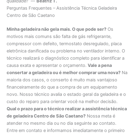
qualidade!”
—
Beatriz T.
Perguntas Frequentes – Assistência Técnica Geladeira
Centro de São Caetano
Minha geladeira não gela mais. O que pode ser?
Os
motivos mais comuns são falta de gás refrigerante,
compressor com defeito, termostato desregulado, placa
eletrônica danificada ou problema no ventilador interno. O
técnico realizará o diagnóstico completo para identificar a
causa exata e apresentar o orçamento.
Vale a pena
consertar a geladeira ou é melhor comprar uma nova?
Na
maioria dos casos, o conserto é muito mais vantajoso
financeiramente do que a compra de um equipamento
novo. Nosso técnico avalia o estado geral da geladeira e o
custo do reparo para orientar você na melhor decisão.
Qual o prazo para o técnico realizar a assistência técnica
de geladeira Centro de São Caetano?
Nossa meta é
atender no mesmo dia ou no dia seguinte ao contato.
Entre em contato e informamos imediatamente o primeiro