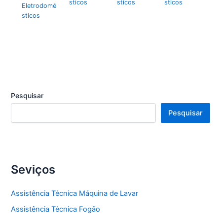
sticos
sticos
sticos
Eletrodomé
sticos
Pesquisar
Pesquisar
Seviços
Assistência Técnica Máquina de Lavar
Assistência Técnica Fogão