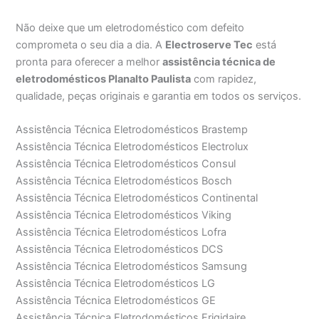
Não deixe que um eletrodoméstico com defeito
comprometa o seu dia a dia. A
Electroserve Tec
está
pronta para oferecer a melhor
assistência técnica de
eletrodomésticos Planalto Paulista
com rapidez,
qualidade, peças originais e garantia em todos os serviços.
Assistência Técnica Eletrodomésticos Brastemp
Assistência Técnica Eletrodomésticos Electrolux
Assistência Técnica Eletrodomésticos Consul
Assistência Técnica Eletrodomésticos Bosch
Assistência Técnica Eletrodomésticos Continental
Assistência Técnica Eletrodomésticos Viking
Assistência Técnica Eletrodomésticos Lofra
Assistência Técnica Eletrodomésticos DCS
Assistência Técnica Eletrodomésticos Samsung
Assistência Técnica Eletrodomésticos LG
Assistência Técnica Eletrodomésticos GE
Assistência Técnica Eletrodomésticos Frigidaire