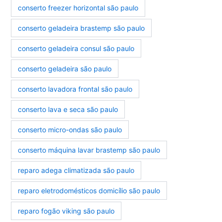
conserto freezer horizontal são paulo
conserto geladeira brastemp são paulo
conserto geladeira consul são paulo
conserto geladeira são paulo
conserto lavadora frontal são paulo
conserto lava e seca são paulo
conserto micro-ondas são paulo
conserto máquina lavar brastemp são paulo
reparo adega climatizada são paulo
reparo eletrodomésticos domicílio são paulo
reparo fogão viking são paulo