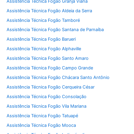
Assistência Técnica Fogão Granja Viana
Assistência Técnica Fogão Aldeia da Serra
Assistência Técnica Fogão Tamboré
Assistência Técnica Fogão Santana de Parnaíba
Assistência Técnica Fogão Barueri
Assistência Técnica Fogão Alphaville
Assistência Técnica Fogão Santo Amaro
Assistência Técnica Fogão Campo Grande
Assistência Técnica Fogão Chácara Santo Antônio
Assistência Técnica Fogão Cerqueira César
Assistência Técnica Fogão Consolação
Assistência Técnica Fogão Vila Mariana
Assistência Técnica Fogão Tatuapé
Assistência Técnica Fogão Mooca