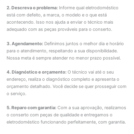
2. Descreva o problema:
Informe qual eletrodoméstico
está com defeito, a marca, o modelo e o que está
acontecendo. Isso nos ajuda a enviar o técnico mais
adequado com as peças prováveis para o conserto.
3. Agendamento:
Definimos juntos o melhor dia e horário
para o atendimento, respeitando a sua disponibilidade.
Nossa meta é sempre atender no menor prazo possível.
4. Diagnóstico e orçamento:
O técnico vai até o seu
endereço, realiza o diagnóstico completo e apresenta o
orçamento detalhado. Você decide se quer prosseguir com
o serviço.
5. Reparo com garantia:
Com a sua aprovação, realizamos
o conserto com peças de qualidade e entregamos o
eletrodoméstico funcionando perfeitamente, com garantia.