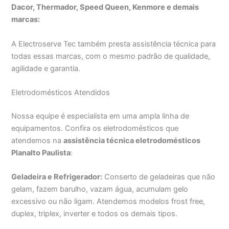
Dacor, Thermador, Speed Queen, Kenmore e demais
marcas:
A Electroserve Tec também presta assistência técnica para
todas essas marcas, com o mesmo padrão de qualidade,
agilidade e garantia.
Eletrodomésticos Atendidos
Nossa equipe é especialista em uma ampla linha de
equipamentos. Confira os eletrodomésticos que
atendemos na
assistência técnica eletrodomésticos
Planalto Paulista
:
Geladeira e Refrigerador:
Conserto de geladeiras que não
gelam, fazem barulho, vazam água, acumulam gelo
excessivo ou não ligam. Atendemos modelos frost free,
duplex, triplex, inverter e todos os demais tipos.