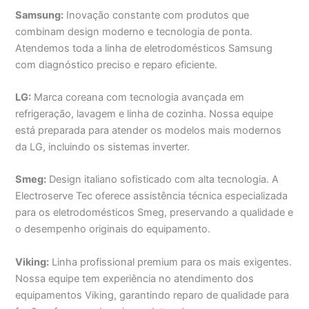
Samsung:
Inovação constante com produtos que
combinam design moderno e tecnologia de ponta.
Atendemos toda a linha de eletrodomésticos Samsung
com diagnóstico preciso e reparo eficiente.
LG:
Marca coreana com tecnologia avançada em
refrigeração, lavagem e linha de cozinha. Nossa equipe
está preparada para atender os modelos mais modernos
da LG, incluindo os sistemas inverter.
Smeg:
Design italiano sofisticado com alta tecnologia. A
Electroserve Tec oferece assistência técnica especializada
para os eletrodomésticos Smeg, preservando a qualidade e
o desempenho originais do equipamento.
Viking:
Linha profissional premium para os mais exigentes.
Nossa equipe tem experiência no atendimento dos
equipamentos Viking, garantindo reparo de qualidade para