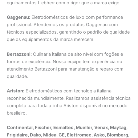
equipamentos Liebherr com o rigor que a marca exige.
Gaggenau:
Eletrodomésticos de luxo com performance
profissional. Atendemos os produtos Gaggenau com
técnicos especializados, garantindo o padrão de qualidade
que os equipamentos da marca merecem.
Bertazzoni:
Culinária italiana de alto nível com fogões e
fornos de excelência. Nossa equipe tem experiência no
atendimento Bertazzoni para manutenção e reparo com
qualidade.
Ariston:
Eletrodomésticos com tecnologia italiana
reconhecida mundialmente. Realizamos assistência técnica
completa para toda a linha Ariston disponível no mercado
brasileiro.
Continental, Fischer, Esmaltec, Mueller, Venax, Maytag,
Frigidaire, Dako, Midea, GE, Elettromec, Asko, Blomberg,