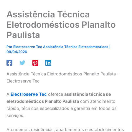
Assistência Técnica
Eletrodomésticos Planalto
Paulista
Por
Electroserve Tec Assistência Técnica Eletrodomésticos
|
09/04/2026
Assistência Técnica Eletrodomésticos Planalto Paulista –
Electroserve Tec
A
Electroserve Tec
oferece
assistência técnica de
eletrodomésticos Planalto Paulista
com atendimento
rápido, técnicos especializados e garantia em todos os
serviços.
Atendemos residências, apartamentos e estabelecimentos