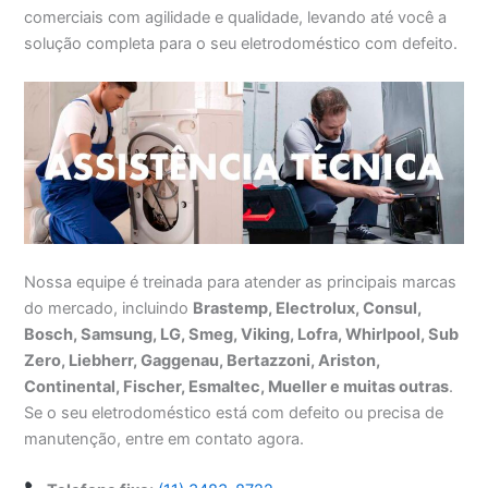
comerciais com agilidade e qualidade, levando até você a
solução completa para o seu eletrodoméstico com defeito.
Nossa equipe é treinada para atender as principais marcas
do mercado, incluindo
Brastemp, Electrolux, Consul,
Bosch, Samsung, LG, Smeg, Viking, Lofra, Whirlpool, Sub
Zero, Liebherr, Gaggenau, Bertazzoni, Ariston,
Continental, Fischer, Esmaltec, Mueller e muitas outras
.
Se o seu eletrodoméstico está com defeito ou precisa de
manutenção, entre em contato agora.