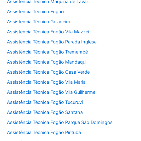
Assistência Técnica Máquina de Lavar
Assistência Técnica Fogão
Assistência Técnica Geladeira
Assistência Técnica Fogão Vila Mazzei
Assistência Técnica Fogão Parada Inglesa
Assistência Técnica Fogão Tremembé
Assistência Técnica Fogão Mandaqui
Assistência Técnica Fogão Casa Verde
Assistência Técnica Fogão Vila Maria
Assistência Técnica Fogão Vila Guilherme
Assistência Técnica Fogão Tucuruvi
Assistência Técnica Fogão Santana
Assistência Técnica Fogão Parque São Domingos
Assistência Técnica Fogão Pirituba