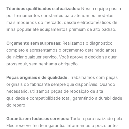
Técnicos qualificados e atualizados:
Nossa equipe passa
por treinamentos constantes para atender os modelos
mais modernos do mercado, desde eletrodomésticos de
linha popular até equipamentos premium de alto padrão.
Orçamento sem surpresas:
Realizamos o diagnóstico
completo e apresentamos o orçamento detalhado antes
de iniciar qualquer serviço. Você aprova e decide se quer
prosseguir, sem nenhuma obrigação.
Peças originais e de qualidade:
Trabalhamos com peças
originais do fabricante sempre que disponíveis. Quando
necessário, utilizamos peças de reposição de alta
qualidade e compatibilidade total, garantindo a durabilidade
do reparo.
Garantia em todos os serviços:
Todo reparo realizado pela
Electroserve Tec tem garantia. Informamos o prazo antes