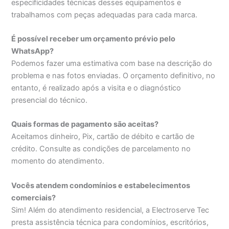
especificidades técnicas desses equipamentos e
trabalhamos com peças adequadas para cada marca.
É possível receber um orçamento prévio pelo
WhatsApp?
Podemos fazer uma estimativa com base na descrição do
problema e nas fotos enviadas. O orçamento definitivo, no
entanto, é realizado após a visita e o diagnóstico
presencial do técnico.
Quais formas de pagamento são aceitas?
Aceitamos dinheiro, Pix, cartão de débito e cartão de
crédito. Consulte as condições de parcelamento no
momento do atendimento.
Vocês atendem condomínios e estabelecimentos
comerciais?
Sim! Além do atendimento residencial, a Electroserve Tec
presta assistência técnica para condomínios, escritórios,