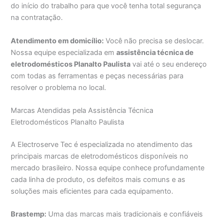
do início do trabalho para que você tenha total segurança
na contratação.
Atendimento em domicílio:
Você não precisa se deslocar.
Nossa equipe especializada em
assistência técnica de
eletrodomésticos Planalto Paulista
vai até o seu endereço
com todas as ferramentas e peças necessárias para
resolver o problema no local.
Marcas Atendidas pela Assistência Técnica
Eletrodomésticos Planalto Paulista
A Electroserve Tec é especializada no atendimento das
principais marcas de eletrodomésticos disponíveis no
mercado brasileiro. Nossa equipe conhece profundamente
cada linha de produto, os defeitos mais comuns e as
soluções mais eficientes para cada equipamento.
Brastemp:
Uma das marcas mais tradicionais e confiáveis