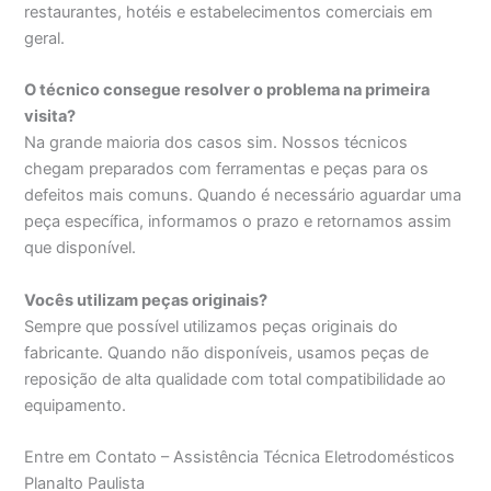
restaurantes, hotéis e estabelecimentos comerciais em
geral.
O técnico consegue resolver o problema na primeira
visita?
Na grande maioria dos casos sim. Nossos técnicos
chegam preparados com ferramentas e peças para os
defeitos mais comuns. Quando é necessário aguardar uma
peça específica, informamos o prazo e retornamos assim
que disponível.
Vocês utilizam peças originais?
Sempre que possível utilizamos peças originais do
fabricante. Quando não disponíveis, usamos peças de
reposição de alta qualidade com total compatibilidade ao
equipamento.
Entre em Contato – Assistência Técnica Eletrodomésticos
Planalto Paulista