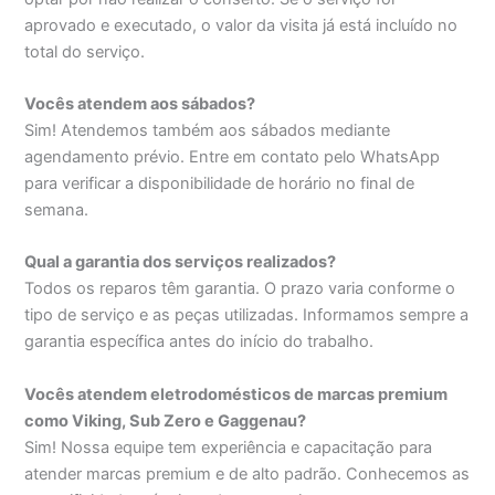
aprovado e executado, o valor da visita já está incluído no
total do serviço.
Vocês atendem aos sábados?
Sim! Atendemos também aos sábados mediante
agendamento prévio. Entre em contato pelo WhatsApp
para verificar a disponibilidade de horário no final de
semana.
Qual a garantia dos serviços realizados?
Todos os reparos têm garantia. O prazo varia conforme o
tipo de serviço e as peças utilizadas. Informamos sempre a
garantia específica antes do início do trabalho.
Vocês atendem eletrodomésticos de marcas premium
como Viking, Sub Zero e Gaggenau?
Sim! Nossa equipe tem experiência e capacitação para
atender marcas premium e de alto padrão. Conhecemos as