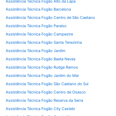
Assistência Técnica Fogão Alto da Lapa
Assistência Técnica Fogão Barcelona
Assistência Técnica Fogão Centro de São Caetano
Assistência Técnica Fogão Paraíso
Assistência Técnica Fogão Campestre
Assistência Técnica Fogão Santa Terezinha
Assistência Técnica Fogão Jardim
Assistência Técnica Fogão Baeta Neves
Assistência Técnica Fogão Rudge Ramos
Assistência Técnica Fogão Jardim do Mar
Assistência Técnica Fogão São Caetano do Sul
Assistência Técnica Fogão Centro de Osasco
Assistência Técnica Fogão Reserva da Serra
Assistência Técnica Fogão City Castelo