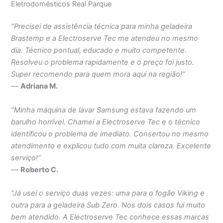
Eletrodomésticos Real Parque
“Precisei de assistência técnica para minha geladeira
Brastemp e a Electroserve Tec me atendeu no mesmo
dia. Técnico pontual, educado e muito competente.
Resolveu o problema rapidamente e o preço foi justo.
Super recomendo para quem mora aqui na região!”
—
Adriana M.
“Minha máquina de lavar Samsung estava fazendo um
barulho horrível. Chamei a Electroserve Tec e o técnico
identificou o problema de imediato. Consertou no mesmo
atendimento e explicou tudo com muita clareza. Excelente
serviço!”
—
Roberto C.
“Já usei o serviço duas vezes: uma para o fogão Viking e
outra para a geladeira Sub Zero. Nos dois casos fui muito
bem atendido. A Electroserve Tec conhece essas marcas