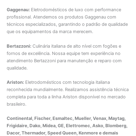
Gaggenau:
Eletrodomésticos de luxo com performance
profissional. Atendemos os produtos Gaggenau com
técnicos especializados, garantindo o padrão de qualidade
que os equipamentos da marca merecem.
Bertazzoni:
Culinária italiana de alto nível com fogões e
fornos de excelência. Nossa equipe tem experiência no
atendimento Bertazzoni para manutenção e reparo com
qualidade.
Ariston:
Eletrodomésticos com tecnologia italiana
reconhecida mundialmente. Realizamos assistência técnica
completa para toda a linha Ariston disponível no mercado
brasileiro.
Continental, Fischer, Esmaltec, Mueller, Venax, Maytag,
Frigidaire, Dako, Midea, GE, Elettromec, Asko, Blomberg,
Dacor, Thermador, Speed Queen, Kenmore e demais