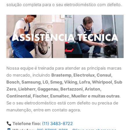
solução completa para o seu eletrodoméstico com defeito.
Nossa equipe é treinada para atender as principais marcas
do mercado, incluindo
Brastemp, Electrolux, Consul,
Bosch, Samsung, LG, Smeg, Viking, Lofra, Whirlpool, Sub
Zero, Liebherr, Gaggenau, Bertazzoni, Ariston,
Continental, Fischer, Esmaltec, Mueller e muitas outras
.
Se o seu eletrodoméstico está com defeito ou precisa de
manutenção, entre em contato agora.
Telefone fixo:
(11) 3483-8722