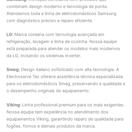
combinam design moderno e tecnologia de ponta.
Atendemos toda a linha de eletrodomésticos Samsung
com diagnóstico preciso e reparo eficiente.
LG:
Marca coreana com tecnologia avançada em
refrigeração, lavagem e linha de cozinha. Nossa equipe
está preparada para atender os modelos mais modernos
da LG, incluindo os sistemas inverter.
Smeg:
Design italiano sofisticado com alta tecnologia. A
Electroserve Tec oferece assistência técnica especializada
para os eletrodomésticos Smeg, preservando a qualidade e
o desempenho originais do equipamento.
Viking:
Linha profissional premium para os mais exigentes.
Nossa equipe tem experiência no atendimento dos
equipamentos Viking, garantindo reparo de qualidade para
fogões, fornos e demais produtos da marca.