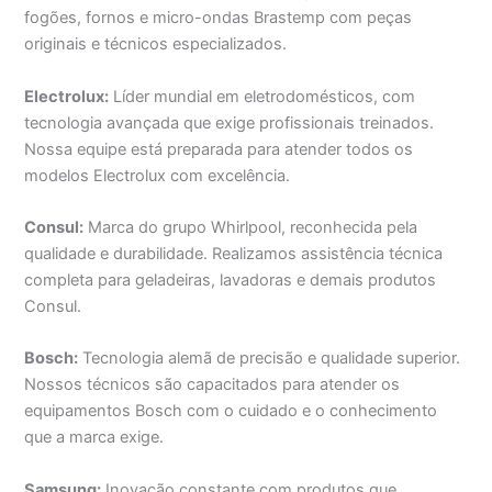
fogões, fornos e micro-ondas Brastemp com peças
originais e técnicos especializados.
Electrolux:
Líder mundial em eletrodomésticos, com
tecnologia avançada que exige profissionais treinados.
Nossa equipe está preparada para atender todos os
modelos Electrolux com excelência.
Consul:
Marca do grupo Whirlpool, reconhecida pela
qualidade e durabilidade. Realizamos assistência técnica
completa para geladeiras, lavadoras e demais produtos
Consul.
Bosch:
Tecnologia alemã de precisão e qualidade superior.
Nossos técnicos são capacitados para atender os
equipamentos Bosch com o cuidado e o conhecimento
que a marca exige.
Samsung:
Inovação constante com produtos que