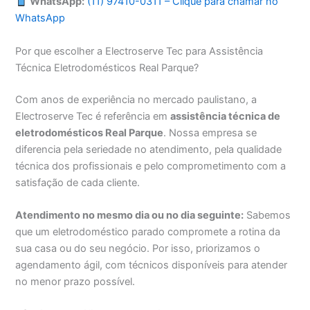
WhatsApp:
(11) 97410-0311 – Clique para chamar no
WhatsApp
Por que escolher a Electroserve Tec para Assistência
Técnica Eletrodomésticos Real Parque?
Com anos de experiência no mercado paulistano, a
Electroserve Tec é referência em
assistência técnica de
eletrodomésticos Real Parque
. Nossa empresa se
diferencia pela seriedade no atendimento, pela qualidade
técnica dos profissionais e pelo comprometimento com a
satisfação de cada cliente.
Atendimento no mesmo dia ou no dia seguinte:
Sabemos
que um eletrodoméstico parado compromete a rotina da
sua casa ou do seu negócio. Por isso, priorizamos o
agendamento ágil, com técnicos disponíveis para atender
no menor prazo possível.