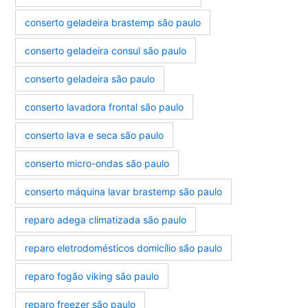
conserto geladeira brastemp são paulo
conserto geladeira consul são paulo
conserto geladeira são paulo
conserto lavadora frontal são paulo
conserto lava e seca são paulo
conserto micro-ondas são paulo
conserto máquina lavar brastemp são paulo
reparo adega climatizada são paulo
reparo eletrodomésticos domicílio são paulo
reparo fogão viking são paulo
reparo freezer são paulo