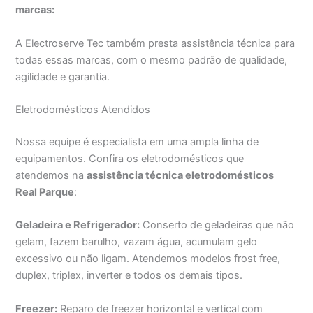
marcas:
A Electroserve Tec também presta assistência técnica para
todas essas marcas, com o mesmo padrão de qualidade,
agilidade e garantia.
Eletrodomésticos Atendidos
Nossa equipe é especialista em uma ampla linha de
equipamentos. Confira os eletrodomésticos que
atendemos na
assistência técnica eletrodomésticos
Real Parque
:
Geladeira e Refrigerador:
Conserto de geladeiras que não
gelam, fazem barulho, vazam água, acumulam gelo
excessivo ou não ligam. Atendemos modelos frost free,
duplex, triplex, inverter e todos os demais tipos.
Freezer:
Reparo de freezer horizontal e vertical com