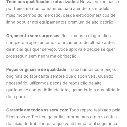
Técnicos qualificados e atualizados:
Nossa equipe passa
por treinamentos constantes para atender os modelos
mais modernos do mercado, desde eletrodomésticos de
linha popular até equipamentos premium de alto padrão.
Orçamento sem surpresas:
Realizamos o diagnóstico
completo e apresentamos o orçamento detalhado antes
de iniciar qualquer serviço. Você aprova e decide se quer
prosseguir, sem nenhuma obrigação.
Peças originais e de qualidade:
Trabalhamos com peças
originais do fabricante sempre que disponíveis. Quando
necessário, utilizamos peças de reposição de alta
qualidade e compatibilidade total, garantindo a durabilidade
do reparo.
Garantia em todos os serviços:
Todo reparo realizado pela
Electroserve Tec tem garantia. Informamos o prazo antes
do início do trabalho para que você tenha total segurança