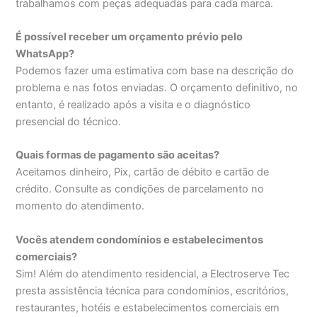
trabalhamos com peças adequadas para cada marca.
É possível receber um orçamento prévio pelo
WhatsApp?
Podemos fazer uma estimativa com base na descrição do
problema e nas fotos enviadas. O orçamento definitivo, no
entanto, é realizado após a visita e o diagnóstico
presencial do técnico.
Quais formas de pagamento são aceitas?
Aceitamos dinheiro, Pix, cartão de débito e cartão de
crédito. Consulte as condições de parcelamento no
momento do atendimento.
Vocês atendem condomínios e estabelecimentos
comerciais?
Sim! Além do atendimento residencial, a Electroserve Tec
presta assistência técnica para condomínios, escritórios,
restaurantes, hotéis e estabelecimentos comerciais em