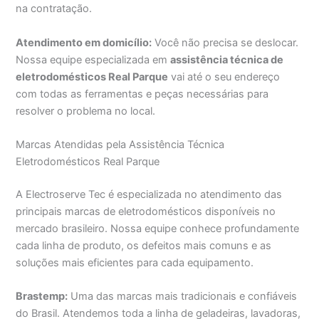
na contratação.
Atendimento em domicílio:
Você não precisa se deslocar.
Nossa equipe especializada em
assistência técnica de
eletrodomésticos Real Parque
vai até o seu endereço
com todas as ferramentas e peças necessárias para
resolver o problema no local.
Marcas Atendidas pela Assistência Técnica
Eletrodomésticos Real Parque
A Electroserve Tec é especializada no atendimento das
principais marcas de eletrodomésticos disponíveis no
mercado brasileiro. Nossa equipe conhece profundamente
cada linha de produto, os defeitos mais comuns e as
soluções mais eficientes para cada equipamento.
Brastemp:
Uma das marcas mais tradicionais e confiáveis
do Brasil. Atendemos toda a linha de geladeiras, lavadoras,