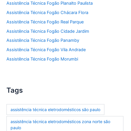
Assistência Técnica Fogão Planalto Paulista
Assistência Técnica Fogão Chácara Flora
Assistência Técnica Fogão Real Parque
Assistência Técnica Fogão Cidade Jardim
Assistência Técnica Fogão Panamby
Assistência Técnica Fogão Vila Andrade
Assistência Técnica Fogão Morumbi
Tags
assistência técnica eletrodomésticos são paulo
assistência técnica eletrodomésticos zona norte são
paulo