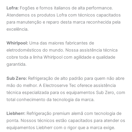
Lofra:
Fogões e fornos italianos de alta performance.
Atendemos os produtos Lofra com técnicos capacitados
para manutenção e reparo desta marca reconhecida pela
excelência.
Whirlpool:
Uma das maiores fabricantes de
eletrodomésticos do mundo. Nossa assistência técnica
cobre toda a linha Whirlpool com agilidade e qualidade
garantida.
Sub Zero:
Refrigeração de alto padrão para quem não abre
mão do melhor. A Electroserve Tec oferece assistência
técnica especializada para os equipamentos Sub Zero, com
total conhecimento da tecnologia da marca.
Liebherr:
Refrigeração premium alemã com tecnologia de
ponta. Nossos técnicos estão capacitados para atender os
equipamentos Liebherr com o rigor que a marca exige.