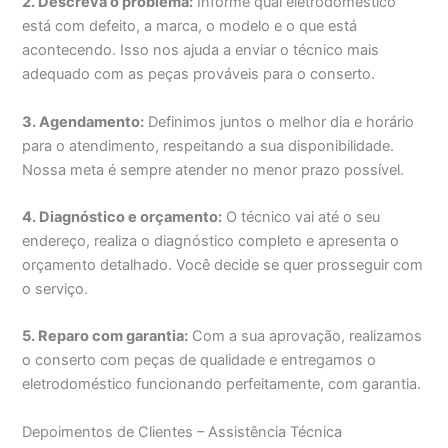
2. Descreva o problema:
Informe qual eletrodoméstico
está com defeito, a marca, o modelo e o que está
acontecendo. Isso nos ajuda a enviar o técnico mais
adequado com as peças prováveis para o conserto.
3. Agendamento:
Definimos juntos o melhor dia e horário
para o atendimento, respeitando a sua disponibilidade.
Nossa meta é sempre atender no menor prazo possível.
4. Diagnóstico e orçamento:
O técnico vai até o seu
endereço, realiza o diagnóstico completo e apresenta o
orçamento detalhado. Você decide se quer prosseguir com
o serviço.
5. Reparo com garantia:
Com a sua aprovação, realizamos
o conserto com peças de qualidade e entregamos o
eletrodoméstico funcionando perfeitamente, com garantia.
Depoimentos de Clientes – Assistência Técnica