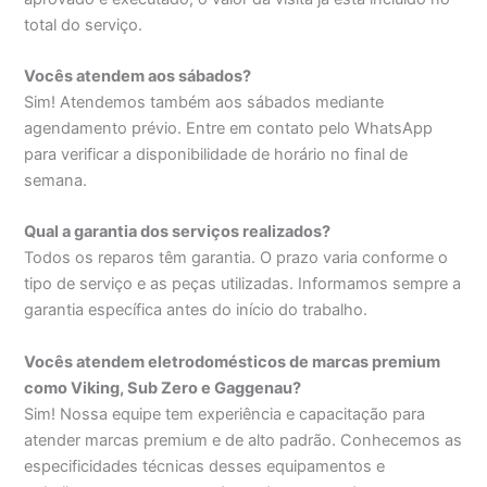
total do serviço.
Vocês atendem aos sábados?
Sim! Atendemos também aos sábados mediante
agendamento prévio. Entre em contato pelo WhatsApp
para verificar a disponibilidade de horário no final de
semana.
Qual a garantia dos serviços realizados?
Todos os reparos têm garantia. O prazo varia conforme o
tipo de serviço e as peças utilizadas. Informamos sempre a
garantia específica antes do início do trabalho.
Vocês atendem eletrodomésticos de marcas premium
como Viking, Sub Zero e Gaggenau?
Sim! Nossa equipe tem experiência e capacitação para
atender marcas premium e de alto padrão. Conhecemos as
especificidades técnicas desses equipamentos e