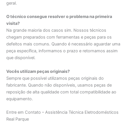
geral.
O técnico consegue resolver o problema na primeira
visita?
Na grande maioria dos casos sim. Nossos técnicos
chegam preparados com ferramentas e peças para os
defeitos mais comuns. Quando é necessário aguardar uma
peça específica, informamos o prazo e retornamos assim
que disponível.
Vocês utilizam peças originais?
Sempre que possível utilizamos peças originais do
fabricante. Quando não disponíveis, usamos peças de
reposição de alta qualidade com total compatibilidade ao
equipamento.
Entre em Contato – Assistência Técnica Eletrodomésticos
Real Parque