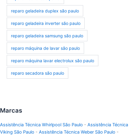
reparo geladeira duplex são paulo
reparo geladeira inverter são paulo
reparo geladeira samsung são paulo
reparo máquina de lavar são paulo
reparo máquina lavar electrolux são paulo
reparo secadora são paulo
Marcas
Assistência Técnica Whirlpool São Paulo
-
Assistência Técnica
Viking São Paulo
-
Assistência Técnica Weber São Paulo
-