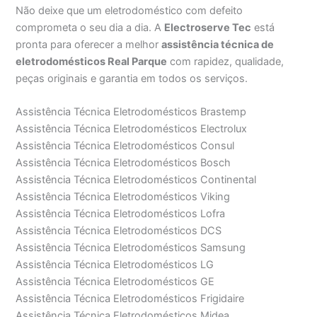
Não deixe que um eletrodoméstico com defeito
comprometa o seu dia a dia. A
Electroserve Tec
está
pronta para oferecer a melhor
assistência técnica de
eletrodomésticos Real Parque
com rapidez, qualidade,
peças originais e garantia em todos os serviços.
Assistência Técnica Eletrodomésticos Brastemp
Assistência Técnica Eletrodomésticos Electrolux
Assistência Técnica Eletrodomésticos Consul
Assistência Técnica Eletrodomésticos Bosch
Assistência Técnica Eletrodomésticos Continental
Assistência Técnica Eletrodomésticos Viking
Assistência Técnica Eletrodomésticos Lofra
Assistência Técnica Eletrodomésticos DCS
Assistência Técnica Eletrodomésticos Samsung
Assistência Técnica Eletrodomésticos LG
Assistência Técnica Eletrodomésticos GE
Assistência Técnica Eletrodomésticos Frigidaire
Assistência Técnica Eletrodomésticos Midea