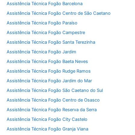
Assistência Técnica Fogão Barcelona
Assistência Técnica Fogão Centro de São Caetano
Assistência Técnica Fogão Paraíso
Assistência Técnica Fogão Campestre
Assistência Técnica Fogão Santa Terezinha
Assistência Técnica Fogão Jardim
Assistência Técnica Fogão Baeta Neves
Assistência Técnica Fogão Rudge Ramos
Assistência Técnica Fogão Jardim do Mar
Assistência Técnica Fogão São Caetano do Sul
Assistência Técnica Fogão Centro de Osasco
Assistência Técnica Fogão Reserva da Serra
Assistência Técnica Fogão City Castelo
Assistência Técnica Fogão Granja Viana