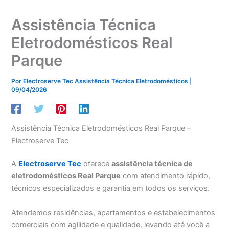
Assistência Técnica
Eletrodomésticos Real
Parque
Por
Electroserve Tec Assistência Técnica Eletrodomésticos
|
09/04/2026
Assistência Técnica Eletrodomésticos Real Parque –
Electroserve Tec
A
Electroserve Tec
oferece
assistência técnica de
eletrodomésticos Real Parque
com atendimento rápido,
técnicos especializados e garantia em todos os serviços.
Atendemos residências, apartamentos e estabelecimentos
comerciais com agilidade e qualidade, levando até você a