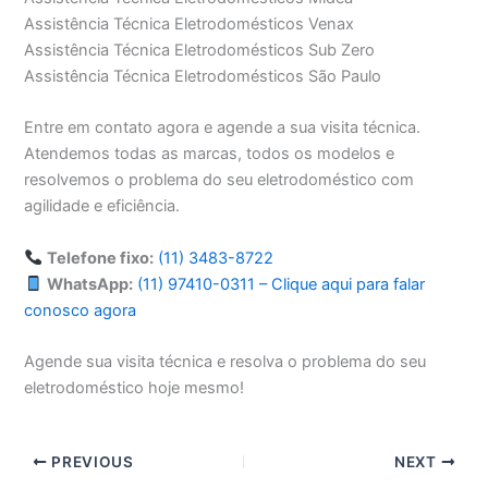
Assistência Técnica Eletrodomésticos Venax
Assistência Técnica Eletrodomésticos Sub Zero
Assistência Técnica Eletrodomésticos São Paulo
Entre em contato agora e agende a sua visita técnica.
Atendemos todas as marcas, todos os modelos e
resolvemos o problema do seu eletrodoméstico com
agilidade e eficiência.
Telefone fixo:
(11) 3483-8722
WhatsApp:
(11) 97410-0311 – Clique aqui para falar
conosco agora
Agende sua visita técnica e resolva o problema do seu
eletrodoméstico hoje mesmo!
PREVIOUS
NEXT