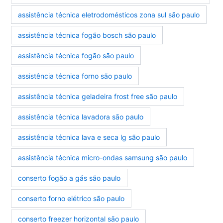
assistência técnica eletrodomésticos zona sul são paulo
assistência técnica fogão bosch são paulo
assistência técnica fogão são paulo
assistência técnica forno são paulo
assistência técnica geladeira frost free são paulo
assistência técnica lavadora são paulo
assistência técnica lava e seca lg são paulo
assistência técnica micro-ondas samsung são paulo
conserto fogão a gás são paulo
conserto forno elétrico são paulo
conserto freezer horizontal são paulo