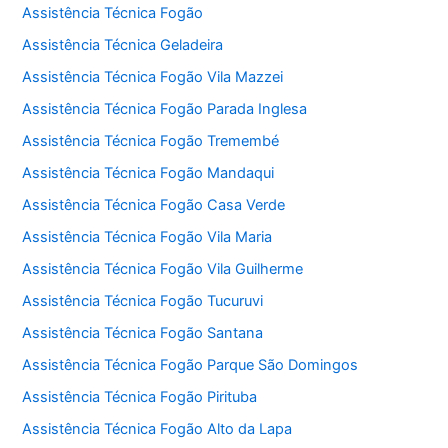
Assistência Técnica Fogão
Assistência Técnica Geladeira
Assistência Técnica Fogão Vila Mazzei
Assistência Técnica Fogão Parada Inglesa
Assistência Técnica Fogão Tremembé
Assistência Técnica Fogão Mandaqui
Assistência Técnica Fogão Casa Verde
Assistência Técnica Fogão Vila Maria
Assistência Técnica Fogão Vila Guilherme
Assistência Técnica Fogão Tucuruvi
Assistência Técnica Fogão Santana
Assistência Técnica Fogão Parque São Domingos
Assistência Técnica Fogão Pirituba
Assistência Técnica Fogão Alto da Lapa