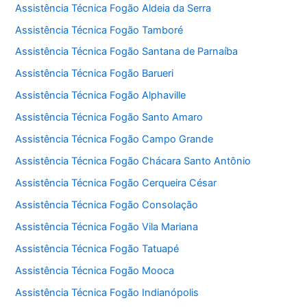
Assistência Técnica Fogão Aldeia da Serra
Assistência Técnica Fogão Tamboré
Assistência Técnica Fogão Santana de Parnaíba
Assistência Técnica Fogão Barueri
Assistência Técnica Fogão Alphaville
Assistência Técnica Fogão Santo Amaro
Assistência Técnica Fogão Campo Grande
Assistência Técnica Fogão Chácara Santo Antônio
Assistência Técnica Fogão Cerqueira César
Assistência Técnica Fogão Consolação
Assistência Técnica Fogão Vila Mariana
Assistência Técnica Fogão Tatuapé
Assistência Técnica Fogão Mooca
Assistência Técnica Fogão Indianópolis