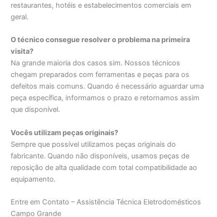
restaurantes, hotéis e estabelecimentos comerciais em
geral.
O técnico consegue resolver o problema na primeira
visita?
Na grande maioria dos casos sim. Nossos técnicos
chegam preparados com ferramentas e peças para os
defeitos mais comuns. Quando é necessário aguardar uma
peça específica, informamos o prazo e retornamos assim
que disponível.
Vocês utilizam peças originais?
Sempre que possível utilizamos peças originais do
fabricante. Quando não disponíveis, usamos peças de
reposição de alta qualidade com total compatibilidade ao
equipamento.
Entre em Contato – Assistência Técnica Eletrodomésticos
Campo Grande