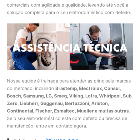
comerciais com agilidade e qualidade, levando até você a
solução completa para o seu eletrodoméstico com defeito.
Nossa equipe é treinada para atender as principais marcas
do mercado, incluindo
Brastemp, Electrolux, Consul,
Bosch, Samsung, LG, Smeg, Viking, Lofra, Whirlpool, Sub
Zero, Liebherr, Gaggenau, Bertazzoni, Ariston,
Continental, Fischer, Esmaltec, Mueller e muitas outras
.
Se o seu eletrodoméstico está com defeito ou precisa de
manutenção, entre em contato agora.