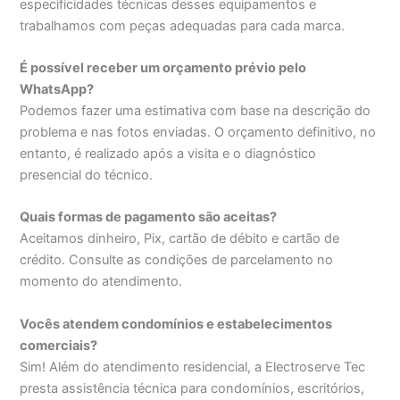
especificidades técnicas desses equipamentos e
trabalhamos com peças adequadas para cada marca.
É possível receber um orçamento prévio pelo
WhatsApp?
Podemos fazer uma estimativa com base na descrição do
problema e nas fotos enviadas. O orçamento definitivo, no
entanto, é realizado após a visita e o diagnóstico
presencial do técnico.
Quais formas de pagamento são aceitas?
Aceitamos dinheiro, Pix, cartão de débito e cartão de
crédito. Consulte as condições de parcelamento no
momento do atendimento.
Vocês atendem condomínios e estabelecimentos
comerciais?
Sim! Além do atendimento residencial, a Electroserve Tec
presta assistência técnica para condomínios, escritórios,