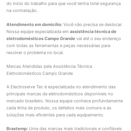
do início do trabalho para que você tenha total segurança
na contratação.
Atendimento em domicílio:
Você não precisa se deslocar.
Nossa equipe especializada em
assistência técnica de
eletrodomésticos Campo Grande
vai até o seu endereço
com todas as ferramentas e peças necessárias para
resolver o problema no local.
Marcas Atendidas pela Assistência Técnica
Eletrodomésticos Campo Grande
A Electroserve Tec é especializada no atendimento das
principais marcas de eletrodomésticos disponíveis no
mercado brasileiro. Nossa equipe conhece profundamente
cada linha de produto, os defeitos mais comuns e as
soluções mais eficientes para cada equipamento.
Brastemp:
Uma das marcas mais tradicionais e confiáveis