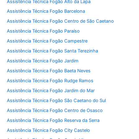
Assistência Técnica Fogão Alto da Lapa
Assistência Técnica Fogão Barcelona
Assistência Técnica Fogão Centro de São Caetano
Assistência Técnica Fogão Paraíso
Assistência Técnica Fogão Campestre
Assistência Técnica Fogão Santa Terezinha
Assistência Técnica Fogão Jardim
Assistência Técnica Fogão Baeta Neves
Assistência Técnica Fogão Rudge Ramos
Assistência Técnica Fogão Jardim do Mar
Assistência Técnica Fogão São Caetano do Sul
Assistência Técnica Fogão Centro de Osasco
Assistência Técnica Fogão Reserva da Serra
Assistência Técnica Fogão City Castelo