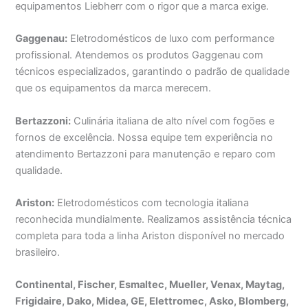
equipamentos Liebherr com o rigor que a marca exige.
Gaggenau:
Eletrodomésticos de luxo com performance
profissional. Atendemos os produtos Gaggenau com
técnicos especializados, garantindo o padrão de qualidade
que os equipamentos da marca merecem.
Bertazzoni:
Culinária italiana de alto nível com fogões e
fornos de excelência. Nossa equipe tem experiência no
atendimento Bertazzoni para manutenção e reparo com
qualidade.
Ariston:
Eletrodomésticos com tecnologia italiana
reconhecida mundialmente. Realizamos assistência técnica
completa para toda a linha Ariston disponível no mercado
brasileiro.
Continental, Fischer, Esmaltec, Mueller, Venax, Maytag,
Frigidaire, Dako, Midea, GE, Elettromec, Asko, Blomberg,