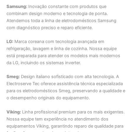
Samsung:
Inovação constante com produtos que
combinam design moderno e tecnologia de ponta.
Atendemos toda a linha de eletrodomésticos Samsung
com diagnóstico preciso e reparo eficiente.
LG:
Marca coreana com tecnologia avançada em
refrigeração, lavagem e linha de cozinha. Nossa equipe
está preparada para atender os modelos mais modernos
da LG, incluindo os sistemas inverter.
Smeg:
Design italiano sofisticado com alta tecnologia. A
Electroserve Tec oferece assistência técnica especializada
para os eletrodomésticos Smeg, preservando a qualidade e
o desempenho originais do equipamento.
Viking:
Linha profissional premium para os mais exigentes.
Nossa equipe tem experiência no atendimento dos
equipamentos Viking, garantindo reparo de qualidade para