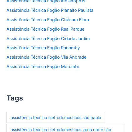
Assistência Técnica Fogão Indianópolis
Assistência Técnica Fogão Planalto Paulista
Assistência Técnica Fogão Chácara Flora
Assistência Técnica Fogão Real Parque
Assistência Técnica Fogão Cidade Jardim
Assistência Técnica Fogão Panamby
Assistência Técnica Fogão Vila Andrade
Assistência Técnica Fogão Morumbi
Tags
assistência técnica eletrodomésticos são paulo
assistência técnica eletrodomésticos zona norte são