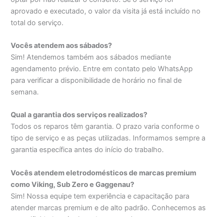
aprovado e executado, o valor da visita já está incluído no
total do serviço.
Vocês atendem aos sábados?
Sim! Atendemos também aos sábados mediante
agendamento prévio. Entre em contato pelo WhatsApp
para verificar a disponibilidade de horário no final de
semana.
Qual a garantia dos serviços realizados?
Todos os reparos têm garantia. O prazo varia conforme o
tipo de serviço e as peças utilizadas. Informamos sempre a
garantia específica antes do início do trabalho.
Vocês atendem eletrodomésticos de marcas premium
como Viking, Sub Zero e Gaggenau?
Sim! Nossa equipe tem experiência e capacitação para
atender marcas premium e de alto padrão. Conhecemos as