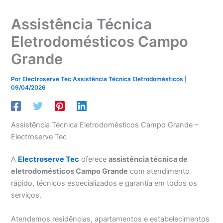
Assistência Técnica
Eletrodomésticos Campo
Grande
Por
Electroserve Tec Assistência Técnica Eletrodomésticos
|
09/04/2026
Assistência Técnica Eletrodomésticos Campo Grande –
Electroserve Tec
A
Electroserve Tec
oferece
assistência técnica de
eletrodomésticos Campo Grande
com atendimento
rápido, técnicos especializados e garantia em todos os
serviços.
Atendemos residências, apartamentos e estabelecimentos