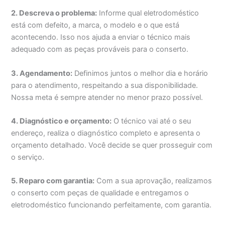
2. Descreva o problema:
Informe qual eletrodoméstico
está com defeito, a marca, o modelo e o que está
acontecendo. Isso nos ajuda a enviar o técnico mais
adequado com as peças prováveis para o conserto.
3. Agendamento:
Definimos juntos o melhor dia e horário
para o atendimento, respeitando a sua disponibilidade.
Nossa meta é sempre atender no menor prazo possível.
4. Diagnóstico e orçamento:
O técnico vai até o seu
endereço, realiza o diagnóstico completo e apresenta o
orçamento detalhado. Você decide se quer prosseguir com
o serviço.
5. Reparo com garantia:
Com a sua aprovação, realizamos
o conserto com peças de qualidade e entregamos o
eletrodoméstico funcionando perfeitamente, com garantia.