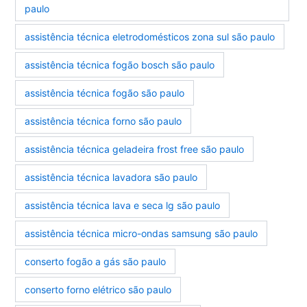
paulo
assistência técnica eletrodomésticos zona sul são paulo
assistência técnica fogão bosch são paulo
assistência técnica fogão são paulo
assistência técnica forno são paulo
assistência técnica geladeira frost free são paulo
assistência técnica lavadora são paulo
assistência técnica lava e seca lg são paulo
assistência técnica micro-ondas samsung são paulo
conserto fogão a gás são paulo
conserto forno elétrico são paulo