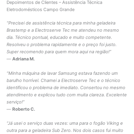
Depoimentos de Clientes – Assistência Técnica
Eletrodomésticos Campo Grande
“Precisei de assistência técnica para minha geladeira
Brastemp e a Electroserve Tec me atendeu no mesmo
dia. Técnico pontual, educado e muito competente.
Resolveu o problema rapidamente e o preço foi justo.
Super recomendo para quem mora aqui na região!”
—
Adriana M.
“Minha máquina de lavar Samsung estava fazendo um
barulho horrível. Chamei a Electroserve Tec e o técnico
identificou o problema de imediato. Consertou no mesmo
atendimento e explicou tudo com muita clareza. Excelente
serviço!”
—
Roberto C.
“Já usei o serviço duas vezes: uma para o fogão Viking e
outra para a geladeira Sub Zero. Nos dois casos fui muito