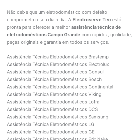
Não deixe que um eletrodoméstico com defeito
comprometa o seu dia a dia. A
Electroserve Tec
está
pronta para oferecer a melhor
assistência técnica de
eletrodomésticos Campo Grande
com rapidez, qualidade,
peças originais e garantia em todos os serviços.
Assistência Técnica Eletrodomésticos Brastemp
Assistência Técnica Eletrodomésticos Electrolux
Assistência Técnica Eletrodomésticos Consul
Assistência Técnica Eletrodomésticos Bosch
Assistência Técnica Eletrodomésticos Continental
Assistência Técnica Eletrodomésticos Viking
Assistência Técnica Eletrodomésticos Lofra
Assistência Técnica Eletrodomésticos DCS
Assistência Técnica Eletrodomésticos Samsung
Assistência Técnica Eletrodomésticos LG
Assistência Técnica Eletrodomésticos GE
Assistência Técnica Eletrodomésticos Frigidaire