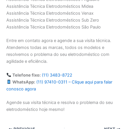
Assistência Técnica Eletrodomésticos Midea
Assistência Técnica Eletrodomésticos Venax
Assistência Técnica Eletrodomésticos Sub Zero
Assistência Técnica Eletrodomésticos São Paulo
Entre em contato agora e agende a sua visita técnica.
Atendemos todas as marcas, todos os modelos e
resolvemos o problema do seu eletrodoméstico com
agilidade e eficiência.
Telefone fixo:
(11) 3483-8722
WhatsApp:
(11) 97410-0311 – Clique aqui para falar
conosco agora
Agende sua visita técnica e resolva o problema do seu
eletrodoméstico hoje mesmo!
PREVIOUS
NEXT