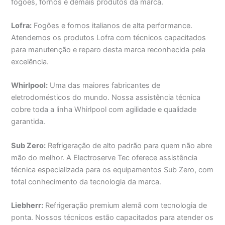
fogões, fornos e demais produtos da marca.
Lofra:
Fogões e fornos italianos de alta performance.
Atendemos os produtos Lofra com técnicos capacitados
para manutenção e reparo desta marca reconhecida pela
excelência.
Whirlpool:
Uma das maiores fabricantes de
eletrodomésticos do mundo. Nossa assistência técnica
cobre toda a linha Whirlpool com agilidade e qualidade
garantida.
Sub Zero:
Refrigeração de alto padrão para quem não abre
mão do melhor. A Electroserve Tec oferece assistência
técnica especializada para os equipamentos Sub Zero, com
total conhecimento da tecnologia da marca.
Liebherr:
Refrigeração premium alemã com tecnologia de
ponta. Nossos técnicos estão capacitados para atender os