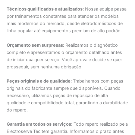
Técnicos qualificados e atualizados:
Nossa equipe passa
por treinamentos constantes para atender os modelos
mais modernos do mercado, desde eletrodomésticos de
linha popular até equipamentos premium de alto padrão.
Orçamento sem surpresas:
Realizamos o diagnóstico
completo e apresentamos o orçamento detalhado antes
de iniciar qualquer serviço. Você aprova e decide se quer
prosseguir, sem nenhuma obrigação.
Peças originais e de qualidade:
Trabalhamos com peças
originais do fabricante sempre que disponíveis. Quando
necessário, utilizamos peças de reposição de alta
qualidade e compatibilidade total, garantindo a durabilidade
do reparo.
Garantia em todos os serviços:
Todo reparo realizado pela
Electroserve Tec tem garantia. Informamos o prazo antes