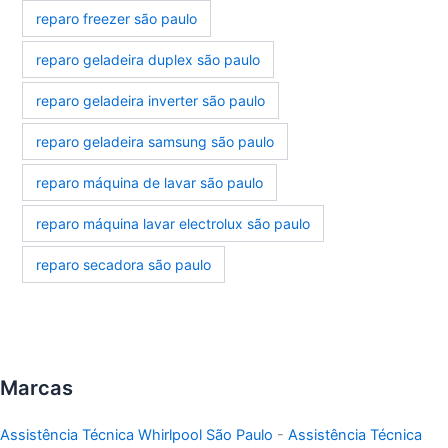
reparo freezer são paulo
reparo geladeira duplex são paulo
reparo geladeira inverter são paulo
reparo geladeira samsung são paulo
reparo máquina de lavar são paulo
reparo máquina lavar electrolux são paulo
reparo secadora são paulo
Marcas
Assistência Técnica Whirlpool São Paulo
-
Assistência Técnica