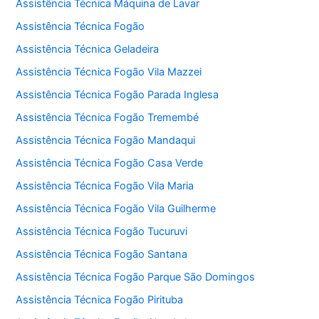
Assistência Técnica Máquina de Lavar
Assistência Técnica Fogão
Assistência Técnica Geladeira
Assistência Técnica Fogão Vila Mazzei
Assistência Técnica Fogão Parada Inglesa
Assistência Técnica Fogão Tremembé
Assistência Técnica Fogão Mandaqui
Assistência Técnica Fogão Casa Verde
Assistência Técnica Fogão Vila Maria
Assistência Técnica Fogão Vila Guilherme
Assistência Técnica Fogão Tucuruvi
Assistência Técnica Fogão Santana
Assistência Técnica Fogão Parque São Domingos
Assistência Técnica Fogão Pirituba