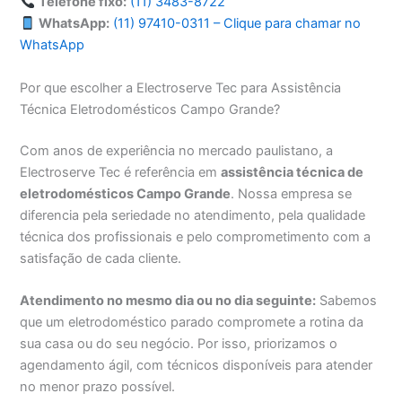
Telefone fixo:
(11) 3483-8722
WhatsApp:
(11) 97410-0311 – Clique para chamar no
WhatsApp
Por que escolher a Electroserve Tec para Assistência
Técnica Eletrodomésticos Campo Grande?
Com anos de experiência no mercado paulistano, a
Electroserve Tec é referência em
assistência técnica de
eletrodomésticos Campo Grande
. Nossa empresa se
diferencia pela seriedade no atendimento, pela qualidade
técnica dos profissionais e pelo comprometimento com a
satisfação de cada cliente.
Atendimento no mesmo dia ou no dia seguinte:
Sabemos
que um eletrodoméstico parado compromete a rotina da
sua casa ou do seu negócio. Por isso, priorizamos o
agendamento ágil, com técnicos disponíveis para atender
no menor prazo possível.