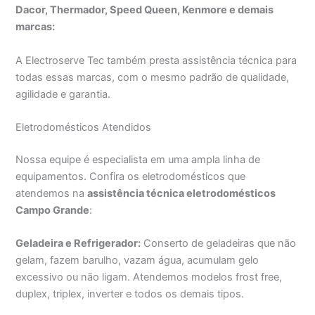
Dacor, Thermador, Speed Queen, Kenmore e demais
marcas:
A Electroserve Tec também presta assistência técnica para
todas essas marcas, com o mesmo padrão de qualidade,
agilidade e garantia.
Eletrodomésticos Atendidos
Nossa equipe é especialista em uma ampla linha de
equipamentos. Confira os eletrodomésticos que
atendemos na
assistência técnica eletrodomésticos
Campo Grande
:
Geladeira e Refrigerador:
Conserto de geladeiras que não
gelam, fazem barulho, vazam água, acumulam gelo
excessivo ou não ligam. Atendemos modelos frost free,
duplex, triplex, inverter e todos os demais tipos.