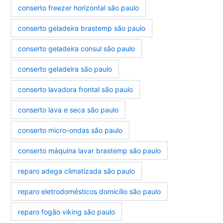
conserto freezer horizontal são paulo
conserto geladeira brastemp são paulo
conserto geladeira consul são paulo
conserto geladeira são paulo
conserto lavadora frontal são paulo
conserto lava e seca são paulo
conserto micro-ondas são paulo
conserto máquina lavar brastemp são paulo
reparo adega climatizada são paulo
reparo eletrodomésticos domicílio são paulo
reparo fogão viking são paulo