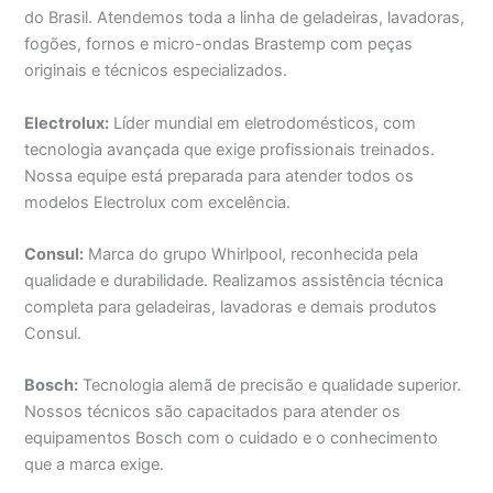
do Brasil. Atendemos toda a linha de geladeiras, lavadoras,
fogões, fornos e micro-ondas Brastemp com peças
originais e técnicos especializados.
Electrolux:
Líder mundial em eletrodomésticos, com
tecnologia avançada que exige profissionais treinados.
Nossa equipe está preparada para atender todos os
modelos Electrolux com excelência.
Consul:
Marca do grupo Whirlpool, reconhecida pela
qualidade e durabilidade. Realizamos assistência técnica
completa para geladeiras, lavadoras e demais produtos
Consul.
Bosch:
Tecnologia alemã de precisão e qualidade superior.
Nossos técnicos são capacitados para atender os
equipamentos Bosch com o cuidado e o conhecimento
que a marca exige.