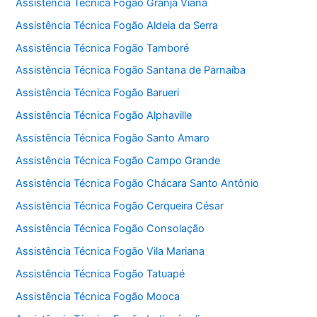
Assistência Técnica Fogão Granja Viana
Assistência Técnica Fogão Aldeia da Serra
Assistência Técnica Fogão Tamboré
Assistência Técnica Fogão Santana de Parnaíba
Assistência Técnica Fogão Barueri
Assistência Técnica Fogão Alphaville
Assistência Técnica Fogão Santo Amaro
Assistência Técnica Fogão Campo Grande
Assistência Técnica Fogão Chácara Santo Antônio
Assistência Técnica Fogão Cerqueira César
Assistência Técnica Fogão Consolação
Assistência Técnica Fogão Vila Mariana
Assistência Técnica Fogão Tatuapé
Assistência Técnica Fogão Mooca