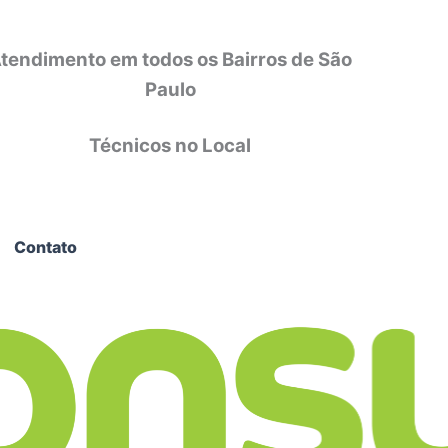
tendimento em todos os Bairros de São
Paulo
Técnicos no Local
Contato