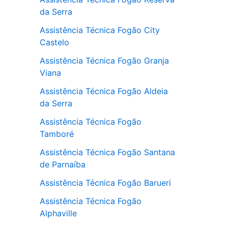
da Serra
Assistência Técnica Fogão City
Castelo
Assistência Técnica Fogão Granja
Viana
Assistência Técnica Fogão Aldeia
da Serra
Assistência Técnica Fogão
Tamboré
Assistência Técnica Fogão Santana
de Parnaíba
Assistência Técnica Fogão Barueri
Assistência Técnica Fogão
Alphaville