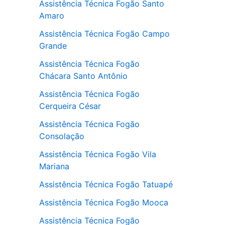
Assistência Técnica Fogão Santo
Amaro
Assistência Técnica Fogão Campo
Grande
Assistência Técnica Fogão
Chácara Santo Antônio
Assistência Técnica Fogão
Cerqueira César
Assistência Técnica Fogão
Consolação
Assistência Técnica Fogão Vila
Mariana
Assistência Técnica Fogão Tatuapé
Assistência Técnica Fogão Mooca
Assistência Técnica Fogão