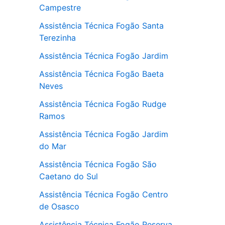
Campestre
Assistência Técnica Fogão Santa
Terezinha
Assistência Técnica Fogão Jardim
Assistência Técnica Fogão Baeta
Neves
Assistência Técnica Fogão Rudge
Ramos
Assistência Técnica Fogão Jardim
do Mar
Assistência Técnica Fogão São
Caetano do Sul
Assistência Técnica Fogão Centro
de Osasco
Assistência Técnica Fogão Reserva