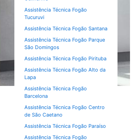
Assistência Técnica Fogão
Tucuruvi
Assistência Técnica Fogão Santana
Assistência Técnica Fogão Parque
São Domingos
Assistência Técnica Fogão Pirituba
Assistência Técnica Fogão Alto da
Lapa
Assistência Técnica Fogão
Barcelona
Assistência Técnica Fogão Centro
de São Caetano
Assistência Técnica Fogão Paraíso
Assistência Técnica Fogão