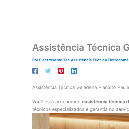
Assistência Técnica G
Por
Electroserve Tec Assistência Técnica Eletrodom
Assistência Técnica Geladeira Planalto Pauli
Você está procurando
assistência técnica d
técnicos especializados e garantia no servi