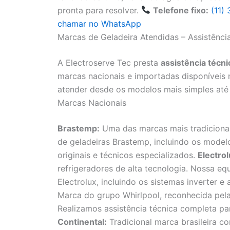
pronta para resolver.
Telefone fixo:
(11)
chamar no WhatsApp
Marcas de Geladeira Atendidas – Assistência
A Electroserve Tec presta
assistência técni
marcas nacionais e importadas disponíveis
atender desde os modelos mais simples até 
Marcas Nacionais
Brastemp:
Uma das marcas mais tradicionai
de geladeiras Brastemp, incluindo os modelos
originais e técnicos especializados.
Electrol
refrigeradores de alta tecnologia. Nossa e
Electrolux, incluindo os sistemas inverter e
Marca do grupo Whirlpool, reconhecida pela 
Realizamos assistência técnica completa pa
Continental:
Tradicional marca brasileira c