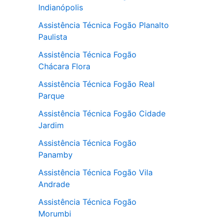
Indianópolis
Assistência Técnica Fogão Planalto
Paulista
Assistência Técnica Fogão
Chácara Flora
Assistência Técnica Fogão Real
Parque
Assistência Técnica Fogão Cidade
Jardim
Assistência Técnica Fogão
Panamby
Assistência Técnica Fogão Vila
Andrade
Assistência Técnica Fogão
Morumbi