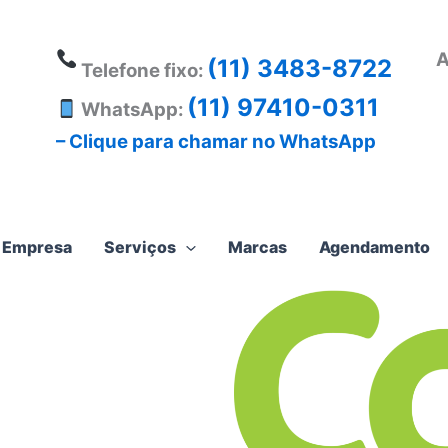
A
(11) 3483-8722
Telefone fixo:
(11) 97410-0311
WhatsApp:
– Clique para chamar no WhatsApp
Empresa
Serviços
Marcas
Agendamento