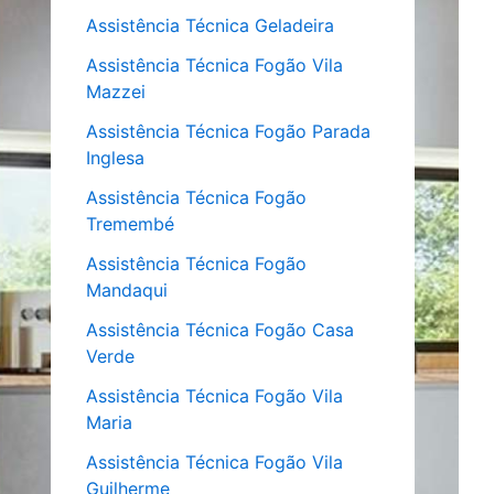
Assistência Técnica Geladeira
Assistência Técnica Fogão Vila
Mazzei
Assistência Técnica Fogão Parada
Inglesa
Assistência Técnica Fogão
Tremembé
Assistência Técnica Fogão
Mandaqui
Assistência Técnica Fogão Casa
Verde
Assistência Técnica Fogão Vila
Maria
Assistência Técnica Fogão Vila
Guilherme