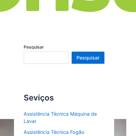
Pesquisar
Pesquisar
Seviços
Assistência Técnica Máquina de
Lavar
Assistência Técnica Fogão