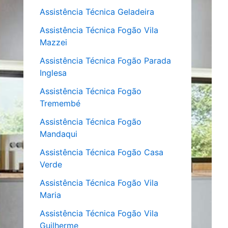
Assistência Técnica Geladeira
Assistência Técnica Fogão Vila
Mazzei
Assistência Técnica Fogão Parada
Inglesa
Assistência Técnica Fogão
Tremembé
Assistência Técnica Fogão
Mandaqui
Assistência Técnica Fogão Casa
Verde
Assistência Técnica Fogão Vila
Maria
Assistência Técnica Fogão Vila
Guilherme