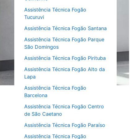
Assistência Técnica Fogão
Tucuruvi
Assistência Técnica Fogão Santana
Assistência Técnica Fogão Parque
São Domingos
Assistência Técnica Fogão Pirituba
Assistência Técnica Fogão Alto da
Lapa
Assistência Técnica Fogão
Barcelona
Assistência Técnica Fogão Centro
de São Caetano
Assistência Técnica Fogão Paraíso
Assistência Técnica Fogão