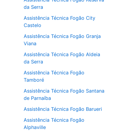
da Serra
Assistência Técnica Fogão City
Castelo
Assistência Técnica Fogão Granja
Viana
Assistência Técnica Fogão Aldeia
da Serra
Assistência Técnica Fogão
Tamboré
Assistência Técnica Fogão Santana
de Parnaíba
Assistência Técnica Fogão Barueri
Assistência Técnica Fogão
Alphaville