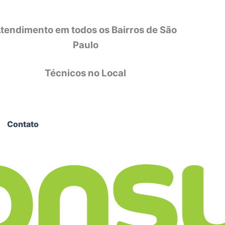
tendimento em todos os Bairros de São
Paulo
Técnicos no Local
Contato