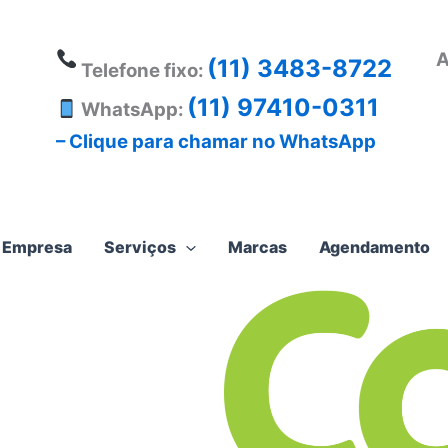
A
(11) 3483-8722
Telefone fixo:
(11) 97410-0311
WhatsApp:
– Clique para chamar no WhatsApp
Empresa
Serviços
Marcas
Agendamento