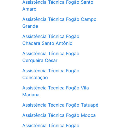
Assistência Técnica Fogão Santo
Amaro
Assistência Técnica Fogão Campo
Grande
Assistência Técnica Fogão
Chácara Santo Antônio
Assistência Técnica Fogão
Cerqueira César
Assistência Técnica Fogão
Consolação
Assistência Técnica Fogão Vila
Mariana
Assistência Técnica Fogão Tatuapé
Assistência Técnica Fogão Mooca
Assistência Técnica Fogão