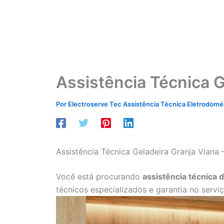
Assistência Técnica G
Por
Electroserve Tec Assistência Técnica Eletrodom
Assistência Técnica Geladeira Granja Viana 
Você está procurando
assistência técnica 
técnicos especializados e garantia no servi