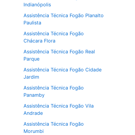
Indianópolis
Assistência Técnica Fogão Planalto
Paulista
Assistência Técnica Fogão
Chácara Flora
Assistência Técnica Fogão Real
Parque
Assistência Técnica Fogão Cidade
Jardim
Assistência Técnica Fogão
Panamby
Assistência Técnica Fogão Vila
Andrade
Assistência Técnica Fogão
Morumbi