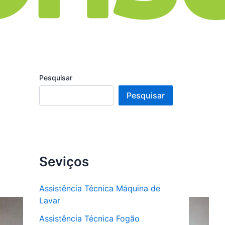
Pesquisar
Pesquisar
Seviços
Assistência Técnica Máquina de
Lavar
Assistência Técnica Fogão