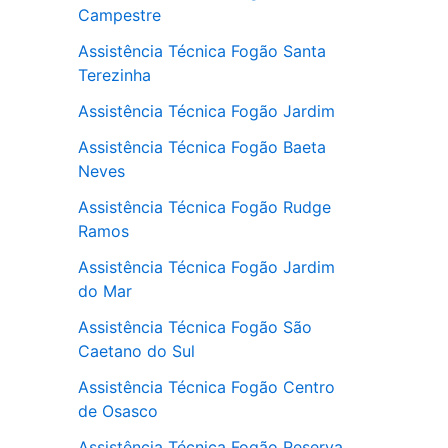
Campestre
Assistência Técnica Fogão Santa
Terezinha
Assistência Técnica Fogão Jardim
Assistência Técnica Fogão Baeta
Neves
Assistência Técnica Fogão Rudge
Ramos
Assistência Técnica Fogão Jardim
do Mar
Assistência Técnica Fogão São
Caetano do Sul
Assistência Técnica Fogão Centro
de Osasco
Assistência Técnica Fogão Reserva