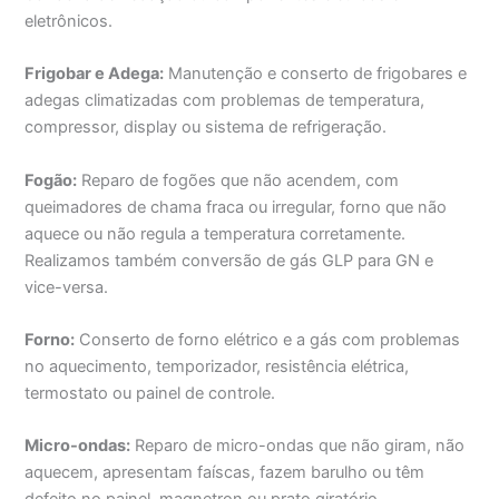
eletrônicos.
Frigobar e Adega:
Manutenção e conserto de frigobares e
adegas climatizadas com problemas de temperatura,
compressor, display ou sistema de refrigeração.
Fogão:
Reparo de fogões que não acendem, com
queimadores de chama fraca ou irregular, forno que não
aquece ou não regula a temperatura corretamente.
Realizamos também conversão de gás GLP para GN e
vice-versa.
Forno:
Conserto de forno elétrico e a gás com problemas
no aquecimento, temporizador, resistência elétrica,
termostato ou painel de controle.
Micro-ondas:
Reparo de micro-ondas que não giram, não
aquecem, apresentam faíscas, fazem barulho ou têm