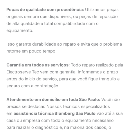
Peças de qualidade com procedência:
Utilizamos peças
originais sempre que disponíveis, ou peças de reposição
de alta qualidade e total compatibilidade com o
equipamento.
Isso garante durabilidade ao reparo e evita que o problema
retorne em pouco tempo.
Garantia em todos os serviços:
Todo reparo realizado pela
Electroserve Tec vem com garantia. Informamos o prazo
antes do início do serviço, para que você fique tranquilo e
seguro com a contratação.
Atendimento em domicílio em toda São Paulo:
Você não
precisa se deslocar. Nossos técnicos especializados
em
assistência técnica Blomberg São Paulo
vão até a sua
casa ou empresa com todo o equipamento necessário
para realizar o diagnóstico e, na maioria dos casos, o