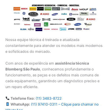
Nossa equipe técnica é treinada e atualizada
constantemente para atender os modelos mais modernos
e sofisticados do mercado.
Com anos de experiência em
assistência técnica
Blomberg São Paulo
, conhecemos profundamente o
funcionamento, as peças e os defeitos mais comuns de
cada equipamento, garantindo um diagnóstico preciso e
um reparo eficiente.
Telefone fixo:
(11) 3483-8722
WhatsApp:
(11) 97410-0311 – Clique para chamar no