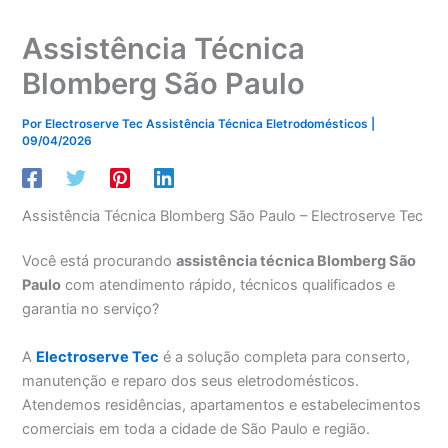
Assistência Técnica
Blomberg São Paulo
Por
Electroserve Tec Assistência Técnica Eletrodomésticos
|
09/04/2026
Assistência Técnica Blomberg São Paulo – Electroserve Tec
Você está procurando
assistência técnica Blomberg São
Paulo
com atendimento rápido, técnicos qualificados e
garantia no serviço?
A
Electroserve Tec
é a solução completa para conserto,
manutenção e reparo dos seus eletrodomésticos.
Atendemos residências, apartamentos e estabelecimentos
comerciais em toda a cidade de São Paulo e região.