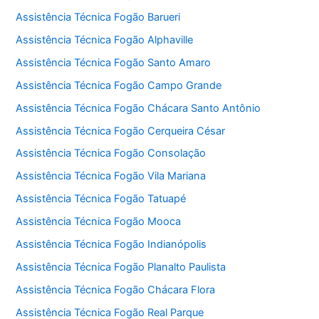
Assistência Técnica Fogão Barueri
Assistência Técnica Fogão Alphaville
Assistência Técnica Fogão Santo Amaro
Assistência Técnica Fogão Campo Grande
Assistência Técnica Fogão Chácara Santo Antônio
Assistência Técnica Fogão Cerqueira César
Assistência Técnica Fogão Consolação
Assistência Técnica Fogão Vila Mariana
Assistência Técnica Fogão Tatuapé
Assistência Técnica Fogão Mooca
Assistência Técnica Fogão Indianópolis
Assistência Técnica Fogão Planalto Paulista
Assistência Técnica Fogão Chácara Flora
Assistência Técnica Fogão Real Parque