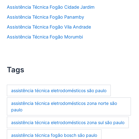
Assistência Técnica Fogão Cidade Jardim
Assistência Técnica Fogão Panamby
Assistência Técnica Fogão Vila Andrade
Assistência Técnica Fogão Morumbi
Tags
assistência técnica eletrodomésticos são paulo
assistência técnica eletrodomésticos zona norte são
paulo
assistência técnica eletrodomésticos zona sul são paulo
assistência técnica fogão bosch são paulo