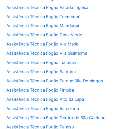
Assistência Técnica Fogão Parada Inglesa
Assistência Técnica Fogão Tremembé
Assistência Técnica Fogão Mandaqui
Assistência Técnica Fogão Casa Verde
Assistência Técnica Fogão Vila Maria
Assistência Técnica Fogão Vila Guilherme
Assistência Técnica Fogão Tucuruvi
Assistência Técnica Fogão Santana
Assistência Técnica Fogão Parque São Domingos
Assistência Técnica Fogão Pirituba
Assistência Técnica Fogão Alto da Lapa
Assistência Técnica Fogão Barcelona
Assistência Técnica Fogão Centro de São Caetano
Assistência Técnica Fogão Paraíso