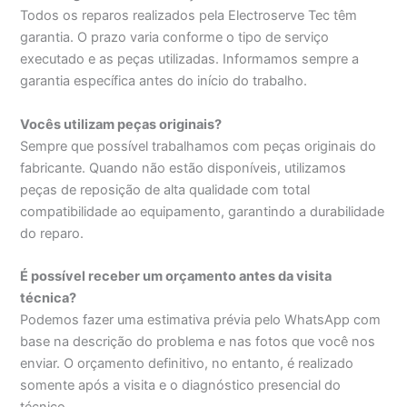
Todos os reparos realizados pela Electroserve Tec têm
garantia. O prazo varia conforme o tipo de serviço
executado e as peças utilizadas. Informamos sempre a
garantia específica antes do início do trabalho.
Vocês utilizam peças originais?
Sempre que possível trabalhamos com peças originais do
fabricante. Quando não estão disponíveis, utilizamos
peças de reposição de alta qualidade com total
compatibilidade ao equipamento, garantindo a durabilidade
do reparo.
É possível receber um orçamento antes da visita
técnica?
Podemos fazer uma estimativa prévia pelo WhatsApp com
base na descrição do problema e nas fotos que você nos
enviar. O orçamento definitivo, no entanto, é realizado
somente após a visita e o diagnóstico presencial do
técnico.