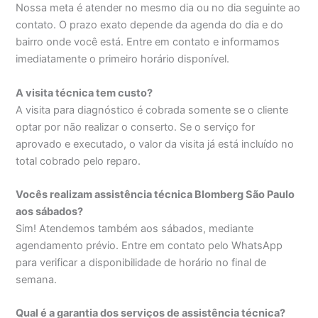
Nossa meta é atender no mesmo dia ou no dia seguinte ao
contato. O prazo exato depende da agenda do dia e do
bairro onde você está. Entre em contato e informamos
imediatamente o primeiro horário disponível.
A visita técnica tem custo?
A visita para diagnóstico é cobrada somente se o cliente
optar por não realizar o conserto. Se o serviço for
aprovado e executado, o valor da visita já está incluído no
total cobrado pelo reparo.
Vocês realizam assistência técnica Blomberg São Paulo
aos sábados?
Sim! Atendemos também aos sábados, mediante
agendamento prévio. Entre em contato pelo WhatsApp
para verificar a disponibilidade de horário no final de
semana.
Qual é a garantia dos serviços de assistência técnica?