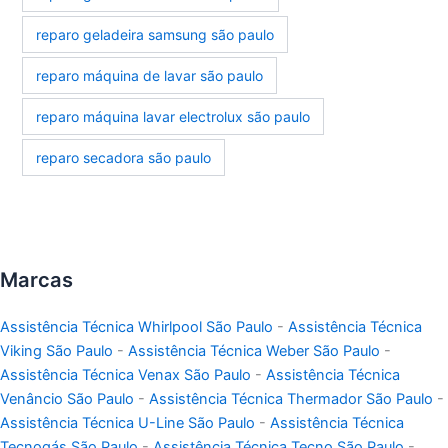
reparo geladeira samsung são paulo
reparo máquina de lavar são paulo
reparo máquina lavar electrolux são paulo
reparo secadora são paulo
Marcas
Assistência Técnica Whirlpool São Paulo
-
Assistência Técnica
Viking São Paulo
-
Assistência Técnica Weber São Paulo
-
Assistência Técnica Venax São Paulo
-
Assistência Técnica
Venâncio São Paulo
-
Assistência Técnica Thermador São Paulo
-
Assistência Técnica U-Line São Paulo
-
Assistência Técnica
Tecnogás São Paulo
-
Assistência Técnica Tecno São Paulo
-