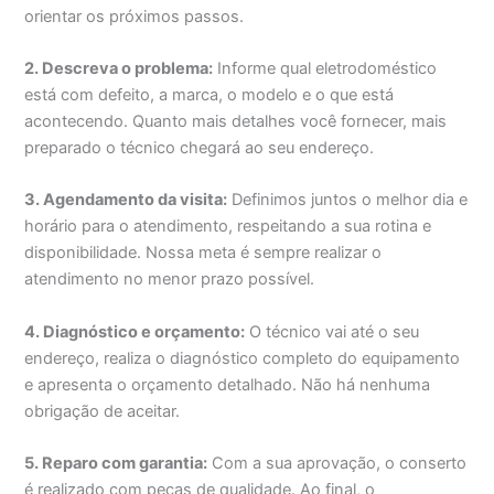
orientar os próximos passos.
2. Descreva o problema:
Informe qual eletrodoméstico
está com defeito, a marca, o modelo e o que está
acontecendo. Quanto mais detalhes você fornecer, mais
preparado o técnico chegará ao seu endereço.
3. Agendamento da visita:
Definimos juntos o melhor dia e
horário para o atendimento, respeitando a sua rotina e
disponibilidade. Nossa meta é sempre realizar o
atendimento no menor prazo possível.
4. Diagnóstico e orçamento:
O técnico vai até o seu
endereço, realiza o diagnóstico completo do equipamento
e apresenta o orçamento detalhado. Não há nenhuma
obrigação de aceitar.
5. Reparo com garantia:
Com a sua aprovação, o conserto
é realizado com peças de qualidade. Ao final, o