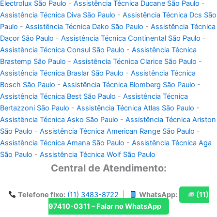
Electrolux São Paulo
-
Assistência Técnica Ducane São Paulo
-
Assistência Técnica Diva São Paulo
-
Assistência Técnica Dcs São
Paulo
-
Assistência Técnica Dako São Paulo
-
Assistência Técnica
Dacor São Paulo
-
Assistência Técnica Continental São Paulo
-
Assistência Técnica Consul São Paulo
-
Assistência Técnica
Brastemp São Paulo
-
Assistência Técnica Clarice São Paulo
-
Assistência Técnica Braslar São Paulo
-
Assistência Técnica
Bosch São Paulo
-
Assistência Técnica Blomberg São Paulo
-
Assistência Técnica Best São Paulo
-
Assistência Técnica
Bertazzoni São Paulo
-
Assistência Técnica Atlas São Paulo
-
Assistência Técnica Asko São Paulo
-
Assistência Técnica Ariston
São Paulo
-
Assistência Técnica American Range São Paulo
-
Assistência Técnica Amana São Paulo
-
Assistência Técnica Aga
São Paulo
-
Assistência Técnica Wolf São Paulo
Central de Atendimento:
Telefone fixo:
(11) 3483-8722
|
WhatsApp:
(11)
97410-0311 – Falar no WhatsApp