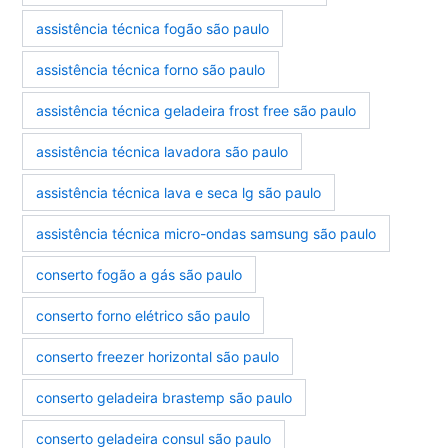
assistência técnica fogão são paulo
assistência técnica forno são paulo
assistência técnica geladeira frost free são paulo
assistência técnica lavadora são paulo
assistência técnica lava e seca lg são paulo
assistência técnica micro-ondas samsung são paulo
conserto fogão a gás são paulo
conserto forno elétrico são paulo
conserto freezer horizontal são paulo
conserto geladeira brastemp são paulo
conserto geladeira consul são paulo