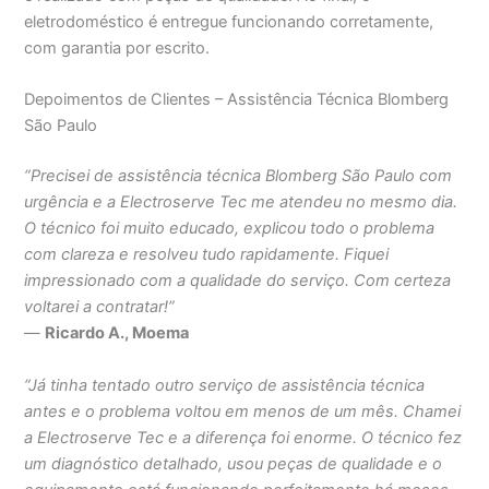
eletrodoméstico é entregue funcionando corretamente,
com garantia por escrito.
Depoimentos de Clientes – Assistência Técnica Blomberg
São Paulo
“Precisei de assistência técnica Blomberg São Paulo com
urgência e a Electroserve Tec me atendeu no mesmo dia.
O técnico foi muito educado, explicou todo o problema
com clareza e resolveu tudo rapidamente. Fiquei
impressionado com a qualidade do serviço. Com certeza
voltarei a contratar!”
—
Ricardo A., Moema
“Já tinha tentado outro serviço de assistência técnica
antes e o problema voltou em menos de um mês. Chamei
a Electroserve Tec e a diferença foi enorme. O técnico fez
um diagnóstico detalhado, usou peças de qualidade e o