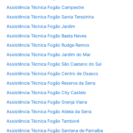
Assistência Técnica Fogão Campestre
Assistência Técnica Fogão Santa Terezinha
Assistência Técnica Fogão Jardim
Assistência Técnica Fogão Baeta Neves
Assistência Técnica Fogão Rudge Ramos
Assistência Técnica Fogão Jardim do Mar
Assistência Técnica Fogão São Caetano do Sul
Assistência Técnica Fogão Centro de Osasco
Assistência Técnica Fogão Reserva da Serra
Assistência Técnica Fogão City Castelo
Assistência Técnica Fogão Granja Viana
Assistência Técnica Fogão Aldeia da Serra
Assistência Técnica Fogão Tamboré
Assistência Técnica Fogão Santana de Parnaíba