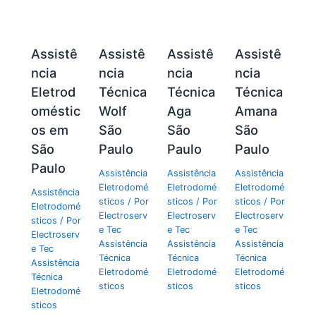
Assistê
Assistê
Assistê
Assistê
ncia
ncia
ncia
ncia
Eletrod
Técnica
Técnica
Técnica
oméstic
Wolf
Aga
Amana
os em
São
São
São
São
Paulo
Paulo
Paulo
Paulo
Assistência
Assistência
Assistência
Eletrodomé
Eletrodomé
Eletrodomé
Assistência
sticos
/ Por
sticos
/ Por
sticos
/ Por
Eletrodomé
Electroserv
Electroserv
Electroserv
sticos
/ Por
e Tec
e Tec
e Tec
Electroserv
Assistência
Assistência
Assistência
e Tec
Técnica
Técnica
Técnica
Assistência
Eletrodomé
Eletrodomé
Eletrodomé
Técnica
sticos
sticos
sticos
Eletrodomé
sticos