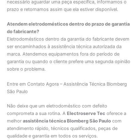
necessário aguardar uma peça específica, informamos o
prazo e retornamos assim que ela estiver disponível.
Atendem eletrodomésticos dentro do prazo de garantia
do fabricante?
Eletrodomésticos dentro da garantia do fabricante devem
ser encaminhados à assistência técnica autorizada da
marca. Atendemos equipamentos fora do período de
garantia ou quando o cliente prefere uma segunda opinião
sobre o problema.
Entre em Contato Agora – Assistência Técnica Blomberg
São Paulo
Não deixe que um eletrodoméstico com defeito
comprometa a sua rotina. A
Electroserve Tec
oferece a
melhor
assistência técnica Blomberg São Paulo
com
atendimento rápido, técnicos qualificados, peças de
qualidade e garantia em todos os serviços.