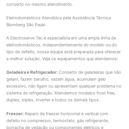
conserto no mesmo atendimento.
Eletrodomésticos Atendidos pela Assistência Técnica
Blomberg São Paulo
A Electroserve Tec é especialista em uma ampla linha de
eletrodomésticos. Independentemente do modelo ou do
tipo de defeito, nossa equipe está preparada para oferecer
a melhor solução. Veja os equipamentos que atendemos:
Geladeira e Refrigerador:
Conserto de geladeiras que não
gelam, fazem barulho, vazam água, acumulam gelo
excessivo, não ligam ou apresentam qualquer problema no
sistema de refrigeração. Atendemos modelos frost free,
duplex, triplex, inverter e todos os demais tipos.
Freezer:
Reparo de freezer horizontal e vertical com
defeito no compressor, termostato, gás refrigerante,
borracha de vedação ou componentes elétricos e