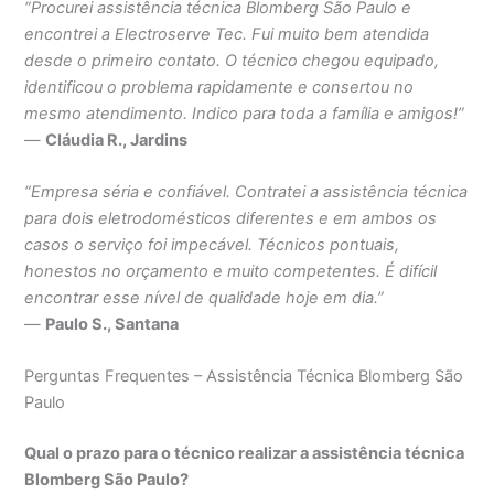
“Procurei assistência técnica Blomberg São Paulo e
encontrei a Electroserve Tec. Fui muito bem atendida
desde o primeiro contato. O técnico chegou equipado,
identificou o problema rapidamente e consertou no
mesmo atendimento. Indico para toda a família e amigos!”
—
Cláudia R., Jardins
“Empresa séria e confiável. Contratei a assistência técnica
para dois eletrodomésticos diferentes e em ambos os
casos o serviço foi impecável. Técnicos pontuais,
honestos no orçamento e muito competentes. É difícil
encontrar esse nível de qualidade hoje em dia.”
—
Paulo S., Santana
Perguntas Frequentes – Assistência Técnica Blomberg São
Paulo
Qual o prazo para o técnico realizar a assistência técnica
Blomberg São Paulo?