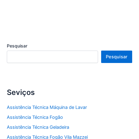
Pesquisar
Pesquisar
Seviços
Assistência Técnica Máquina de Lavar
Assistência Técnica Fogão
Assistência Técnica Geladeira
Assistência Técnica Fogão Vila Mazzei