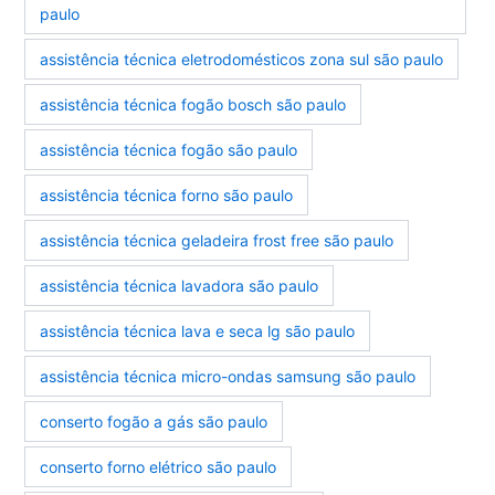
paulo
assistência técnica eletrodomésticos zona sul são paulo
assistência técnica fogão bosch são paulo
assistência técnica fogão são paulo
assistência técnica forno são paulo
assistência técnica geladeira frost free são paulo
assistência técnica lavadora são paulo
assistência técnica lava e seca lg são paulo
assistência técnica micro-ondas samsung são paulo
conserto fogão a gás são paulo
conserto forno elétrico são paulo