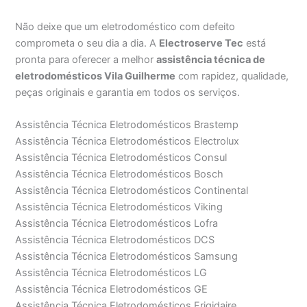
Não deixe que um eletrodoméstico com defeito
comprometa o seu dia a dia. A
Electroserve Tec
está
pronta para oferecer a melhor
assistência técnica de
eletrodomésticos Vila Guilherme
com rapidez, qualidade,
peças originais e garantia em todos os serviços.
Assistência Técnica Eletrodomésticos Brastemp
Assistência Técnica Eletrodomésticos Electrolux
Assistência Técnica Eletrodomésticos Consul
Assistência Técnica Eletrodomésticos Bosch
Assistência Técnica Eletrodomésticos Continental
Assistência Técnica Eletrodomésticos Viking
Assistência Técnica Eletrodomésticos Lofra
Assistência Técnica Eletrodomésticos DCS
Assistência Técnica Eletrodomésticos Samsung
Assistência Técnica Eletrodomésticos LG
Assistência Técnica Eletrodomésticos GE
Assistência Técnica Eletrodomésticos Frigidaire