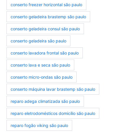
conserto freezer horizontal são paulo
conserto geladeira brastemp são paulo
conserto geladeira consul são paulo
conserto geladeira são paulo
conserto lavadora frontal são paulo
conserto lava e seca são paulo
conserto micro-ondas são paulo
conserto máquina lavar brastemp são paulo
reparo adega climatizada são paulo
reparo eletrodomésticos domicílio são paulo
reparo fogão viking são paulo