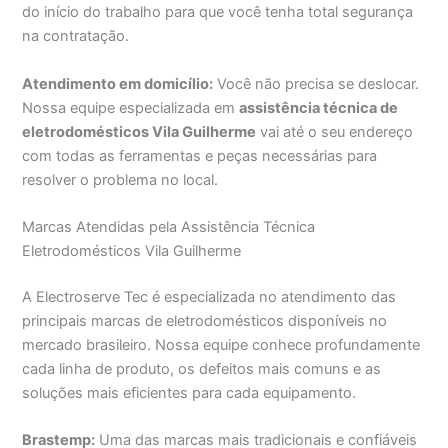
do início do trabalho para que você tenha total segurança
na contratação.
Atendimento em domicílio:
Você não precisa se deslocar.
Nossa equipe especializada em
assistência técnica de
eletrodomésticos Vila Guilherme
vai até o seu endereço
com todas as ferramentas e peças necessárias para
resolver o problema no local.
Marcas Atendidas pela Assistência Técnica
Eletrodomésticos Vila Guilherme
A Electroserve Tec é especializada no atendimento das
principais marcas de eletrodomésticos disponíveis no
mercado brasileiro. Nossa equipe conhece profundamente
cada linha de produto, os defeitos mais comuns e as
soluções mais eficientes para cada equipamento.
Brastemp:
Uma das marcas mais tradicionais e confiáveis