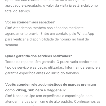
aprovado e executado, o valor da visita já está incluído no
total do serviço.
Vocês atendem aos sábados?
Sim! Atendemos também aos sábados mediante
agendamento prévio. Entre em contato pelo WhatsApp
para verificar a disponibilidade de horário no final de
semana.
Qual a garantia dos serviços realizados?
Todos os reparos têm garantia. O prazo varia conforme o
tipo de serviço e as peças utilizadas. Informamos sempre a
garantia específica antes do início do trabalho.
Vocês atendem eletrodomésticos de marcas premium
como Viking, Sub Zero e Gaggenau?
Sim! Nossa equipe tem experiência e capacitação para
atender marcas premium e de alto padrão. Conhecemos as