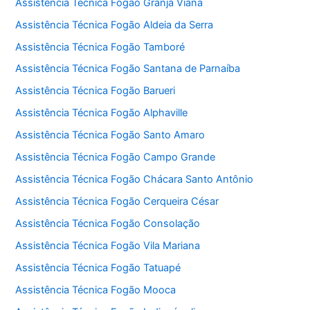
Assistência Técnica Fogão Granja Viana
Assistência Técnica Fogão Aldeia da Serra
Assistência Técnica Fogão Tamboré
Assistência Técnica Fogão Santana de Parnaíba
Assistência Técnica Fogão Barueri
Assistência Técnica Fogão Alphaville
Assistência Técnica Fogão Santo Amaro
Assistência Técnica Fogão Campo Grande
Assistência Técnica Fogão Chácara Santo Antônio
Assistência Técnica Fogão Cerqueira César
Assistência Técnica Fogão Consolação
Assistência Técnica Fogão Vila Mariana
Assistência Técnica Fogão Tatuapé
Assistência Técnica Fogão Mooca