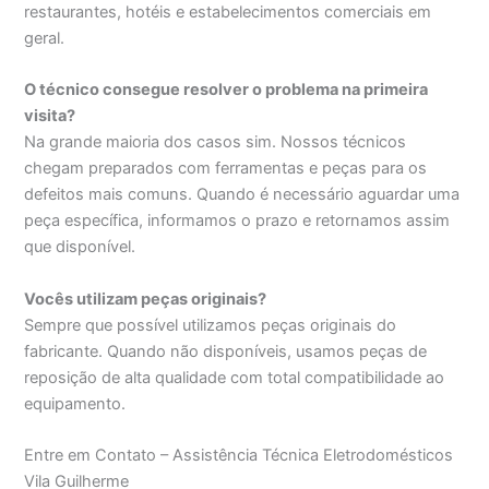
restaurantes, hotéis e estabelecimentos comerciais em
geral.
O técnico consegue resolver o problema na primeira
visita?
Na grande maioria dos casos sim. Nossos técnicos
chegam preparados com ferramentas e peças para os
defeitos mais comuns. Quando é necessário aguardar uma
peça específica, informamos o prazo e retornamos assim
que disponível.
Vocês utilizam peças originais?
Sempre que possível utilizamos peças originais do
fabricante. Quando não disponíveis, usamos peças de
reposição de alta qualidade com total compatibilidade ao
equipamento.
Entre em Contato – Assistência Técnica Eletrodomésticos
Vila Guilherme