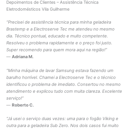
Depoimentos de Clientes – Assistência Técnica
Eletrodomésticos Vila Guilherme
“Precisei de assistência técnica para minha geladeira
Brastemp e a Electroserve Tec me atendeu no mesmo
dia. Técnico pontual, educado e muito competente.
Resolveu o problema rapidamente e o preço foi justo.
Super recomendo para quem mora aqui na região!”
—
Adriana M.
“Minha máquina de lavar Samsung estava fazendo um
barulho horrível. Chamei a Electroserve Tec e o técnico
identificou o problema de imediato. Consertou no mesmo
atendimento e explicou tudo com muita clareza. Excelente
serviço!”
—
Roberto C.
“Já usei o serviço duas vezes: uma para o fogão Viking e
outra para a geladeira Sub Zero. Nos dois casos fui muito