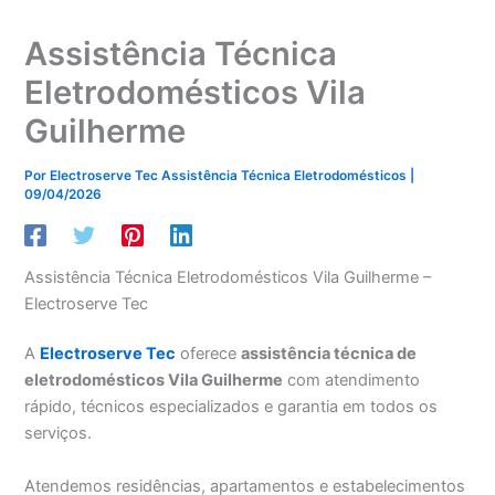
Assistência Técnica
Eletrodomésticos Vila
Guilherme
Por
Electroserve Tec Assistência Técnica Eletrodomésticos
|
09/04/2026
Assistência Técnica Eletrodomésticos Vila Guilherme –
Electroserve Tec
A
Electroserve Tec
oferece
assistência técnica de
eletrodomésticos Vila Guilherme
com atendimento
rápido, técnicos especializados e garantia em todos os
serviços.
Atendemos residências, apartamentos e estabelecimentos