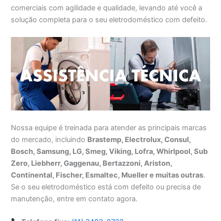
comerciais com agilidade e qualidade, levando até você a
solução completa para o seu eletrodoméstico com defeito.
Nossa equipe é treinada para atender as principais marcas
do mercado, incluindo
Brastemp, Electrolux, Consul,
Bosch, Samsung, LG, Smeg, Viking, Lofra, Whirlpool, Sub
Zero, Liebherr, Gaggenau, Bertazzoni, Ariston,
Continental, Fischer, Esmaltec, Mueller e muitas outras
.
Se o seu eletrodoméstico está com defeito ou precisa de
manutenção, entre em contato agora.