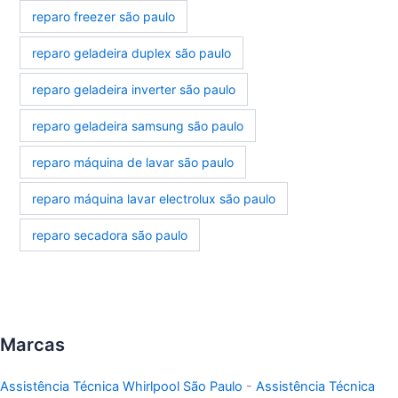
reparo freezer são paulo
reparo geladeira duplex são paulo
reparo geladeira inverter são paulo
reparo geladeira samsung são paulo
reparo máquina de lavar são paulo
reparo máquina lavar electrolux são paulo
reparo secadora são paulo
Marcas
Assistência Técnica Whirlpool São Paulo
-
Assistência Técnica