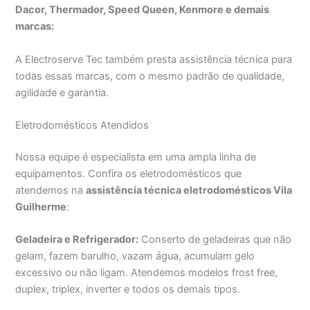
Dacor, Thermador, Speed Queen, Kenmore e demais
marcas:
A Electroserve Tec também presta assistência técnica para
todas essas marcas, com o mesmo padrão de qualidade,
agilidade e garantia.
Eletrodomésticos Atendidos
Nossa equipe é especialista em uma ampla linha de
equipamentos. Confira os eletrodomésticos que
atendemos na
assistência técnica eletrodomésticos Vila
Guilherme
:
Geladeira e Refrigerador:
Conserto de geladeiras que não
gelam, fazem barulho, vazam água, acumulam gelo
excessivo ou não ligam. Atendemos modelos frost free,
duplex, triplex, inverter e todos os demais tipos.