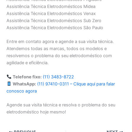
Assistência Técnica Eletrodomésticos Midea
Assistência Técnica Eletrodomésticos Venax
Assistência Técnica Eletrodomésticos Sub Zero
Assistência Técnica Eletrodomésticos São Paulo
Entre em contato agora e agende a sua visita técnica.
Atendemos todas as marcas, todos os modelos e
resolvemos o problema do seu eletrodoméstico com
agilidade e eficiência.
Telefone fixo:
(11) 3483-8722
WhatsApp:
(11) 97410-0311 – Clique aqui para falar
conosco agora
Agende sua visita técnica e resolva o problema do seu
eletrodoméstico hoje mesmo!
PREVIOUS
NEXT