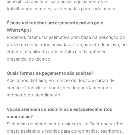
especificidades técnicas desses equipamentos e
trabalhamos com peças adequadas para cada marca.
É possível receber um orçamento prévio pelo
WhatsApp?
Podemos fazer uma estimativa com base na descrição do
problema e nas fotos enviadas. O orçamento definitivo, no
entanto, é realizado após a visita e o diagnóstico
presencial do técnico.
Quais formas de pagamento são aceitas?
Aceitamos dinheiro, Pix, cartão de débito e cartão de
crédito. Consulte as condições de parcelamento no
momento do atendimento.
Vocês atendem condomínios e estabelecimentos
comerciais?
Sim! Além do atendimento residencial, a Electroserve Tec
presta assistência técnica para condomínios, escritórios,