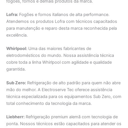
fogões, fornos e demais produtos da marca.
Lofra:
Fogões e fornos italianos de alta performance.
Atendemos os produtos Lofra com técnicos capacitados
para manutenção e reparo desta marca reconhecida pela
excelência.
Whirlpool:
Uma das maiores fabricantes de
eletrodomésticos do mundo. Nossa assistência técnica
cobre toda a linha Whirlpool com agilidade e qualidade
garantida.
Sub Zero:
Refrigeração de alto padrão para quem não abre
mão do melhor. A Electroserve Tec oferece assistência
técnica especializada para os equipamentos Sub Zero, com
total conhecimento da tecnologia da marca.
Liebherr:
Refrigeração premium alemã com tecnologia de
ponta. Nossos técnicos estão capacitados para atender os