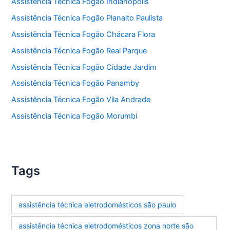
Assistência Técnica Fogão Indianópolis
Assistência Técnica Fogão Planalto Paulista
Assistência Técnica Fogão Chácara Flora
Assistência Técnica Fogão Real Parque
Assistência Técnica Fogão Cidade Jardim
Assistência Técnica Fogão Panamby
Assistência Técnica Fogão Vila Andrade
Assistência Técnica Fogão Morumbi
Tags
assistência técnica eletrodomésticos são paulo
assistência técnica eletrodomésticos zona norte são