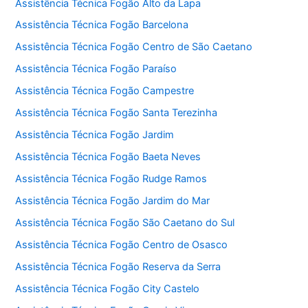
Assistência Técnica Fogão Alto da Lapa
Assistência Técnica Fogão Barcelona
Assistência Técnica Fogão Centro de São Caetano
Assistência Técnica Fogão Paraíso
Assistência Técnica Fogão Campestre
Assistência Técnica Fogão Santa Terezinha
Assistência Técnica Fogão Jardim
Assistência Técnica Fogão Baeta Neves
Assistência Técnica Fogão Rudge Ramos
Assistência Técnica Fogão Jardim do Mar
Assistência Técnica Fogão São Caetano do Sul
Assistência Técnica Fogão Centro de Osasco
Assistência Técnica Fogão Reserva da Serra
Assistência Técnica Fogão City Castelo