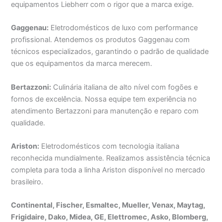
equipamentos Liebherr com o rigor que a marca exige.
Gaggenau:
Eletrodomésticos de luxo com performance
profissional. Atendemos os produtos Gaggenau com
técnicos especializados, garantindo o padrão de qualidade
que os equipamentos da marca merecem.
Bertazzoni:
Culinária italiana de alto nível com fogões e
fornos de excelência. Nossa equipe tem experiência no
atendimento Bertazzoni para manutenção e reparo com
qualidade.
Ariston:
Eletrodomésticos com tecnologia italiana
reconhecida mundialmente. Realizamos assistência técnica
completa para toda a linha Ariston disponível no mercado
brasileiro.
Continental, Fischer, Esmaltec, Mueller, Venax, Maytag,
Frigidaire, Dako, Midea, GE, Elettromec, Asko, Blomberg,