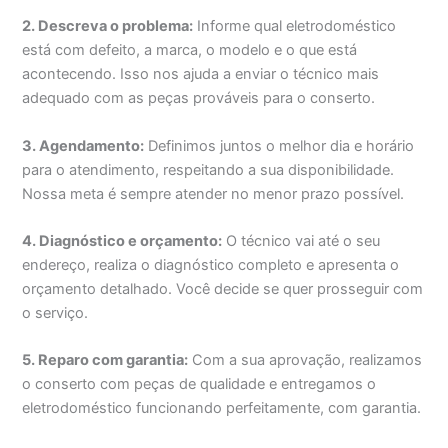
2. Descreva o problema:
Informe qual eletrodoméstico
está com defeito, a marca, o modelo e o que está
acontecendo. Isso nos ajuda a enviar o técnico mais
adequado com as peças prováveis para o conserto.
3. Agendamento:
Definimos juntos o melhor dia e horário
para o atendimento, respeitando a sua disponibilidade.
Nossa meta é sempre atender no menor prazo possível.
4. Diagnóstico e orçamento:
O técnico vai até o seu
endereço, realiza o diagnóstico completo e apresenta o
orçamento detalhado. Você decide se quer prosseguir com
o serviço.
5. Reparo com garantia:
Com a sua aprovação, realizamos
o conserto com peças de qualidade e entregamos o
eletrodoméstico funcionando perfeitamente, com garantia.