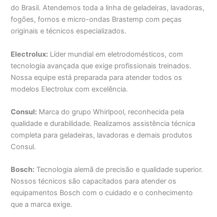
do Brasil. Atendemos toda a linha de geladeiras, lavadoras,
fogões, fornos e micro-ondas Brastemp com peças
originais e técnicos especializados.
Electrolux:
Líder mundial em eletrodomésticos, com
tecnologia avançada que exige profissionais treinados.
Nossa equipe está preparada para atender todos os
modelos Electrolux com excelência.
Consul:
Marca do grupo Whirlpool, reconhecida pela
qualidade e durabilidade. Realizamos assistência técnica
completa para geladeiras, lavadoras e demais produtos
Consul.
Bosch:
Tecnologia alemã de precisão e qualidade superior.
Nossos técnicos são capacitados para atender os
equipamentos Bosch com o cuidado e o conhecimento
que a marca exige.