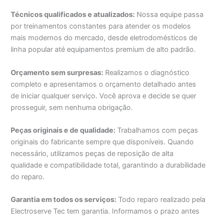
Técnicos qualificados e atualizados:
Nossa equipe passa
por treinamentos constantes para atender os modelos
mais modernos do mercado, desde eletrodomésticos de
linha popular até equipamentos premium de alto padrão.
Orçamento sem surpresas:
Realizamos o diagnóstico
completo e apresentamos o orçamento detalhado antes
de iniciar qualquer serviço. Você aprova e decide se quer
prosseguir, sem nenhuma obrigação.
Peças originais e de qualidade:
Trabalhamos com peças
originais do fabricante sempre que disponíveis. Quando
necessário, utilizamos peças de reposição de alta
qualidade e compatibilidade total, garantindo a durabilidade
do reparo.
Garantia em todos os serviços:
Todo reparo realizado pela
Electroserve Tec tem garantia. Informamos o prazo antes