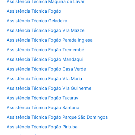
Assistência Técnica Máquina de Lavar
Assistência Técnica Fogão
Assistência Técnica Geladeira
Assistência Técnica Fogão Vila Mazzei
Assistência Técnica Fogão Parada Inglesa
Assistência Técnica Fogão Tremembé
Assistência Técnica Fogão Mandaqui
Assistência Técnica Fogão Casa Verde
Assistência Técnica Fogão Vila Maria
Assistência Técnica Fogão Vila Guilherme
Assistência Técnica Fogão Tucuruvi
Assistência Técnica Fogão Santana
Assistência Técnica Fogão Parque São Domingos
Assistência Técnica Fogão Pirituba