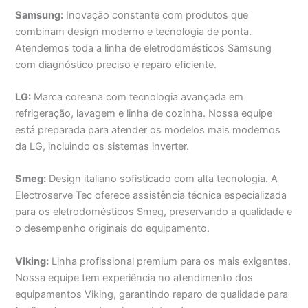
Samsung:
Inovação constante com produtos que
combinam design moderno e tecnologia de ponta.
Atendemos toda a linha de eletrodomésticos Samsung
com diagnóstico preciso e reparo eficiente.
LG:
Marca coreana com tecnologia avançada em
refrigeração, lavagem e linha de cozinha. Nossa equipe
está preparada para atender os modelos mais modernos
da LG, incluindo os sistemas inverter.
Smeg:
Design italiano sofisticado com alta tecnologia. A
Electroserve Tec oferece assistência técnica especializada
para os eletrodomésticos Smeg, preservando a qualidade e
o desempenho originais do equipamento.
Viking:
Linha profissional premium para os mais exigentes.
Nossa equipe tem experiência no atendimento dos
equipamentos Viking, garantindo reparo de qualidade para