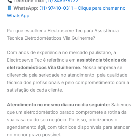
Telefone fixo:
(11) 3483-8722
WhatsApp:
(11) 97410-0311 – Clique para chamar no
WhatsApp
Por que escolher a Electroserve Tec para Assistência
Técnica Eletrodomésticos Vila Guilherme?
Com anos de experiência no mercado paulistano, a
Electroserve Tec é referência em
assistência técnica de
eletrodomésticos Vila Guilherme
. Nossa empresa se
diferencia pela seriedade no atendimento, pela qualidade
técnica dos profissionais e pelo comprometimento com a
satisfação de cada cliente.
Atendimento no mesmo dia ou no dia seguinte:
Sabemos
que um eletrodoméstico parado compromete a rotina da
sua casa ou do seu negócio. Por isso, priorizamos o
agendamento ágil, com técnicos disponíveis para atender
no menor prazo possível.