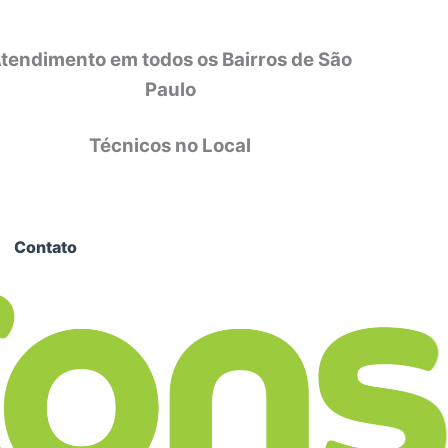
tendimento em todos os Bairros de São
Paulo
Técnicos no Local
Contato