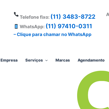
A
(11) 3483-8722
Telefone fixo:
(11) 97410-0311
WhatsApp:
– Clique para chamar no WhatsApp
Empresa
Serviços
Marcas
Agendamento