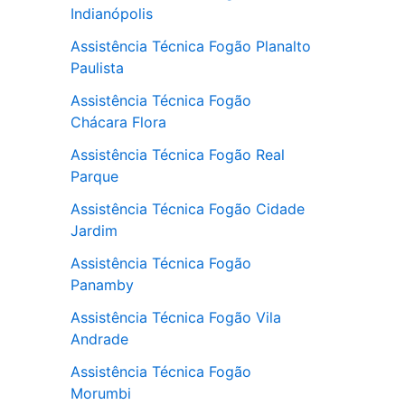
Indianópolis
Assistência Técnica Fogão Planalto
Paulista
Assistência Técnica Fogão
Chácara Flora
Assistência Técnica Fogão Real
Parque
Assistência Técnica Fogão Cidade
Jardim
Assistência Técnica Fogão
Panamby
Assistência Técnica Fogão Vila
Andrade
Assistência Técnica Fogão
Morumbi