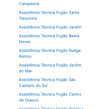
Campestre
Assistência Técnica Fogão Santa
Terezinha
Assistência Técnica Fogão Jardim
Assistência Técnica Fogão Baeta
Neves
Assistência Técnica Fogão Rudge
Ramos
Assistência Técnica Fogão Jardim
do Mar
Assistência Técnica Fogão São
Caetano do Sul
Assistência Técnica Fogão Centro
de Osasco
Assistência Técnica Fogão Reserva