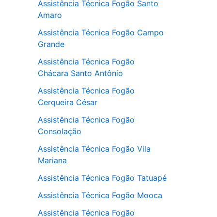
Assistência Técnica Fogão Santo
Amaro
Assistência Técnica Fogão Campo
Grande
Assistência Técnica Fogão
Chácara Santo Antônio
Assistência Técnica Fogão
Cerqueira César
Assistência Técnica Fogão
Consolação
Assistência Técnica Fogão Vila
Mariana
Assistência Técnica Fogão Tatuapé
Assistência Técnica Fogão Mooca
Assistência Técnica Fogão