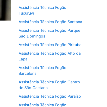
Assistência Técnica Fogão
Tucuruvi
Assistência Técnica Fogão Santana
Assistência Técnica Fogão Parque
São Domingos
Assistência Técnica Fogão Pirituba
Assistência Técnica Fogão Alto da
Lapa
Assistência Técnica Fogão
Barcelona
Assistência Técnica Fogão Centro
de São Caetano
Assistência Técnica Fogão Paraíso
Assistência Técnica Fogão