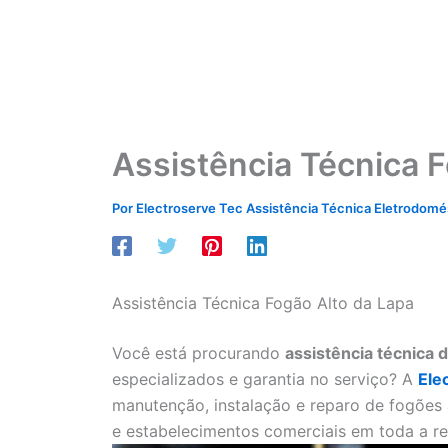
Assistência Técnica F
Por
Electroserve Tec Assistência Técnica Eletrodom
Assistência Técnica Fogão Alto da Lapa
Você está procurando
assistência técnica 
especializados e garantia no serviço? A
Ele
manutenção, instalação e reparo de fogões 
e estabelecimentos comerciais em toda a re