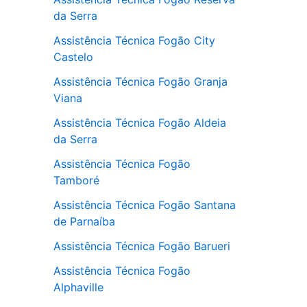
da Serra
Assistência Técnica Fogão City
Castelo
Assistência Técnica Fogão Granja
Viana
Assistência Técnica Fogão Aldeia
da Serra
Assistência Técnica Fogão
Tamboré
Assistência Técnica Fogão Santana
de Parnaíba
Assistência Técnica Fogão Barueri
Assistência Técnica Fogão
Alphaville