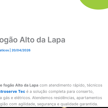
ogão Alto da Lapa
ésticos
|
20/04/2026
de fogão Alto da Lapa
com atendimento rápido, técnicos
ctroserve Tec
é a solução completa para conserto,
a gás e elétricos. Atendemos residências, apartamentos
gião com agilidade, segurança e qualidade garantida.