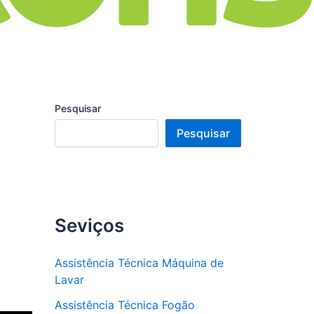
Pesquisar
Pesquisar
Seviços
Assistência Técnica Máquina de
Lavar
Assistência Técnica Fogão