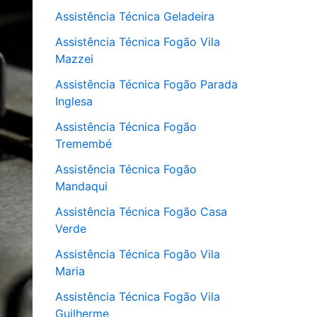
Assistência Técnica Geladeira
Assistência Técnica Fogão Vila
Mazzei
Assistência Técnica Fogão Parada
Inglesa
Assistência Técnica Fogão
Tremembé
Assistência Técnica Fogão
Mandaqui
Assistência Técnica Fogão Casa
Verde
Assistência Técnica Fogão Vila
Maria
Assistência Técnica Fogão Vila
Guilherme